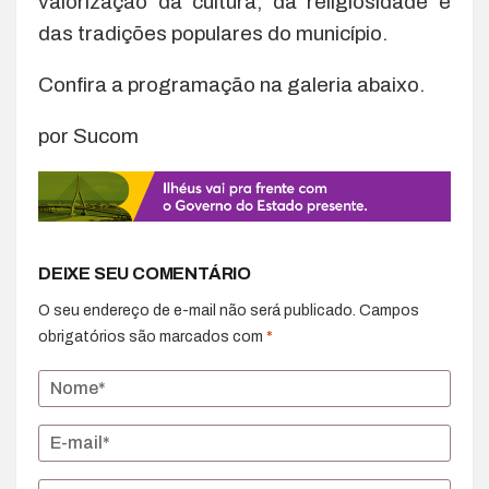
valorização da cultura, da religiosidade e
das tradições populares do município.
Confira a programação na galeria abaixo.
por Sucom
DEIXE SEU COMENTÁRIO
O seu endereço de e-mail não será publicado.
Campos
obrigatórios são marcados com
*