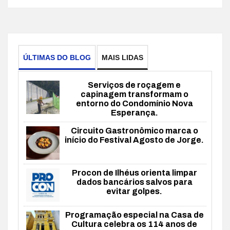
ÚLTIMAS DO BLOG
MAIS LIDAS
Serviços de roçagem e
capinagem transformam o
entorno do Condomínio Nova
Esperança.
Circuito Gastronômico marca o
início do Festival Agosto de Jorge.
Procon de Ilhéus orienta limpar
dados bancários salvos para
evitar golpes.
Programação especial na Casa de
Cultura celebra os 114 anos de