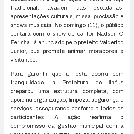
tradicional, lavagem das escadarias,
apresentações culturais, missa, procissão e
shows musicais. No domingo (11), o público
contará com o show do cantor Nadson O
Ferinha, já anunciado pelo prefeito Valderico
Junior, que promete animar moradores e
visitantes.
Para garantir que a festa ocorra com
tranquilidade, a Prefeitura de Ilhéus
preparou uma estrutura completa, com
apoio na organização, limpeza, segurança e
serviços, assegurando conforto a todos os
participantes. A ação reafirma o
compromisso da gestão municipal com a