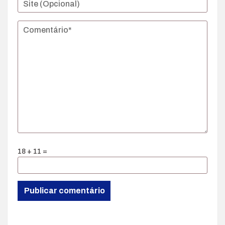
18 + 11 =