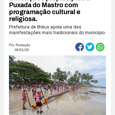
Puxada do Mastro com
programação cultural e
religiosa.
Prefeitura de Ilhéus apoia uma das
manifestações mais tradicionais do município
Por
Redação
06/01/26