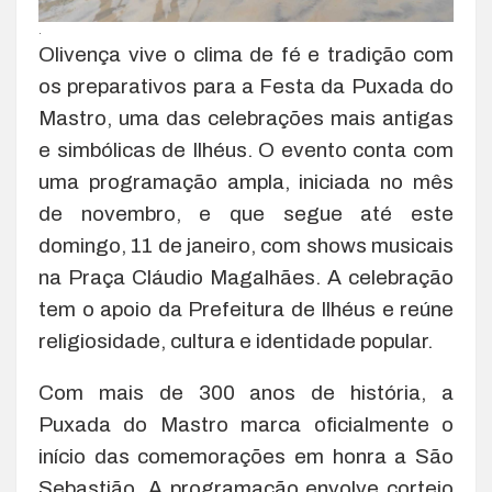
.
Olivença vive o clima de fé e tradição com
os preparativos para a Festa da Puxada do
Mastro, uma das celebrações mais antigas
e simbólicas de Ilhéus. O evento conta com
uma programação ampla, iniciada no mês
de novembro, e que segue até este
domingo, 11 de janeiro, com shows musicais
na Praça Cláudio Magalhães. A celebração
tem o apoio da Prefeitura de Ilhéus e reúne
religiosidade, cultura e identidade popular.
Com mais de 300 anos de história, a
Puxada do Mastro marca oficialmente o
início das comemorações em honra a São
Sebastião. A programação envolve cortejo