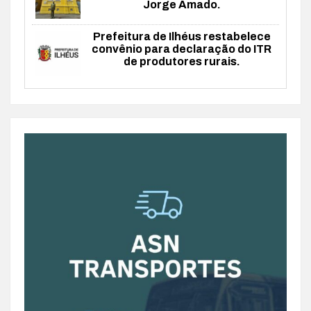
Jorge Amado.
Prefeitura de Ilhéus restabelece
convênio para declaração do ITR
de produtores rurais.