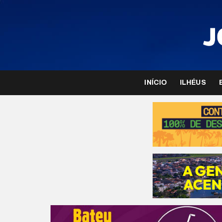
INÍCIO
ILHÉUS