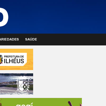
ARIEDADES
SAÚDE