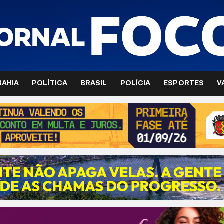
BAHIA
POLÍTICA
BRASIL
POLÍCIA
ESPORTES
V