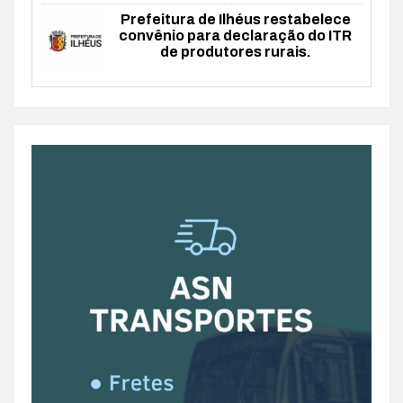
Prefeitura de Ilhéus restabelece
convênio para declaração do ITR
de produtores rurais.