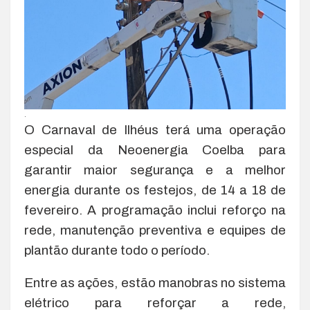
.
O Carnaval de Ilhéus terá uma operação
especial da Neoenergia Coelba para
garantir maior segurança e a melhor
energia durante os festejos, de 14 a 18 de
fevereiro. A programação inclui reforço na
rede, manutenção preventiva e equipes de
plantão durante todo o período.
Entre as ações, estão manobras no sistema
elétrico para reforçar a rede,