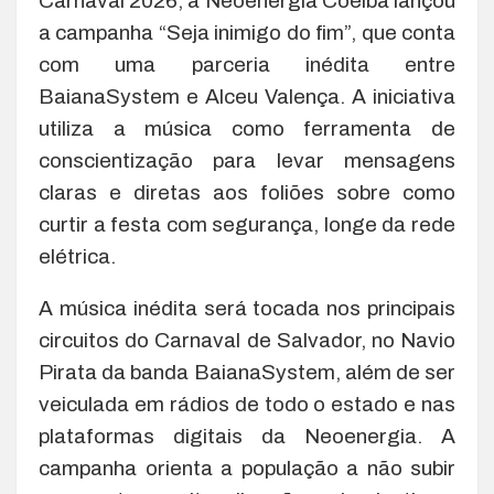
Carnaval 2026, a Neoenergia Coelba lançou
a campanha “Seja inimigo do fim”, que conta
com uma parceria inédita entre
BaianaSystem e Alceu Valença. A iniciativa
utiliza a música como ferramenta de
conscientização para levar mensagens
claras e diretas aos foliões sobre como
curtir a festa com segurança, longe da rede
elétrica.
A música inédita será tocada nos principais
circuitos do Carnaval de Salvador, no Navio
Pirata da banda BaianaSystem, além de ser
veiculada em rádios de todo o estado e nas
plataformas digitais da Neoenergia. A
campanha orienta a população a não subir