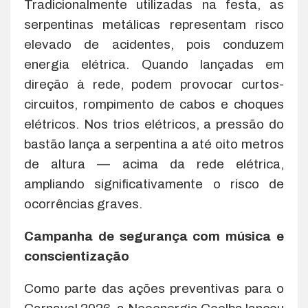
Tradicionalmente utilizadas na festa, as
serpentinas metálicas representam risco
elevado de acidentes, pois conduzem
energia elétrica. Quando lançadas em
direção à rede, podem provocar curtos-
circuitos, rompimento de cabos e choques
elétricos. Nos trios elétricos, a pressão do
bastão lança a serpentina a até oito metros
de altura — acima da rede elétrica,
ampliando significativamente o risco de
ocorrências graves.
Campanha de segurança com música e
conscientização
Como parte das ações preventivas para o