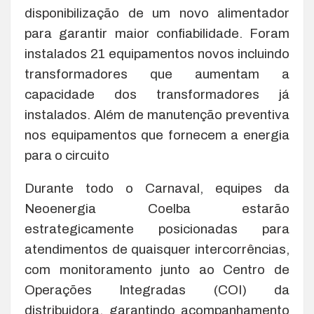
disponibilização de um novo alimentador
para garantir maior confiabilidade. Foram
instalados 21 equipamentos novos incluindo
transformadores que aumentam a
capacidade dos transformadores já
instalados. Além de manutenção preventiva
nos equipamentos que fornecem a energia
para o circuito
Durante todo o Carnaval, equipes da
Neoenergia Coelba estarão
estrategicamente posicionadas para
atendimentos de quaisquer intercorrências,
com monitoramento junto ao Centro de
Operações Integradas (COI) da
distribuidora, garantindo acompanhamento