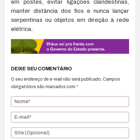
em postes, evitar ligações clandestinas,
manter distância dos fios e nunca lançar
serpentinas ou objetos em direção à rede
elétrica.
DEIXE SEU COMENTÁRIO
O seu endereço de e-mail não será publicado.
Campos
obrigatórios são marcados com
*