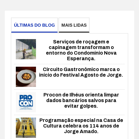
ÚLTIMAS DO BLOG
MAIS LIDAS
Serviços de roçagem e
capinagem transformam o
entorno do Condomínio Nova
Esperança.
Circuito Gastronômico marca o
início do Festival Agosto de Jorge.
Procon de Ilhéus orienta limpar
dados bancários salvos para
evitar golpes.
Programação especial na Casa de
Cultura celebra os 114 anos de
Jorge Amado.