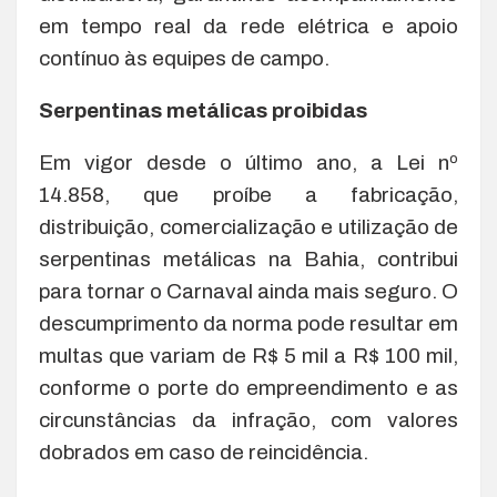
em tempo real da rede elétrica e apoio
contínuo às equipes de campo.
Serpentinas metálicas proibidas
Em vigor desde o último ano, a Lei nº
14.858, que proíbe a fabricação,
distribuição, comercialização e utilização de
serpentinas metálicas na Bahia, contribui
para tornar o Carnaval ainda mais seguro. O
descumprimento da norma pode resultar em
multas que variam de R$ 5 mil a R$ 100 mil,
conforme o porte do empreendimento e as
circunstâncias da infração, com valores
dobrados em caso de reincidência.