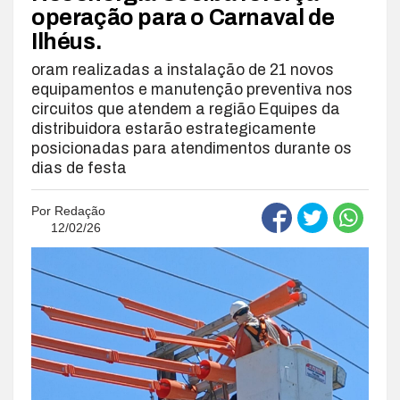
operação para o Carnaval de
Ilhéus.
oram realizadas a instalação de 21 novos
equipamentos e manutenção preventiva nos
circuitos que atendem a região Equipes da
distribuidora estarão estrategicamente
posicionadas para atendimentos durante os
dias de festa
Por
Redação
12/02/26