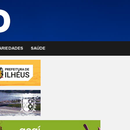
ARIEDADES
SAÚDE