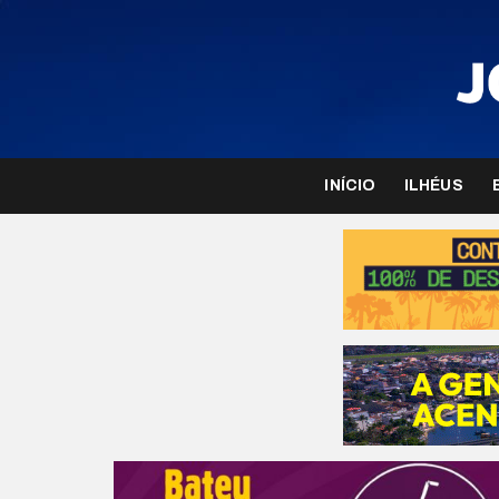
INÍCIO
ILHÉUS