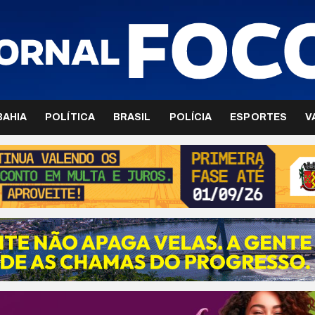
BAHIA
POLÍTICA
BRASIL
POLÍCIA
ESPORTES
V