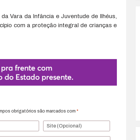
da Vara da Infância e Juventude de Ilhéus,
ípio com a proteção integral de crianças e
mpos obrigatórios são marcados com
*