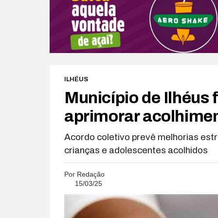
ILHÉUS
Município de Ilhéus
aprimorar acolhiment
Acordo coletivo prevê melhorias estr
crianças e adolescentes acolhidos
Por
Redação
15/03/25