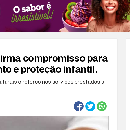
 firma compromisso para
o e proteção infantil.
uturais e reforço nos serviços prestados a