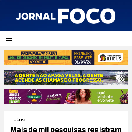
ILHÉUS
Mais de mil pesquisas registram