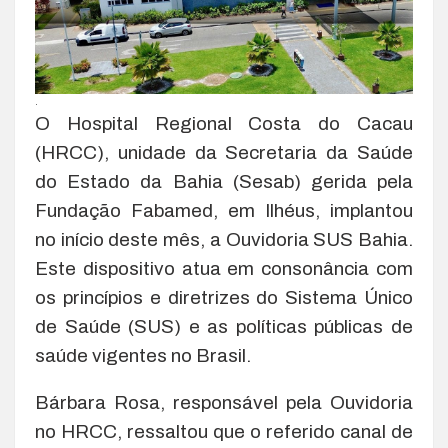
.
O Hospital Regional Costa do Cacau
(HRCC), unidade da Secretaria da Saúde
do Estado da Bahia (Sesab) gerida pela
Fundação Fabamed, em Ilhéus, implantou
no início deste mês, a Ouvidoria SUS Bahia.
Este dispositivo atua em consonância com
os princípios e diretrizes do Sistema Único
de Saúde (SUS) e as políticas públicas de
saúde vigentes no Brasil.
Bárbara Rosa, responsável pela Ouvidoria
no HRCC, ressaltou que o referido canal de