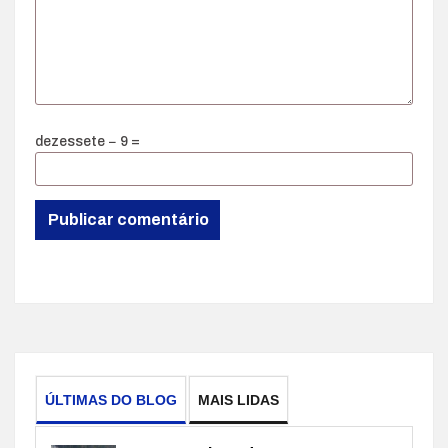
dezessete − 9 =
ÚLTIMAS DO BLOG
MAIS LIDAS