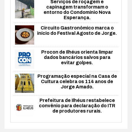
Serviços de roçagem e
capinagem transformam o
entorno do Condomínio Nova
Esperança.
Circuito Gastronômico marca o
início do Festival Agosto de Jorge.
Procon de Ilhéus orienta limpar
dados bancários salvos para
evitar golpes.
Programação especial na Casa de
Cultura celebra os 114 anos de
Jorge Amado.
Prefeitura de Ilhéus restabelece
convênio para declaração do ITR
de produtores rurais.