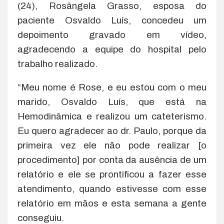
(24), Rosângela Grasso, esposa do
paciente Osvaldo Luís, concedeu um
depoimento gravado em vídeo,
agradecendo a equipe do hospital pelo
trabalho realizado.
“Meu nome é Rose, e eu estou com o meu
marido, Osvaldo Luís, que está na
Hemodinâmica e realizou um cateterismo.
Eu quero agradecer ao dr. Paulo, porque da
primeira vez ele não pode realizar [o
procedimento] por conta da ausência de um
relatório e ele se prontificou a fazer esse
atendimento, quando estivesse com esse
relatório em mãos e esta semana a gente
conseguiu.