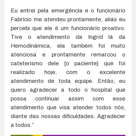
Eu entrei pela emergência e o funcionário
Fabrício me atendeu prontamente, aliás eu
percebi que ele é um funcionário proativo.
Tive o atendimento da Ingrid lá da
Hemodinâmica, ela também foi muito
atenciosa e prontamente remarcou o
cateterismo dele [o paciente] que foi
realizado hoje, com o excelente
atendimento de toda equipe. Então, eu
quero agradecer a todo o hospital que
possa continuar assim com esse
atendimento que visa atender todos nós,
diante das nossas dificuldades. Agradecer
a todos.”