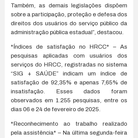
Também, as demais legislações dispõem
sobre a participação, proteção e defesa dos
direitos dos usuários do serviço público da
administração pública estadual”, destacou.
*Índices de satisfação no HRCC* – As
pesquisas aplicadas com usuários dos
serviços do HRCC, registradas no sistema
“SIG + SAÚDE” indicam um índice de
satisfação de 92,35% e apenas 7,65% de
insatisfação. Esses dados foram
observados em 1.255 pesquisas, entre os
dias 06 e 24 de fevereiro de 2025.
*Reconhecimento ao trabalho realizado
pela assistência* – Na última segunda-feira