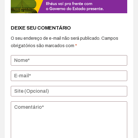
DEIXE SEU COMENTÁRIO
O seu endereço de e-mail não será publicado.
Campos
obrigatórios são marcados com
*