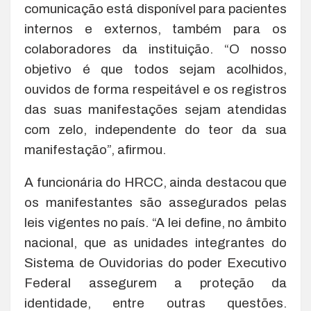
comunicação está disponível para pacientes
internos e externos, também para os
colaboradores da instituição. “O nosso
objetivo é que todos sejam acolhidos,
ouvidos de forma respeitável e os registros
das suas manifestações sejam atendidas
com zelo, independente do teor da sua
manifestação”, afirmou.
A funcionária do HRCC, ainda destacou que
os manifestantes são assegurados pelas
leis vigentes no país. “A lei define, no âmbito
nacional, que as unidades integrantes do
Sistema de Ouvidorias do poder Executivo
Federal assegurem a proteção da
identidade, entre outras questões.