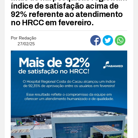
índice de satisfação acima de
92% referente ao atendimento
no HRCC em fevereiro.
Por
Redação
27/02/25