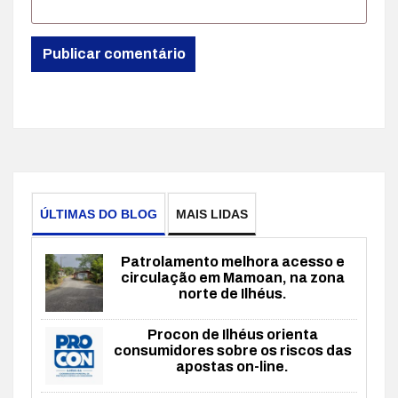
ÚLTIMAS DO BLOG
MAIS LIDAS
Patrolamento melhora acesso e
circulação em Mamoan, na zona
norte de Ilhéus.
Procon de Ilhéus orienta
consumidores sobre os riscos das
apostas on-line.