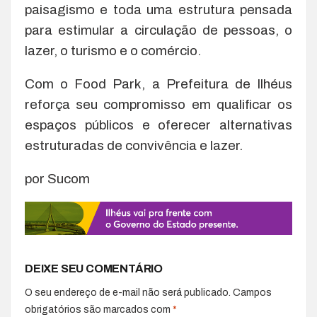
paisagismo e toda uma estrutura pensada
para estimular a circulação de pessoas, o
lazer, o turismo e o comércio.
Com o Food Park, a Prefeitura de Ilhéus
reforça seu compromisso em qualificar os
espaços públicos e oferecer alternativas
estruturadas de convivência e lazer.
por Sucom
DEIXE SEU COMENTÁRIO
O seu endereço de e-mail não será publicado.
Campos
obrigatórios são marcados com
*