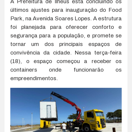
A Prefeitura de Ilhéus está concluindo os
últimos ajustes para inauguração do Food
Park, na Avenida Soares Lopes. A estrutura
foi planejada para oferecer conforto e
segurança para a população, e promete se
tornar um dos principais espaços de
convivência da cidade. Nessa terça-feira
(18), o espaço começou a receber os
containers onde funcionarão os
empreendimentos.