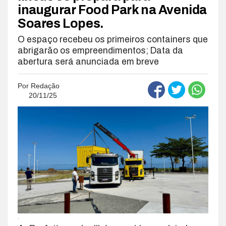
inaugurar Food Park na Avenida
Soares Lopes.
O espaço recebeu os primeiros containers que
abrigarão os empreendimentos; Data da
abertura será anunciada em breve
Por
Redação
20/11/25
.