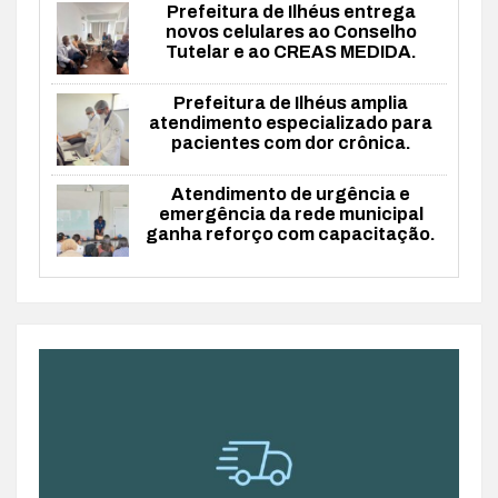
Prefeitura de Ilhéus entrega
novos celulares ao Conselho
Tutelar e ao CREAS MEDIDA.
Prefeitura de Ilhéus amplia
atendimento especializado para
pacientes com dor crônica.
Atendimento de urgência e
emergência da rede municipal
ganha reforço com capacitação.