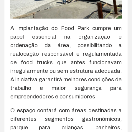
A implantação do Food Park cumpre um
papel essencial na organização e
ordenação da área, possibilitando a
realocação responsável e regulamentada
de food trucks que antes funcionavam
irregularmente ou sem estrutura adequada.
A iniciativa garantirá melhores condições de
trabalho e maior segurança para
empreendedores e consumidores.
O espaço contará com áreas destinadas a
diferentes segmentos gastronômicos,
parque para crianças, banheiros,