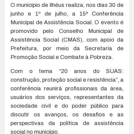
O município de Ilhéus realiza, nos dias 30 de
junho e 1º de julho, a 15ª Conferência
Municipal de Assistência Social. O evento é
promovido pelo Conselho Municipal de
Assistência Social (CMAS), com apoio da
Prefeitura, por meio da Secretaria de
Promoção Social e Combate à Pobreza.
Com o tema “20 anos do SUAS:
construção, proteção social e resistência”, a
conferência reunirá profissionais da área,
usuários dos serviços, representantes da
sociedade civil e do poder público para
discutir os avanços, os desafios e as
perspectivas da política de assistência
social no município.