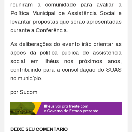
reuniram a comunidade para avaliar a
Política Municipal de Assistência Social e
levantar propostas que serão apresentadas
durante a Conferência.
As deliberações do evento irão orientar as
ações da política pública de assistência
social em Ilhéus nos próximos anos,
contribuindo para a consolidação do SUAS
no município.
por Sucom
DEIXE SEU COMENTÁRIO