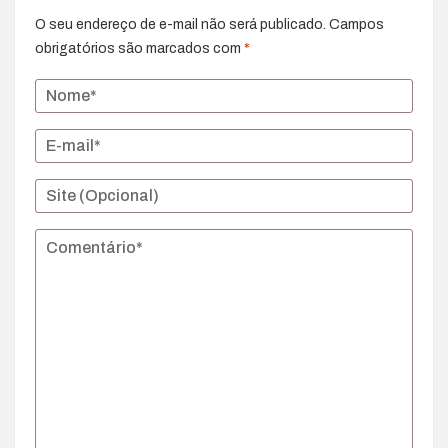
O seu endereço de e-mail não será publicado.
Campos
obrigatórios são marcados com
*