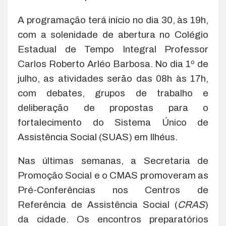
A programação terá início no dia 30, às 19h,
com a solenidade de abertura no Colégio
Estadual de Tempo Integral Professor
Carlos Roberto Arléo Barbosa. No dia 1º de
julho, as atividades serão das 08h às 17h,
com debates, grupos de trabalho e
deliberação de propostas para o
fortalecimento do Sistema Único de
Assistência Social (SUAS) em Ilhéus.
Nas últimas semanas, a Secretaria de
Promoção Social e o CMAS promoveram as
Pré-Conferências nos Centros de
Referência de Assistência Social (
CRAS
)
da cidade. Os encontros preparatórios