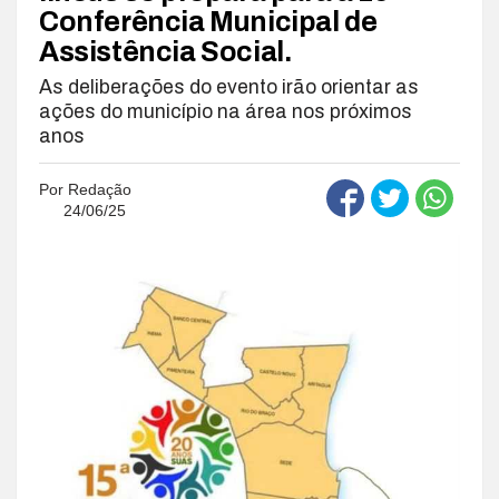
Conferência Municipal de
Assistência Social.
As deliberações do evento irão orientar as
ações do município na área nos próximos
anos
Por
Redação
24/06/25