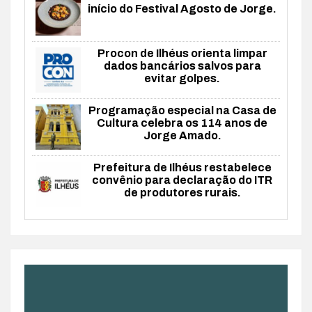
início do Festival Agosto de Jorge.
Procon de Ilhéus orienta limpar
dados bancários salvos para
evitar golpes.
Programação especial na Casa de
Cultura celebra os 114 anos de
Jorge Amado.
Prefeitura de Ilhéus restabelece
convênio para declaração do ITR
de produtores rurais.