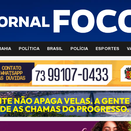
BAHIA
POLÍTICA
BRASIL
POLÍCIA
ESPORTES
V