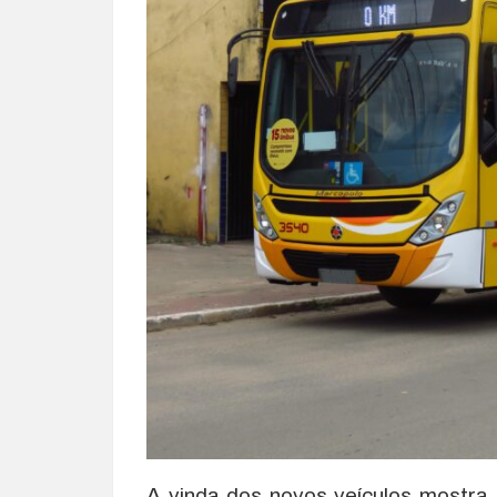
A vinda dos novos veículos mostra