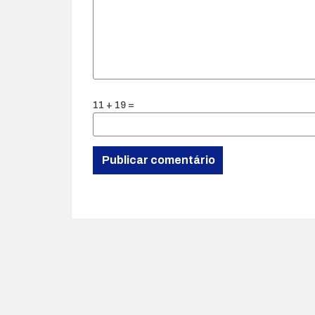
11 + 19 =