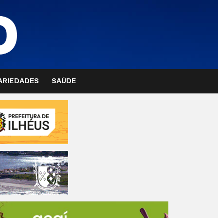
ARIEDADES
SAÚDE