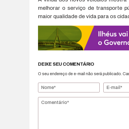
melhorar o serviço de transporte pú
maior qualidade de vida para os cida
DEIXE SEU COMENTÁRIO
O seu endereço de e-mail não será publicado.
Ca