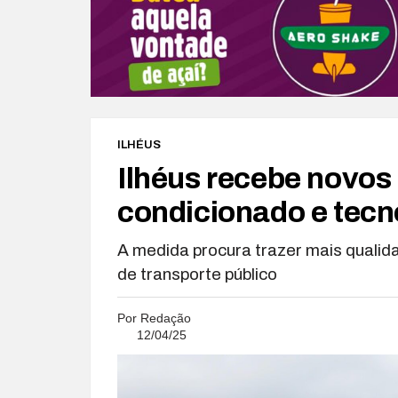
ILHÉUS
Ilhéus recebe novos
condicionado e tecn
A medida procura trazer mais qualida
de transporte público
Por
Redação
12/04/25