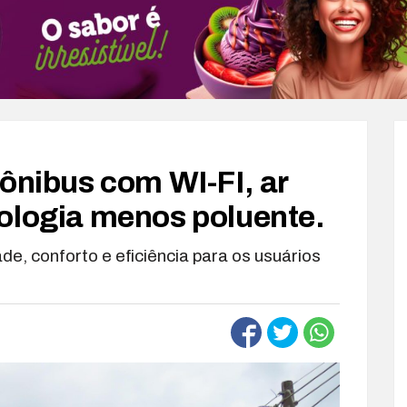
 ônibus com WI-FI, ar
ologia menos poluente.
de, conforto e eficiência para os usuários