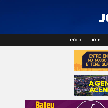
INÍCIO
ILHÉUS