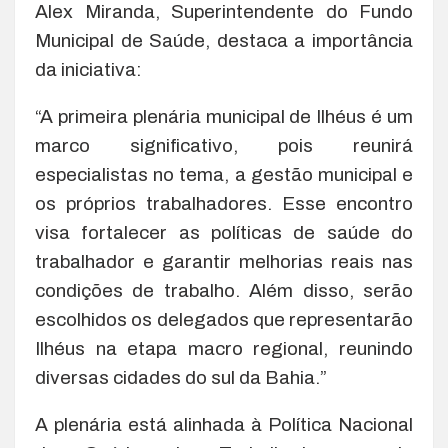
Alex Miranda, Superintendente do Fundo
Municipal de Saúde, destaca a importância
da iniciativa:
“A primeira plenária municipal de Ilhéus é um
marco significativo, pois reunirá
especialistas no tema, a gestão municipal e
os próprios trabalhadores. Esse encontro
visa fortalecer as políticas de saúde do
trabalhador e garantir melhorias reais nas
condições de trabalho. Além disso, serão
escolhidos os delegados que representarão
Ilhéus na etapa macro regional, reunindo
diversas cidades do sul da Bahia.”
A plenária está alinhada à Política Nacional