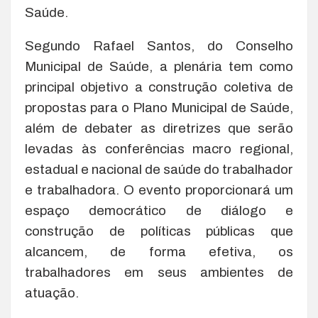
Saúde.
Segundo Rafael Santos, do Conselho
Municipal de Saúde, a plenária tem como
principal objetivo a construção coletiva de
propostas para o Plano Municipal de Saúde,
além de debater as diretrizes que serão
levadas às conferências macro regional,
estadual e nacional de saúde do trabalhador
e trabalhadora. O evento proporcionará um
espaço democrático de diálogo e
construção de políticas públicas que
alcancem, de forma efetiva, os
trabalhadores em seus ambientes de
atuação.