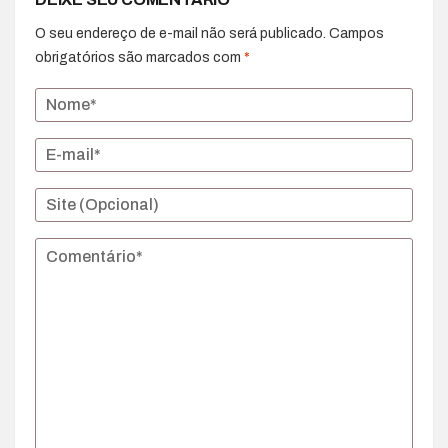
O seu endereço de e-mail não será publicado.
Campos
obrigatórios são marcados com
*