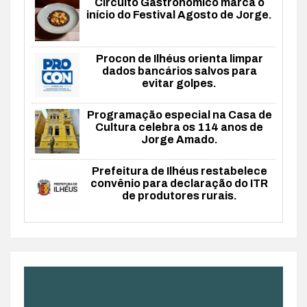
Circuito Gastronômico marca o
início do Festival Agosto de Jorge.
Procon de Ilhéus orienta limpar
dados bancários salvos para
evitar golpes.
Programação especial na Casa de
Cultura celebra os 114 anos de
Jorge Amado.
Prefeitura de Ilhéus restabelece
convênio para declaração do ITR
de produtores rurais.