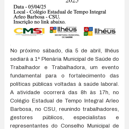
.
No próximo sábado, dia 5 de abril, Ilhéus
sediará a 1ª Plenária Municipal de Saúde do
Trabalhador e Trabalhadora, um evento
fundamental para o fortalecimento das
políticas públicas voltadas à saúde laboral.
A atividade ocorrerá das 8h às 17h, no
Colégio Estadual de Tempo Integral Arleo
Barbosa, no CSU, reunindo trabalhadores,
gestores públicos, especialistas e
representantes do Conselho Municipal de