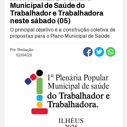
Municipal de Saúde do
Trabalhador e Trabalhadora
neste sábado (05)
O principal objetivo é a construção coletiva de
propostas para o Plano Municipal de Saúde
Por
Redação
02/04/25