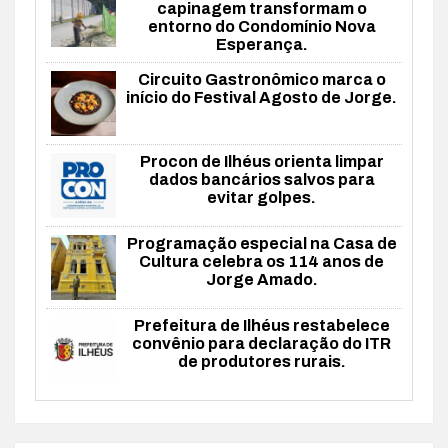
capinagem transformam o
entorno do Condomínio Nova
Esperança.
Circuito Gastronômico marca o
início do Festival Agosto de Jorge.
Procon de Ilhéus orienta limpar
dados bancários salvos para
evitar golpes.
Programação especial na Casa de
Cultura celebra os 114 anos de
Jorge Amado.
Prefeitura de Ilhéus restabelece
convênio para declaração do ITR
de produtores rurais.