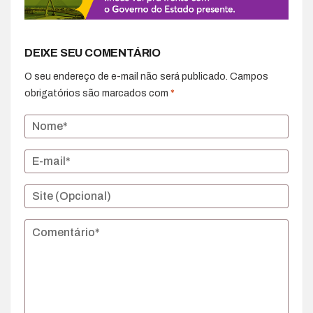
DEIXE SEU COMENTÁRIO
O seu endereço de e-mail não será publicado.
Campos
obrigatórios são marcados com
*