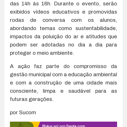
das 14h às 16h. Durante o evento, serão
exibidos vídeos educativos e promovidas
rodas de conversa com os alunos,
abordando temas como sustentabilidade,
impactos da poluição do ar e atitudes que
podem ser adotadas no dia a dia para
proteger o meio ambiente.
A ação faz parte do compromisso da
gestão municipal com a educação ambiental
e com a construção de uma cidade mais
consciente, limpa e saudável para as
futuras gerações.
por Sucom