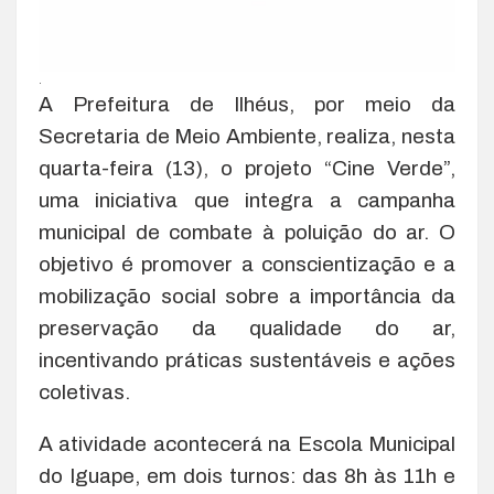
.
A Prefeitura de Ilhéus, por meio da
Secretaria de Meio Ambiente, realiza, nesta
quarta-feira (13), o projeto “Cine Verde”,
uma iniciativa que integra a campanha
municipal de combate à poluição do ar. O
objetivo é promover a conscientização e a
mobilização social sobre a importância da
preservação da qualidade do ar,
incentivando práticas sustentáveis e ações
coletivas.
A atividade acontecerá na Escola Municipal
do Iguape, em dois turnos: das 8h às 11h e