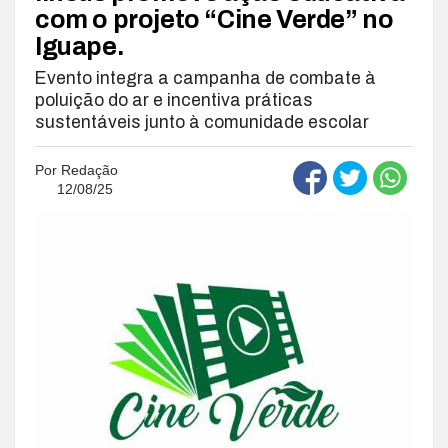
com o projeto “Cine Verde” no
Iguape.
Evento integra a campanha de combate à
poluição do ar e incentiva práticas
sustentáveis junto à comunidade escolar
Por
Redação
12/08/25