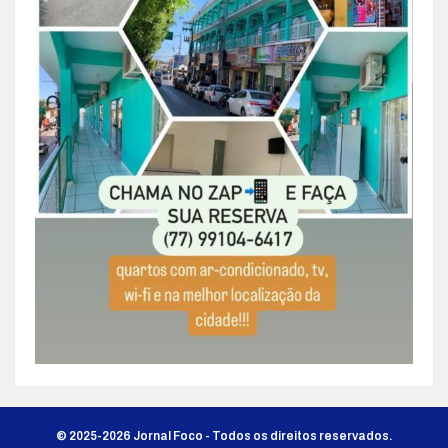
© 2025-2026 Jornal Foco - Todos os direitos reservados.