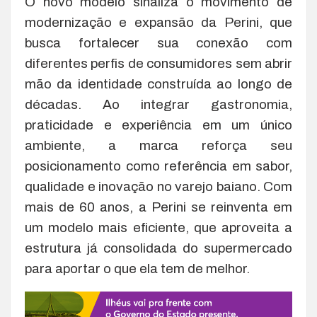
O novo modelo sinaliza o movimento de
modernização e expansão da Perini, que
busca fortalecer sua conexão com
diferentes perfis de consumidores sem abrir
mão da identidade construída ao longo de
décadas. Ao integrar gastronomia,
praticidade e experiência em um único
ambiente, a marca reforça seu
posicionamento como referência em sabor,
qualidade e inovação no varejo baiano. Com
mais de 60 anos, a Perini se reinventa em
um modelo mais eficiente, que aproveita a
estrutura já consolidada do supermercado
para aportar o que ela tem de melhor.