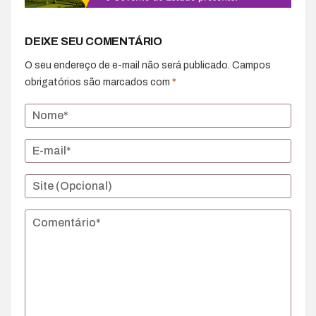
DEIXE SEU COMENTÁRIO
O seu endereço de e-mail não será publicado.
Campos
obrigatórios são marcados com
*