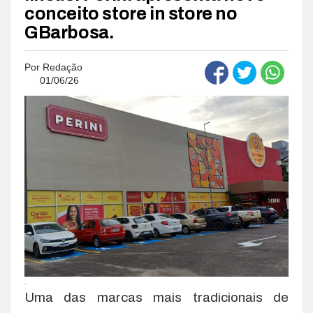
conceito store in store no
GBarbosa.
Por
Redação
01/06/26
.
Uma das marcas mais tradicionais de