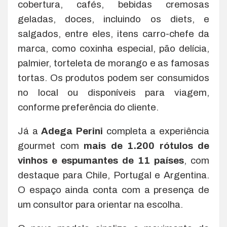
cobertura, cafés, bebidas cremosas
geladas, doces, incluindo os diets, e
salgados, entre eles, itens carro-chefe da
marca, como coxinha especial, pão delícia,
palmier, torteleta de morango e as famosas
tortas. Os produtos podem ser consumidos
no local ou disponíveis para viagem,
conforme preferência do cliente.
Já a
Adega Perini
completa a experiência
gourmet com
mais de 1.200 rótulos de
vinhos e espumantes de 11 países
, com
destaque para Chile, Portugal e Argentina.
O espaço ainda conta com a presença de
um consultor para orientar na escolha.