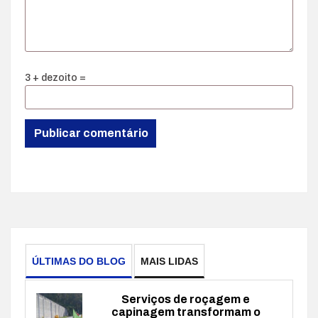
3 + dezoito =
ÚLTIMAS DO BLOG
MAIS LIDAS
Serviços de roçagem e
capinagem transformam o