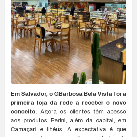
Em Salvador, o GBarbosa Bela Vista foi a
primeira loja da rede a receber o novo
conceito
. Agora os clientes têm acesso
aos produtos Perini, além da capital, em
Camaçari e Ilhéus. A expectativa é que