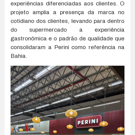
experiências diferenciadas aos clientes. O
projeto amplia a presença da marca no
cotidiano dos clientes, levando para dentro
do supermercado a experiência
gastronômica e o padrão de qualidade que
consolidaram a Perini como referência na
Bahia.