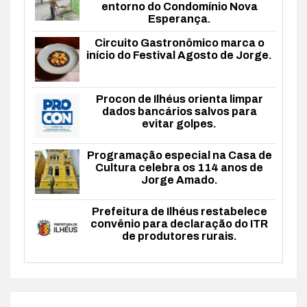
entorno do Condomínio Nova
Esperança.
Circuito Gastronômico marca o
início do Festival Agosto de Jorge.
Procon de Ilhéus orienta limpar
dados bancários salvos para
evitar golpes.
Programação especial na Casa de
Cultura celebra os 114 anos de
Jorge Amado.
Prefeitura de Ilhéus restabelece
convênio para declaração do ITR
de produtores rurais.