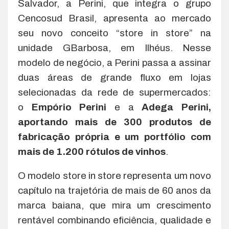
Salvador, a Perini, que integra o grupo
Cencosud Brasil, apresenta ao mercado
seu novo conceito “store in store” na
unidade GBarbosa, em Ilhéus. Nesse
modelo de negócio, a Perini passa a assinar
duas áreas de grande fluxo em lojas
selecionadas da rede de supermercados:
o
Empório Perini
e a
Adega Perini,
aportando mais de 300 produtos de
fabricação própria e um portfólio com
mais de 1.200 rótulos de vinhos
.
O modelo store in store representa um novo
capítulo na trajetória de mais de 60 anos da
marca baiana, que mira um crescimento
rentável combinando eficiência, qualidade e