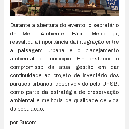
Durante a abertura do evento, o secretário
de Meio Ambiente, Fábio Mendonça,
ressaltou a importância da integração entre
a paisagem urbana e o planejamento
ambiental do município. Ele destacou o
compromisso da atual gestão em dar
continuidade ao projeto de inventário dos
parques urbanos, desenvolvido pela UFSB,
como parte da estratégia de preservação
ambiental e melhoria da qualidade de vida
da população.
por Sucom