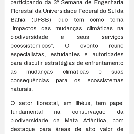
participando da 3ª Semana de Engenharia
Florestal da Universidade Federal do Sul da
Bahia (UFSB), que tem como tema
“Impactos das mudanças climáticas na
biodiversidade e seus serviços
ecossistêmicos”. O evento reúne
especialistas, estudantes e autoridades
para discutir estratégias de enfrentamento
às mudanças climáticas e suas
consequências para os ecossistemas
naturais.
O setor florestal, em Ilhéus, tem papel
fundamental na conservação da
biodiversidade da Mata Atlântica, com
destaque para áreas de alto valor de