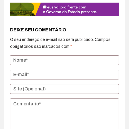
DEIXE SEU COMENTÁRIO
O seu endereço de e-mail não será publicado.
Campos
obrigatórios são marcados com
*