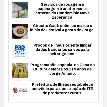
Serviços de roçagem e
capinagem transformam o
entorno do Condomínio Nova
Esperança.
Circuito Gastronômico marca o
início do Festival Agosto de Jorge.
Procon de Ilhéus orienta limpar
dados bancários salvos para
evitar golpes.
Programação especial na Casa de
Cultura celebra os 114 anos de
Jorge Amado.
Prefeitura de Ilhéus restabelece
convênio para declaração do ITR
de produtores rurais.