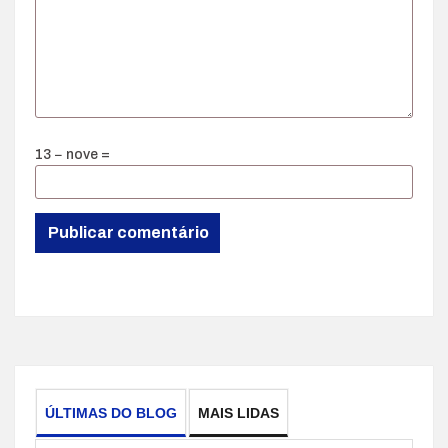
13 − nove =
ÚLTIMAS DO BLOG
MAIS LIDAS