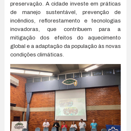
preservação. A cidade investe em práticas
de manejo sustentável, prevenção de
incêndios, reflorestamento e tecnologias
inovadoras, que contribuem para a
mitigação dos efeitos do aquecimento
global e a adaptação da população às novas
condições climáticas.