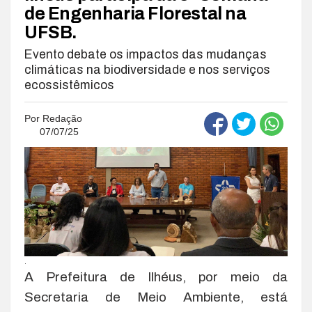
de Engenharia Florestal na
UFSB.
Evento debate os impactos das mudanças
climáticas na biodiversidade e nos serviços
ecossistêmicos
Por
Redação
07/07/25
.
A Prefeitura de Ilhéus, por meio da
Secretaria de Meio Ambiente, está