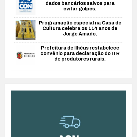
dados bancários salvos para
evitar golpes.
Programação especial na Casa de
Cultura celebra os 114 anos de
Jorge Amado.
Prefeitura de Ilhéus restabelece
convênio para declaração do ITR
de produtores rurais.