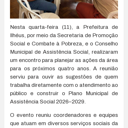
.
Nesta quarta-feira (11), a Prefeitura de
Ilhéus, por meio da Secretaria de Promoção
Social e Combate à Pobreza, e o Conselho
Municipal de Assistência Social, realizaram
um encontro para planejar as ações da área
para os próximos quatro anos. A reunião
serviu para ouvir as sugestões de quem
trabalha diretamente com o atendimento ao
público e construir o Plano Municipal de
Assistência Social 2026–2029.
O evento reuniu coordenadores e equipes
que atuam em diversos serviços sociais da