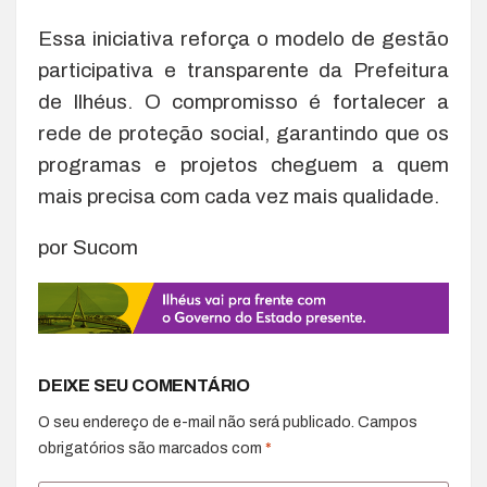
Essa iniciativa reforça o modelo de gestão
participativa e transparente da Prefeitura
de Ilhéus. O compromisso é fortalecer a
rede de proteção social, garantindo que os
programas e projetos cheguem a quem
mais precisa com cada vez mais qualidade.
por Sucom
DEIXE SEU COMENTÁRIO
O seu endereço de e-mail não será publicado.
Campos
obrigatórios são marcados com
*