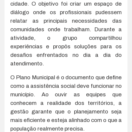
cidade. O objetivo foi criar um espaço de
diálogo onde os profissionais pudessem
relatar as principais necessidades das
comunidades onde trabalham. Durante a
atividade, o grupo compartilhou
experiências e propôs soluções para os
desafios enfrentados no dia a dia do
atendimento.
O Plano Municipal é o documento que define
como a assistência social deve funcionar no
município. Ao ouvir as equipes que
conhecem a realidade dos territórios, a
gestão garante que o planejamento seja
mais eficiente e esteja alinhado com o que a
população realmente precisa.