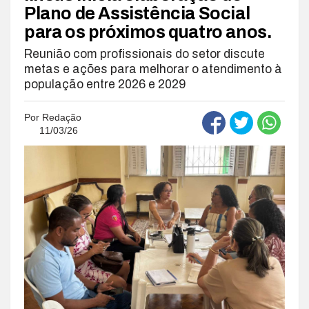
Plano de Assistência Social
para os próximos quatro anos.
Reunião com profissionais do setor discute
metas e ações para melhorar o atendimento à
população entre 2026 e 2029
Por
Redação
11/03/26