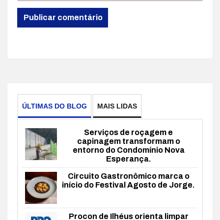
ÚLTIMAS DO BLOG
MAIS LIDAS
Serviços de roçagem e
capinagem transformam o
entorno do Condomínio Nova
Esperança.
Circuito Gastronômico marca o
início do Festival Agosto de Jorge.
Procon de Ilhéus orienta limpar