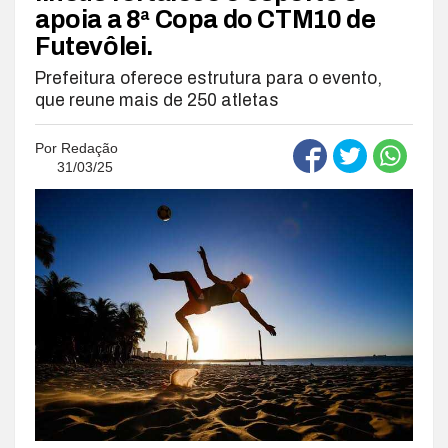
apoia a 8ª Copa do CTM10 de
Futevôlei.
Prefeitura oferece estrutura para o evento,
que reune mais de 250 atletas
Por
Redação
31/03/25