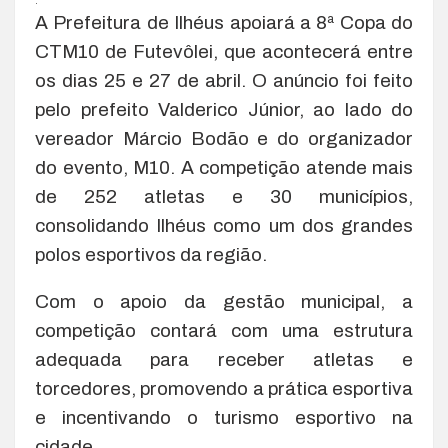
.
A Prefeitura de Ilhéus apoiará a 8ª Copa do
CTM10 de Futevôlei, que acontecerá entre
os dias 25 e 27 de abril. O anúncio foi feito
pelo prefeito Valderico Júnior, ao lado do
vereador Márcio Bodão e do organizador
do evento, M10. A competição atende mais
de 252 atletas e 30 municípios,
consolidando Ilhéus como um dos grandes
polos esportivos da região.
Com o apoio da gestão municipal, a
competição contará com uma estrutura
adequada para receber atletas e
torcedores, promovendo a prática esportiva
e incentivando o turismo esportivo na
cidade.