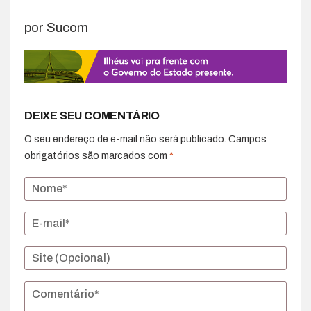
por Sucom
DEIXE SEU COMENTÁRIO
O seu endereço de e-mail não será publicado.
Campos
obrigatórios são marcados com
*