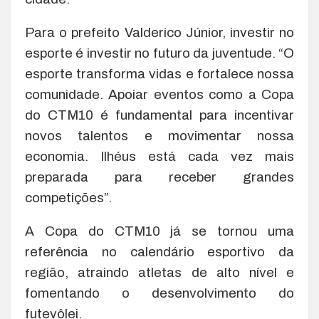
Para o prefeito Valderico Júnior, investir no
esporte é investir no futuro da juventude. “O
esporte transforma vidas e fortalece nossa
comunidade. Apoiar eventos como a Copa
do CTM10 é fundamental para incentivar
novos talentos e movimentar nossa
economia. Ilhéus está cada vez mais
preparada para receber grandes
competições”.
A Copa do CTM10 já se tornou uma
referência no calendário esportivo da
região, atraindo atletas de alto nível e
fomentando o desenvolvimento do
futevôlei.