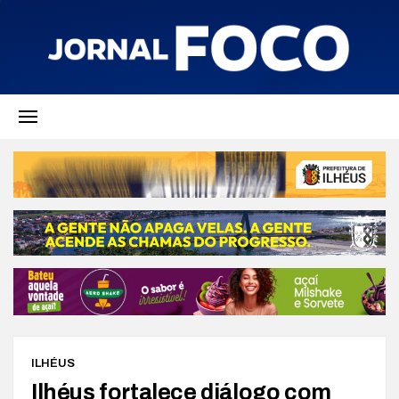
ILHÉUS
Ilhéus fortalece diálogo com