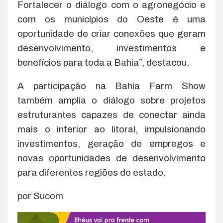
Fortalecer o diálogo com o agronegócio e
com os municípios do Oeste é uma
oportunidade de criar conexões que geram
desenvolvimento, investimentos e
benefícios para toda a Bahia”, destacou.
A participação na Bahia Farm Show
também amplia o diálogo sobre projetos
estruturantes capazes de conectar ainda
mais o interior ao litoral, impulsionando
investimentos, geração de empregos e
novas oportunidades de desenvolvimento
para diferentes regiões do estado.
por Sucom