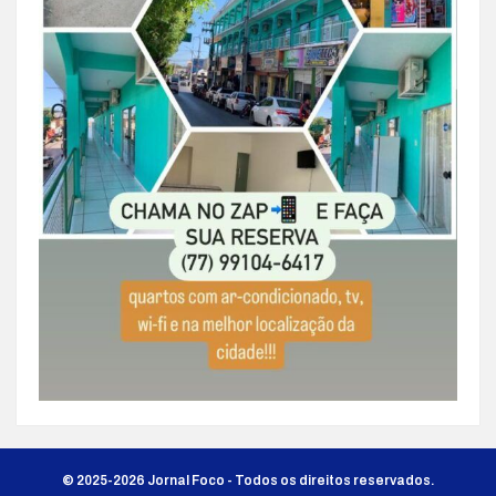
© 2025-2026 Jornal Foco - Todos os direitos reservados.