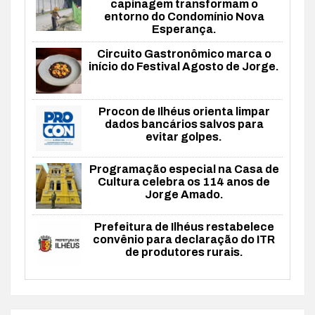
capinagem transformam o
entorno do Condomínio Nova
Esperança.
Circuito Gastronômico marca o
início do Festival Agosto de Jorge.
Procon de Ilhéus orienta limpar
dados bancários salvos para
evitar golpes.
Programação especial na Casa de
Cultura celebra os 114 anos de
Jorge Amado.
Prefeitura de Ilhéus restabelece
convênio para declaração do ITR
de produtores rurais.