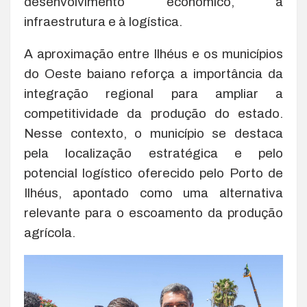
desenvolvimento econômico, à
infraestrutura e à logística.
A aproximação entre Ilhéus e os municípios
do Oeste baiano reforça a importância da
integração regional para ampliar a
competitividade da produção do estado.
Nesse contexto, o município se destaca
pela localização estratégica e pelo
potencial logístico oferecido pelo Porto de
Ilhéus, apontado como uma alternativa
relevante para o escoamento da produção
agrícola.