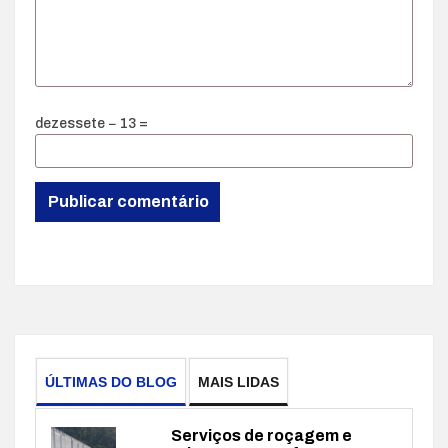
dezessete − 13 =
ÚLTIMAS DO BLOG
MAIS LIDAS
Serviços de roçagem e