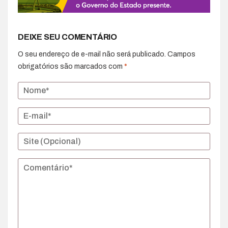
DEIXE SEU COMENTÁRIO
O seu endereço de e-mail não será publicado.
Campos
obrigatórios são marcados com
*