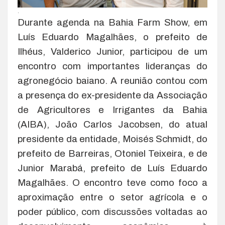
.
Durante agenda na Bahia Farm Show, em
Luís Eduardo Magalhães, o prefeito de
Ilhéus, Valderico Junior, participou de um
encontro com importantes lideranças do
agronegócio baiano. A reunião contou com
a presença do ex-presidente da Associação
de Agricultores e Irrigantes da Bahia
(AIBA), João Carlos Jacobsen, do atual
presidente da entidade, Moisés Schmidt, do
prefeito de Barreiras, Otoniel Teixeira, e de
Junior Marabá, prefeito de Luís Eduardo
Magalhães. O encontro teve como foco a
aproximação entre o setor agrícola e o
poder público, com discussões voltadas ao