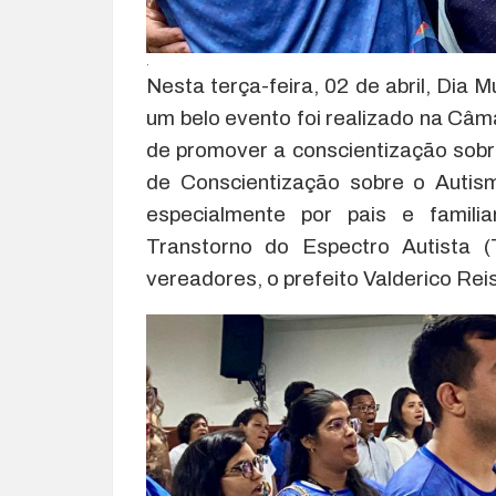
.
Nesta terça-feira, 02 de abril, Dia 
um belo evento foi realizado na Câm
de promover a conscientização sobr
de Conscientização sobre o Autism
especialmente por pais e famil
Transtorno do Espectro Autista (
vereadores, o prefeito Valderico Reis