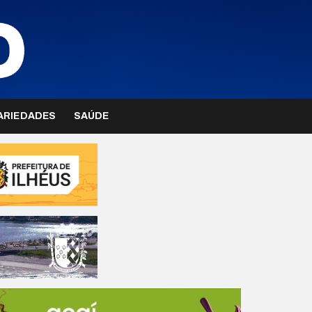
ARIEDADES
SAÚDE