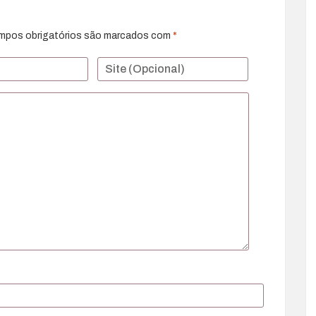
mpos obrigatórios são marcados com
*