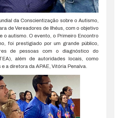
Mundial da Conscientização sobre o Autismo,
ara de Vereadores de Ilhéus, com o objetivo
e o autismo. O evento, o Primeiro Encontro
o, foi prestigiado por um grande público,
iares de pessoas com o diagnóstico do
TEA), além de autoridades locais, como
 e a diretora da APAE, Vitória Penalva.