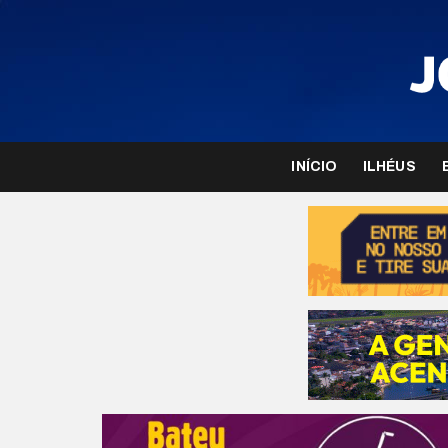
INÍCIO
ILHÉUS