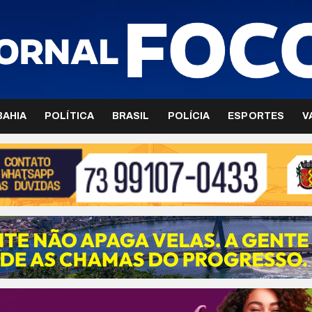
BAHIA
POLÍTICA
BRASIL
POLÍCIA
ESPORTES
V