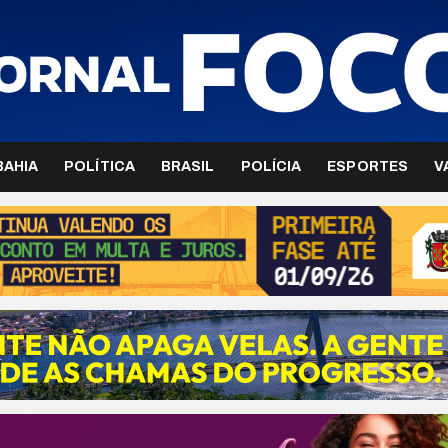
BAHIA
POLÍTICA
BRASIL
POLÍCIA
ESPORTES
V