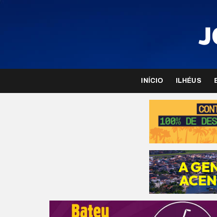
INÍCIO
ILHÉUS