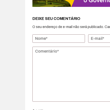
DEIXE SEU COMENTÁRIO
O seu endereço de e-mail não será publicado.
Ca