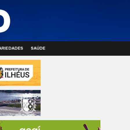
ARIEDADES
SAÚDE