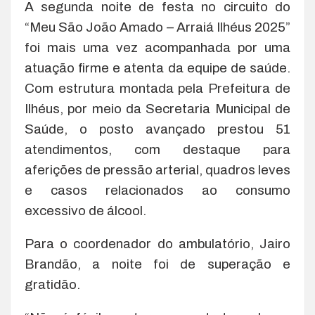
A segunda noite de festa no circuito do
“Meu São João Amado – Arraiá Ilhéus 2025”
foi mais uma vez acompanhada por uma
atuação firme e atenta da equipe de saúde.
Com estrutura montada pela Prefeitura de
Ilhéus, por meio da Secretaria Municipal de
Saúde, o posto avançado prestou 51
atendimentos, com destaque para
aferições de pressão arterial, quadros leves
e casos relacionados ao consumo
excessivo de álcool.
Para o coordenador do ambulatório, Jairo
Brandão, a noite foi de superação e
gratidão.