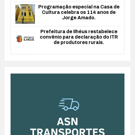
Programação especial na Casa de
Cultura celebra os 114 anos de
Jorge Amado.
Prefeitura de Ilhéus restabelece
convênio para declaração do ITR
de produtores rurais.