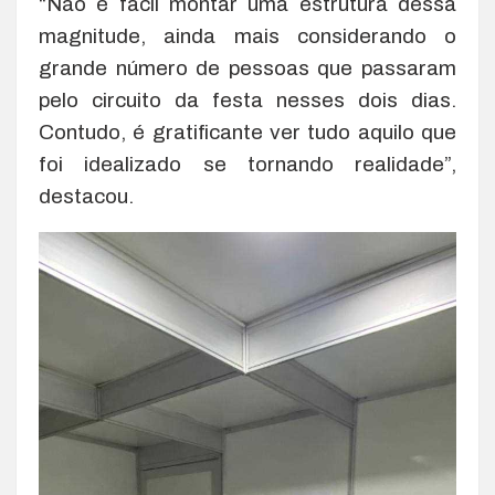
“Não é fácil montar uma estrutura dessa
magnitude, ainda mais considerando o
grande número de pessoas que passaram
pelo circuito da festa nesses dois dias.
Contudo, é gratificante ver tudo aquilo que
foi idealizado se tornando realidade”,
destacou.