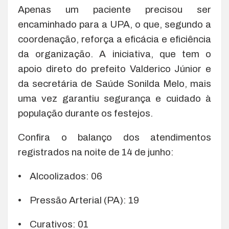
Apenas um paciente precisou ser
encaminhado para a UPA, o que, segundo a
coordenação, reforça a eficácia e eficiência
da organização. A iniciativa, que tem o
apoio direto do prefeito Valderico Júnior e
da secretária de Saúde Sonilda Melo, mais
uma vez garantiu segurança e cuidado à
população durante os festejos.
Confira o balanço dos atendimentos
registrados na noite de 14 de junho:
• Alcoolizados: 06
• Pressão Arterial (PA): 19
• Curativos: 01