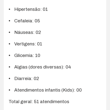
• Hipertensão: 01
• Cefaleia: 05
• Náuseas: 02
• Vertigens: 01
• Glicemia: 10
• Algias (dores diversas): 04
• Diarreia: 02
• Atendimentos infantis (Kids): 00
Total geral: 51 atendimentos