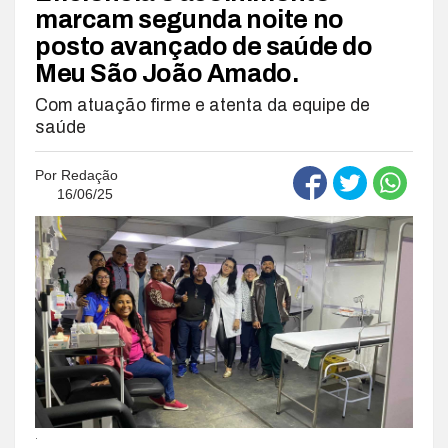
marcam segunda noite no
posto avançado de saúde do
Meu São João Amado.
Com atuação firme e atenta da equipe de
saúde
Por
Redação
16/06/25
.