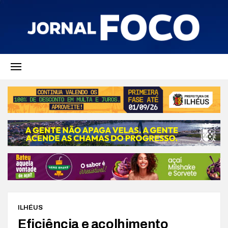
ILHÉUS
Eficiência e acolhimento