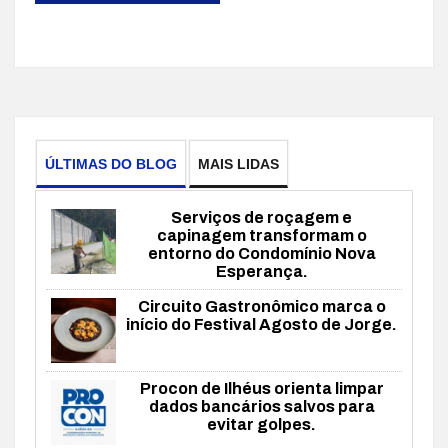
ÚLTIMAS DO BLOG
MAIS LIDAS
Serviços de roçagem e
capinagem transformam o
entorno do Condomínio Nova
Esperança.
Circuito Gastronômico marca o
início do Festival Agosto de Jorge.
Procon de Ilhéus orienta limpar
dados bancários salvos para
evitar golpes.