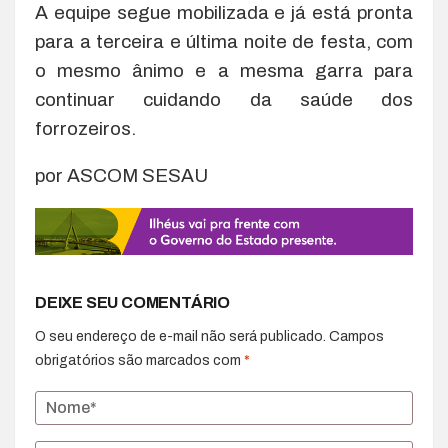
A equipe segue mobilizada e já está pronta
para a terceira e última noite de festa, com
o mesmo ânimo e a mesma garra para
continuar cuidando da saúde dos
forrozeiros.
por ASCOM SESAU
DEIXE SEU COMENTÁRIO
O seu endereço de e-mail não será publicado.
Campos
obrigatórios são marcados com
*