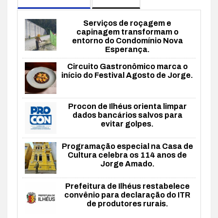
Serviços de roçagem e
capinagem transformam o
entorno do Condomínio Nova
Esperança.
Circuito Gastronômico marca o
início do Festival Agosto de Jorge.
Procon de Ilhéus orienta limpar
dados bancários salvos para
evitar golpes.
Programação especial na Casa de
Cultura celebra os 114 anos de
Jorge Amado.
Prefeitura de Ilhéus restabelece
convênio para declaração do ITR
de produtores rurais.