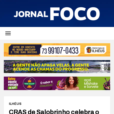
ILHÉUS
CRAS de Salobrinho celebra o