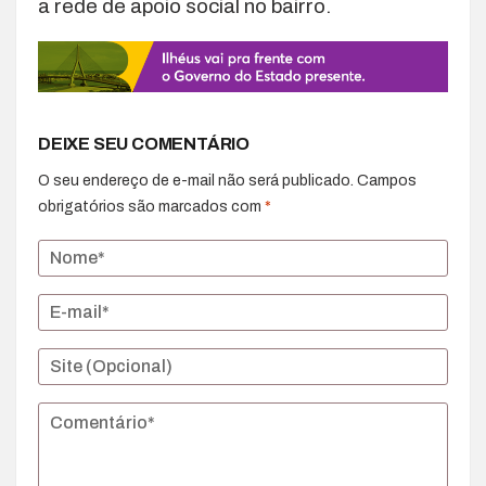
a rede de apoio social no bairro.
DEIXE SEU COMENTÁRIO
O seu endereço de e-mail não será publicado.
Campos
obrigatórios são marcados com
*