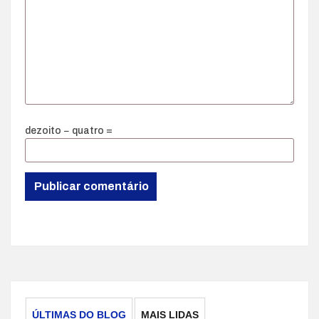
dezoito − quatro =
ÚLTIMAS DO BLOG
MAIS LIDAS