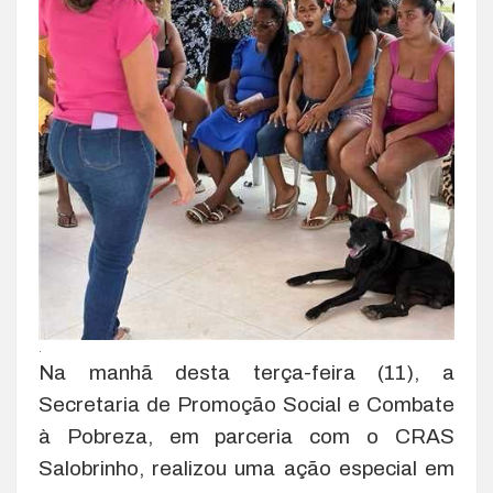
.
Na manhã desta terça-feira (11), a
Secretaria de Promoção Social e Combate
à Pobreza, em parceria com o CRAS
Salobrinho, realizou uma ação especial em