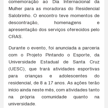
comemoração ao Dia Internacional da
Mulher para as moradoras do Residencial
Salobrinho. O encontro teve momentos de
descontração, homenagens e
apresentação dos serviços oferecidos pelo
CRAS.
Durante o evento, foi anunciada a parceria
com o Projeto Pintando o Esporte, da
Universidade Estadual de Santa Cruz
(UESC), que trará atividades esportivas
para crianças e adolescentes do
residencial, de 8 a 17 anos. As ações terão
início ainda neste mês, com atividades tanto
na própria comunidade quanto na
universidade.