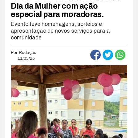
Dia da Mulher com ação
especial para moradoras.
Evento teve homenagens, sorteios e
apresentação de novos serviços para a
comunidade
Por
Redação
11/03/25