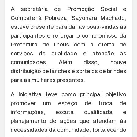
A secretária de Promoção Social e
Combate à Pobreza, Sayonara Machado,
esteve presente para dar as boas-vindas às
participantes e reforçar o compromisso da
Prefeitura de Ilhéus com a oferta de
serviços de qualidade e atenção às
comunidades. Além disso, houve
distribuição de lanches e sorteios de brindes
para as mulheres presentes.
A iniciativa teve como principal objetivo
promover um espaço de troca de
informações, escuta qualificada e
planejamento de ações que atendam às
necessidades da comunidade, fortalecendo