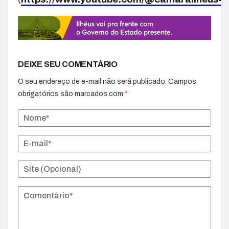
DEIXE SEU COMENTÁRIO
O seu endereço de e-mail não será publicado.
Campos
obrigatórios são marcados com
*