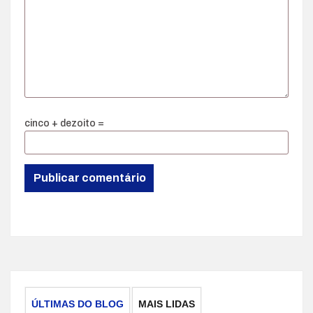
cinco + dezoito =
ÚLTIMAS DO BLOG
MAIS LIDAS