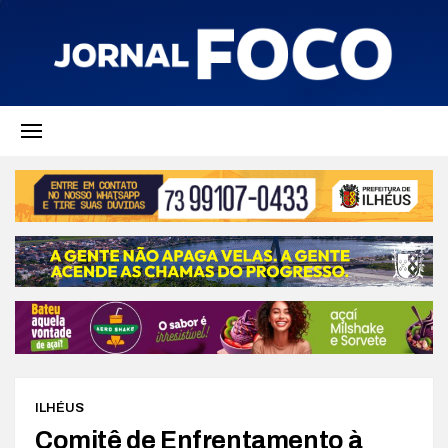
ILHÉUS
Comitê de Enfrentamento à