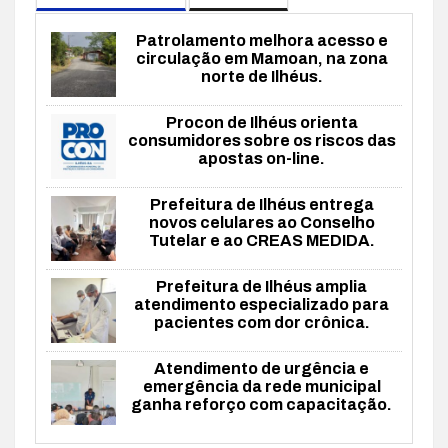
Patrolamento melhora acesso e
circulação em Mamoan, na zona
norte de Ilhéus.
Procon de Ilhéus orienta
consumidores sobre os riscos das
apostas on-line.
Prefeitura de Ilhéus entrega
novos celulares ao Conselho
Tutelar e ao CREAS MEDIDA.
Prefeitura de Ilhéus amplia
atendimento especializado para
pacientes com dor crônica.
Atendimento de urgência e
emergência da rede municipal
ganha reforço com capacitação.