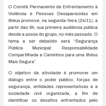
.
O Comitê Permanente de Enfrentamento à
Violência e Pessoas Desaparecidas em
Ilhéus promove, na segunda-feira (24/11), a
partir das 9h, sua primeira audiência pública
desde a posse do grupo, no mês passado. O
tema a ser debatido será “Segurança
Pública Municipal: Responsabilidade
Compartilhada e Caminhos para uma Ilhéus
Mais Segura”.
O objetivo da atividade é promover um
diálogo entre o poder público, forças de
segurança, entidades representativas e a
sociedade civil organizada, a fim de
identificar os desafios enfrentados pelo