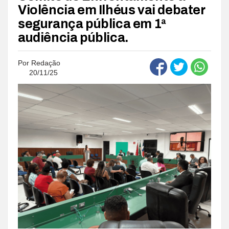
Violência em Ilhéus vai debater
segurança pública em 1ª
audiência pública.
Por
Redação
20/11/25