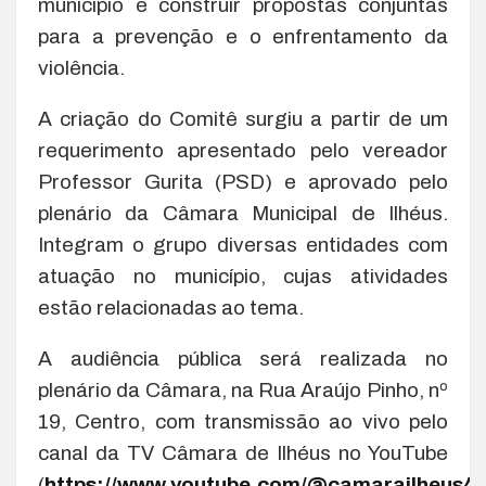
município e construir propostas conjuntas
para a prevenção e o enfrentamento da
violência.
A criação do Comitê surgiu a partir de um
requerimento apresentado pelo vereador
Professor Gurita (PSD) e aprovado pelo
plenário da Câmara Municipal de Ilhéus.
Integram o grupo diversas entidades com
atuação no município, cujas atividades
estão relacionadas ao tema.
A audiência pública será realizada no
plenário da Câmara, na Rua Araújo Pinho, nº
19, Centro, com transmissão ao vivo pelo
canal da TV Câmara de Ilhéus no YouTube
(
https://www.youtube.com/@camarailheus4