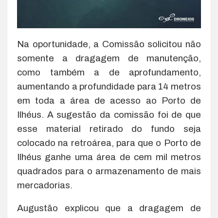
Na oportunidade, a Comissão solicitou não
somente a dragagem de manutenção,
como também a de aprofundamento,
aumentando a profundidade para 14 metros
em toda a área de acesso ao Porto de
Ilhéus. A sugestão da comissão foi de que
esse material retirado do fundo seja
colocado na retroárea, para que o Porto de
Ilhéus ganhe uma área de cem mil metros
quadrados para o armazenamento de mais
mercadorias.
Augustão explicou que a dragagem de