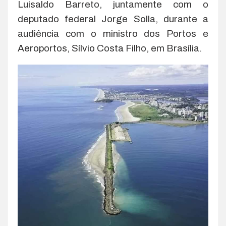
Luisaldo Barreto, juntamente com o
deputado federal Jorge Solla, durante a
audiência com o ministro dos Portos e
Aeroportos, Sílvio Costa Filho, em Brasília.