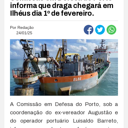
informa que draga chegará em
Ilhéus dia 1º de fevereiro.
Por
Redação
24/01/25
.
A Comissão em Defesa do Porto, sob a
coordenação do ex-vereador Augustão e
do operador portuário Luisaldo Barreto,