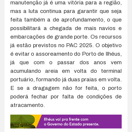
manutenção já é uma vitória para a região,
mas a luta continua para garantir que seja
feita também a de aprofundamento, o que
possibilitará a chegada de mais navios e
embarcações de grande porte. Os recursos
já estão previstos no PAC 2025. O objetivo
é evitar o assoreamento do Porto de Ilhéus,
já que com o passar dos anos vem
acumulando areia em volta do terminal
portuário, formando já duas praias em volta.
E se a dragagem não for feita, o porto
poderá fechar por falta de condições de
atracamento.