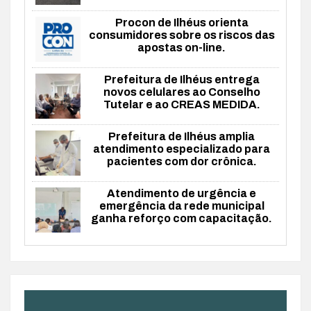
Procon de Ilhéus orienta
consumidores sobre os riscos das
apostas on-line.
Prefeitura de Ilhéus entrega
novos celulares ao Conselho
Tutelar e ao CREAS MEDIDA.
Prefeitura de Ilhéus amplia
atendimento especializado para
pacientes com dor crônica.
Atendimento de urgência e
emergência da rede municipal
ganha reforço com capacitação.