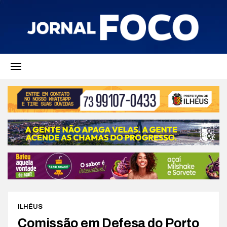
ILHÉUS
Comissão em Defesa do Porto