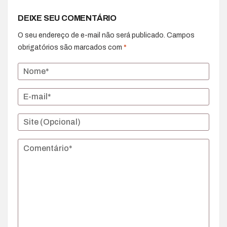
DEIXE SEU COMENTÁRIO
O seu endereço de e-mail não será publicado.
Campos
obrigatórios são marcados com
*