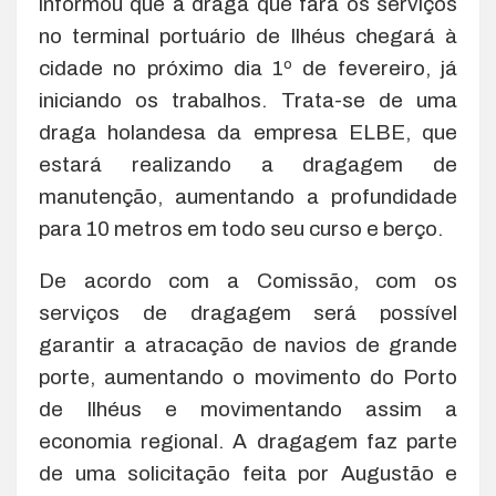
informou que a draga que fará os serviços
no terminal portuário de Ilhéus chegará à
cidade no próximo dia 1º de fevereiro, já
iniciando os trabalhos. Trata-se de uma
draga holandesa da empresa ELBE, que
estará realizando a dragagem de
manutenção, aumentando a profundidade
para 10 metros em todo seu curso e berço.
De acordo com a Comissão, com os
serviços de dragagem será possível
garantir a atracação de navios de grande
porte, aumentando o movimento do Porto
de Ilhéus e movimentando assim a
economia regional. A dragagem faz parte
de uma solicitação feita por Augustão e