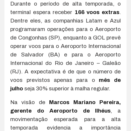
Durante o período de alta temporada, o
terminal espera receber
166 voos extras
.
Dentre eles, as companhias Latam e Azul
programaram operações para o Aeroporto
de Congonhas (SP), enquanto a GOL prevê
operar voos para o Aeroporto Internacional
de Salvador (BA) e para o Aeroporto
Internacional do Rio de Janeiro – Galeão
(RJ). A expectativa é de que o número de
voos previstos apenas para o
mês de
julho
seja 30% superior à malha regular.
Na visão de
Marcos Mariano Pereira,
gerente do Aeroporto de Ilhéus
, a
movimentação esperada para a alta
temporada evidencia a importância