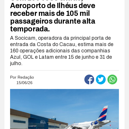
Aeroporto de Ilhéus deve
receber mais de 105 mil
passageiros durante alta
temporada.
A Socicam, operadora da principal porta de
entrada da Costa do Cacau, estima mais de
160 operações adicionais das companhias
Azul, GOL e Latam entre 15 de junho e 31 de
julho.
Por
Redação
15/06/26