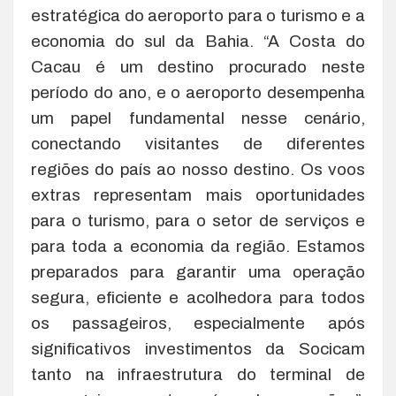
estratégica do aeroporto para o turismo e a
economia do sul da Bahia. “A Costa do
Cacau é um destino procurado neste
período do ano, e o aeroporto desempenha
um papel fundamental nesse cenário,
conectando visitantes de diferentes
regiões do país ao nosso destino. Os voos
extras representam mais oportunidades
para o turismo, para o setor de serviços e
para toda a economia da região. Estamos
preparados para garantir uma operação
segura, eficiente e acolhedora para todos
os passageiros, especialmente após
significativos investimentos da Socicam
tanto na infraestrutura do terminal de