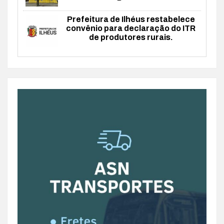
Prefeitura de Ilhéus restabelece
convênio para declaração do ITR
de produtores rurais.