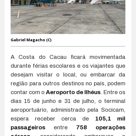
Gabriel Magacho (C)
A Costa do Cacau ficará movimentada
durante férias escolares e os viajantes que
desejam visitar o local, ou embarcar da
região para outros destinos no país, podem
contar com o
Aeroporto de Ilhéus
. Entre os
dias 15 de junho e 31 de julho, o terminal
aeroportuário, administrado pela Socicam,
espera receber cerca de
105,1 mil
passageiros
entre
758 operações