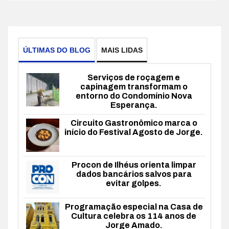
ÚLTIMAS DO BLOG
MAIS LIDAS
Serviços de roçagem e
capinagem transformam o
entorno do Condomínio Nova
Esperança.
Circuito Gastronômico marca o
início do Festival Agosto de Jorge.
Procon de Ilhéus orienta limpar
dados bancários salvos para
evitar golpes.
Programação especial na Casa de
Cultura celebra os 114 anos de
Jorge Amado.