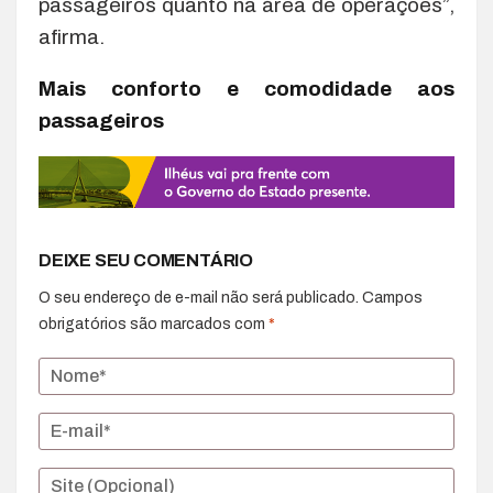
passageiros quanto na área de operações”,
afirma.
Mais conforto e comodidade aos
passageiros
DEIXE SEU COMENTÁRIO
O seu endereço de e-mail não será publicado.
Campos
obrigatórios são marcados com
*