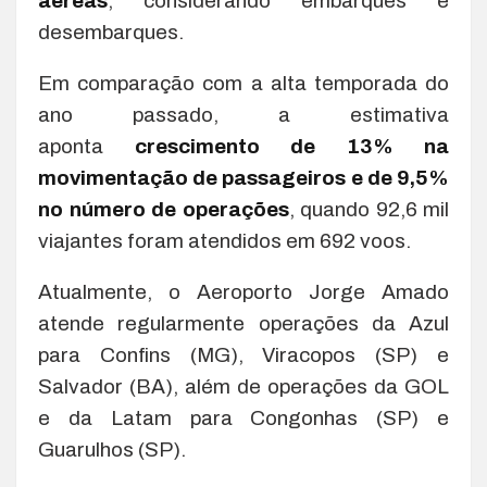
aéreas
, considerando embarques e
desembarques.
Em comparação com a alta temporada do
ano passado, a estimativa
aponta
crescimento de 13% na
movimentação de passageiros e de 9,5%
no número de operações
, quando 92,6 mil
viajantes foram atendidos em 692 voos.
Atualmente, o Aeroporto Jorge Amado
atende regularmente operações da Azul
para Confins (MG), Viracopos (SP) e
Salvador (BA), além de operações da GOL
e da Latam para Congonhas (SP) e
Guarulhos (SP).