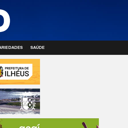
ARIEDADES
SAÚDE