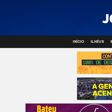
INÍCIO
ILHÉUS