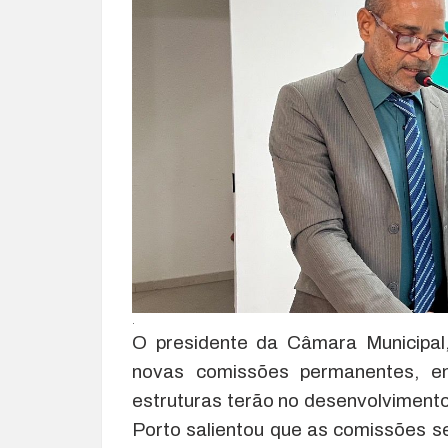
.
O presidente da Câmara Municipal
novas comissões permanentes, en
estruturas terão no desenvolviment
Porto salientou que as comissões se