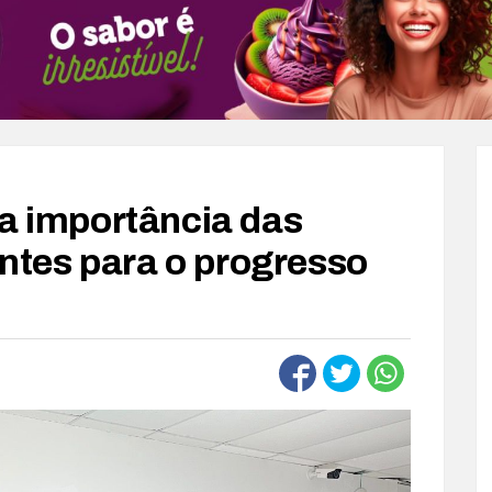
 a importância das
tes para o progresso