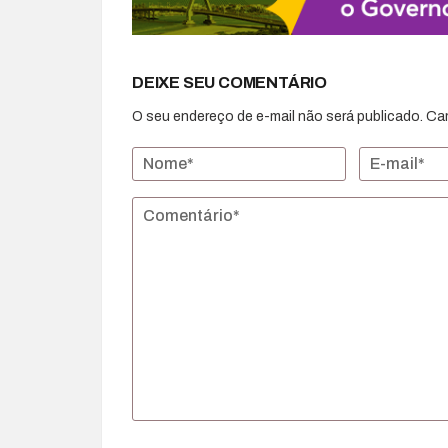
DEIXE SEU COMENTÁRIO
O seu endereço de e-mail não será publicado.
Ca