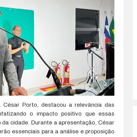
, César Porto, destacou a relevância das
fatizando o impacto positivo que essas
o da cidade. Durante a apresentação, César
rão essenciais para a análise e proposição