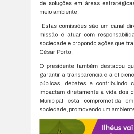
de soluções em áreas estratégica
meio ambiente.
“Estas comissões são um canal di
missão é atuar com responsabilid
sociedade e propondo ações que trag
César Porto.
O presidente também destacou qu
garantir a transparência e a eficiên
públicas, debates e contribuindo
impactam diretamente a vida dos c
Municipal está comprometida e
sociedade, promovendo um ambiente 