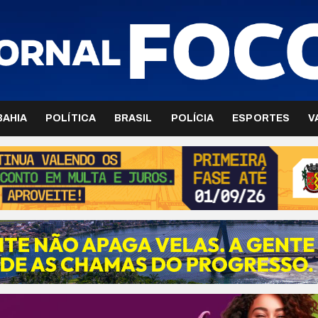
BAHIA
POLÍTICA
BRASIL
POLÍCIA
ESPORTES
V