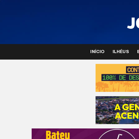
INÍCIO
ILHÉUS