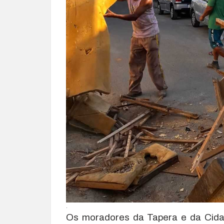
.
Os moradores da Tapera e da Cida