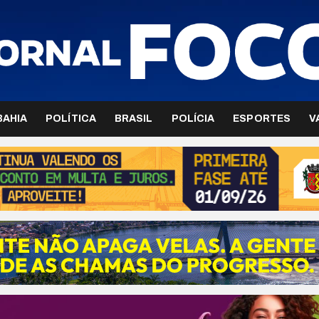
BAHIA
POLÍTICA
BRASIL
POLÍCIA
ESPORTES
V