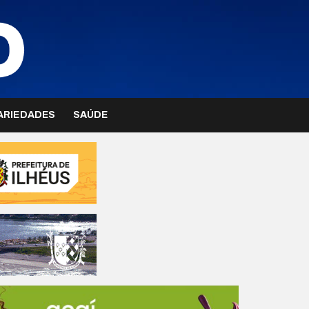
ARIEDADES
SAÚDE