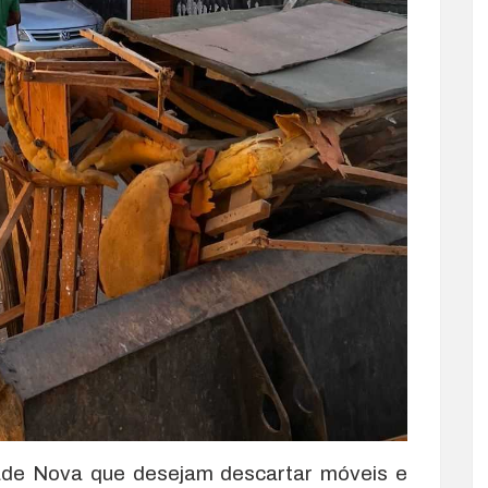
de Nova que desejam descartar móveis e