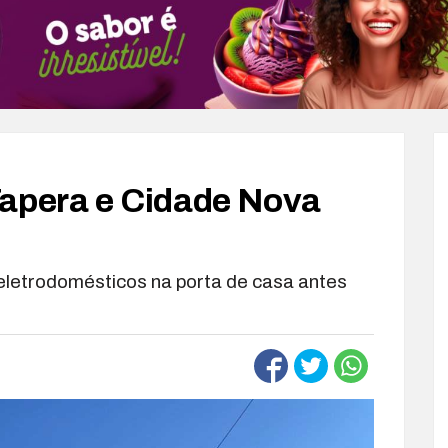
Tapera e Cidade Nova
letrodomésticos na porta de casa antes