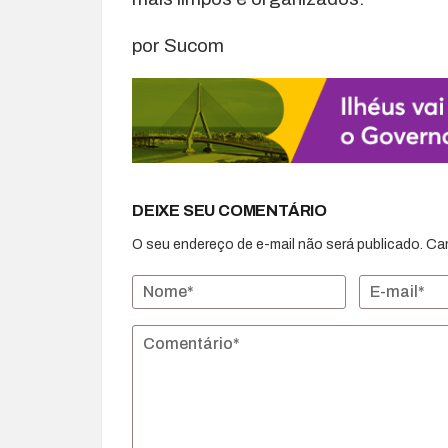
por Sucom
DEIXE SEU COMENTÁRIO
O seu endereço de e-mail não será publicado.
Ca