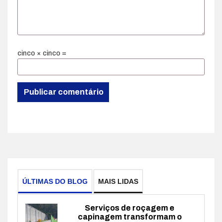
cinco × cinco =
ÚLTIMAS DO BLOG
MAIS LIDAS
Serviços de roçagem e
capinagem transformam o