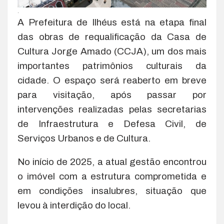
.
A Prefeitura de Ilhéus está na etapa final
das obras de requalificação da Casa de
Cultura Jorge Amado (CCJA), um dos mais
importantes patrimônios culturais da
cidade. O espaço será reaberto em breve
para visitação, após passar por
intervenções realizadas pelas secretarias
de Infraestrutura e Defesa Civil, de
Serviços Urbanos e de Cultura.
No início de 2025, a atual gestão encontrou
o imóvel com a estrutura comprometida e
em condições insalubres, situação que
levou à interdição do local.