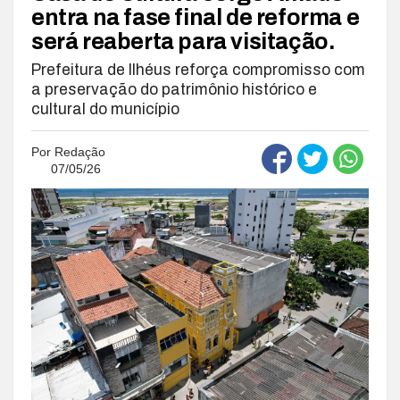
entra na fase final de reforma e
será reaberta para visitação.
Prefeitura de Ilhéus reforça compromisso com
a preservação do patrimônio histórico e
cultural do município
Por
Redação
07/05/26