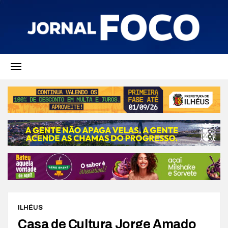
ILHÉUS
Casa de Cultura Jorge Amado