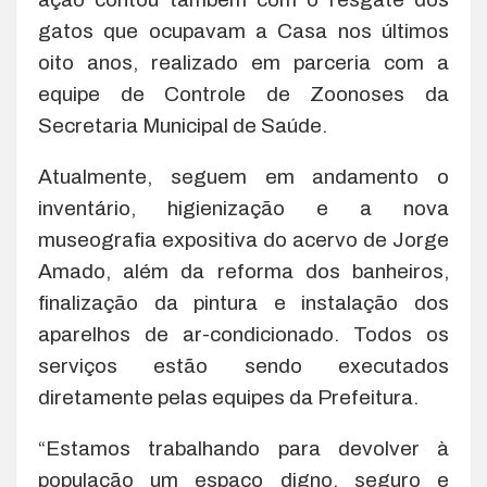
gatos que ocupavam a Casa nos últimos
oito anos, realizado em parceria com a
equipe de Controle de Zoonoses da
Secretaria Municipal de Saúde.
Atualmente, seguem em andamento o
inventário, higienização e a nova
museografia expositiva do acervo de Jorge
Amado, além da reforma dos banheiros,
finalização da pintura e instalação dos
aparelhos de ar-condicionado. Todos os
serviços estão sendo executados
diretamente pelas equipes da Prefeitura.
“Estamos trabalhando para devolver à
população um espaço digno, seguro e