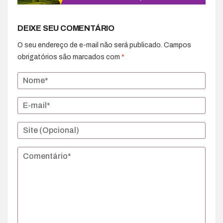
DEIXE SEU COMENTÁRIO
O seu endereço de e-mail não será publicado.
Campos
obrigatórios são marcados com
*