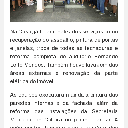
Na Casa, já foram realizados serviços como
recuperação do assoalho, pintura de portas
e janelas, troca de todas as fechaduras e
reforma completa do auditório Fernando
Leite Mendes. Também houve lavagem das
áreas externas e renovação da parte
elétrica do imóvel.
As equipes executaram ainda a pintura das
paredes internas e da fachada, além da
reforma das instalações da Secretaria
Municipal de Cultura no primeiro andar. A
ação contou também com o resgate dos