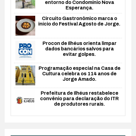
entorno do Condomínio Nova
Esperança.
Circuito Gastronômico marca o
início do Festival Agosto de Jorge.
Procon de Ilhéus orienta limpar
dados bancários salvos para
evitar golpes.
Programação especial na Casa de
Cultura celebra os 114 anos de
Jorge Amado.
Prefeitura de Ilhéus restabelece
convênio para declaração do ITR
de produtores rurais.