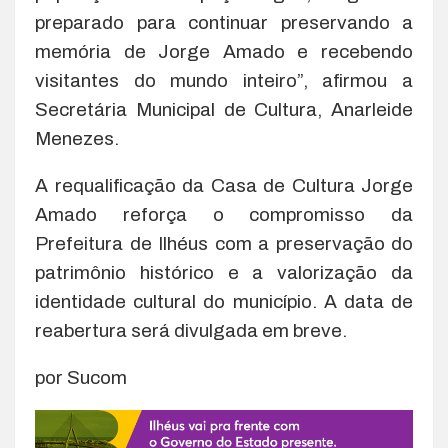
preparado para continuar preservando a
memória de Jorge Amado e recebendo
visitantes do mundo inteiro”, afirmou a
Secretária Municipal de Cultura, Anarleide
Menezes.
A requalificação da Casa de Cultura Jorge
Amado reforça o compromisso da
Prefeitura de Ilhéus com a preservação do
patrimônio histórico e a valorização da
identidade cultural do município. A data de
reabertura será divulgada em breve.
por Sucom