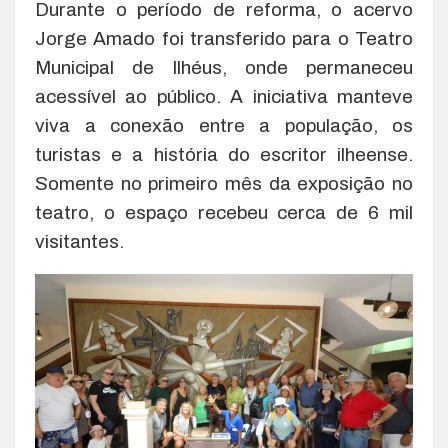
Durante o período de reforma, o acervo
Jorge Amado foi transferido para o Teatro
Municipal de Ilhéus, onde permaneceu
acessível ao público. A iniciativa manteve
viva a conexão entre a população, os
turistas e a história do escritor ilheense.
Somente no primeiro mês da exposição no
teatro, o espaço recebeu cerca de 6 mil
visitantes.