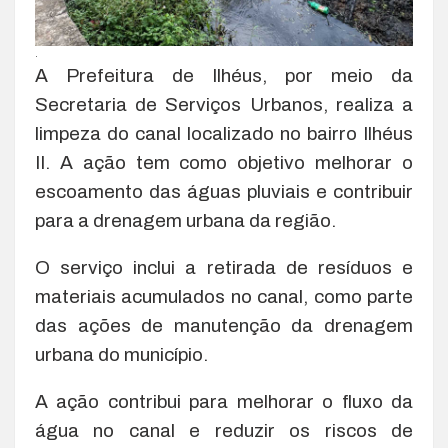
.
A Prefeitura de Ilhéus, por meio da
Secretaria de Serviços Urbanos, realiza a
limpeza do canal localizado no bairro Ilhéus
II. A ação tem como objetivo melhorar o
escoamento das águas pluviais e contribuir
para a drenagem urbana da região.
O serviço inclui a retirada de resíduos e
materiais acumulados no canal, como parte
das ações de manutenção da drenagem
urbana do município.
A ação contribui para melhorar o fluxo da
água no canal e reduzir os riscos de