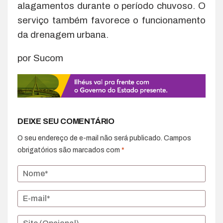
alagamentos durante o período chuvoso. O
serviço também favorece o funcionamento
da drenagem urbana.
por Sucom
DEIXE SEU COMENTÁRIO
O seu endereço de e-mail não será publicado.
Campos
obrigatórios são marcados com
*