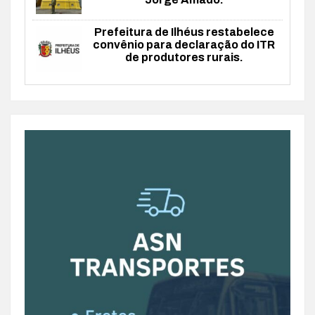
Prefeitura de Ilhéus restabelece
convênio para declaração do ITR
de produtores rurais.