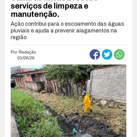
serviços de limpeza e
manutenção.
Ação contribui para o escoamento das águas
pluviais e ajuda a prevenir alagamentos na
região
Por
Redação
01/06/26