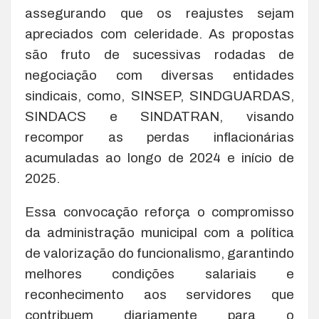
assegurando que os reajustes sejam
apreciados com celeridade. As propostas
são fruto de sucessivas rodadas de
negociação com diversas entidades
sindicais, como, SINSEP, SINDGUARDAS,
SINDACS e SINDATRAN, visando
recompor as perdas inflacionárias
acumuladas ao longo de 2024 e início de
2025.
Essa convocação reforça o compromisso
da administração municipal com a política
de valorização do funcionalismo, garantindo
melhores condições salariais e
reconhecimento aos servidores que
contribuem diariamente para o