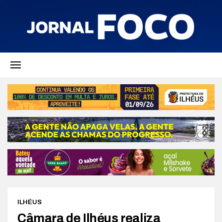
ILHÉUS
Câmara de Ilhéus realiza