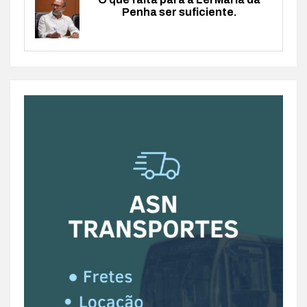
Penha ser suficiente.