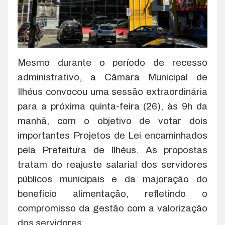
.
Mesmo durante o período de recesso
administrativo, a Câmara Municipal de
Ilhéus convocou uma sessão extraordinária
para a próxima quinta-feira (26), às 9h da
manhã, com o objetivo de votar dois
importantes Projetos de Lei encaminhados
pela Prefeitura de Ilhéus. As propostas
tratam do reajuste salarial dos servidores
públicos municipais e da majoração do
benefício alimentação, refletindo o
compromisso da gestão com a valorização
dos servidores.