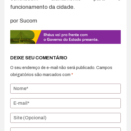
funcionamento da cidade.
por Sucom
DEIXE SEU COMENTÁRIO
O seu endereço de e-mail não será publicado.
Campos
obrigatórios são marcados com
*