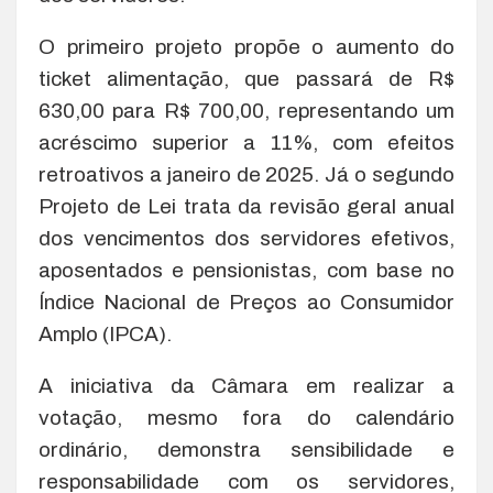
O primeiro projeto propõe o aumento do
ticket alimentação, que passará de R$
630,00 para R$ 700,00, representando um
acréscimo superior a 11%, com efeitos
retroativos a janeiro de 2025. Já o segundo
Projeto de Lei trata da revisão geral anual
dos vencimentos dos servidores efetivos,
aposentados e pensionistas, com base no
Índice Nacional de Preços ao Consumidor
Amplo (IPCA).
A iniciativa da Câmara em realizar a
votação, mesmo fora do calendário
ordinário, demonstra sensibilidade e
responsabilidade com os servidores,