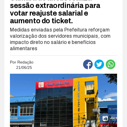
sessão extraordinária para
votar reajuste salarial e
aumento do ticket.
Medidas enviadas pela Prefeitura reforçam
valorização dos servidores municipais, com
impacto direto no salário e benefícios
alimentares
Por
Redação
21/06/25