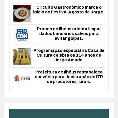
Circuito Gastronômico marca o
início do Festival Agosto de Jorge.
Procon de Ilhéus orienta limpar
dados bancários salvos para
evitar golpes.
Programação especial na Casa de
Cultura celebra os 114 anos de
Jorge Amado.
Prefeitura de Ilhéus restabelece
convênio para declaração do ITR
de produtores rurais.