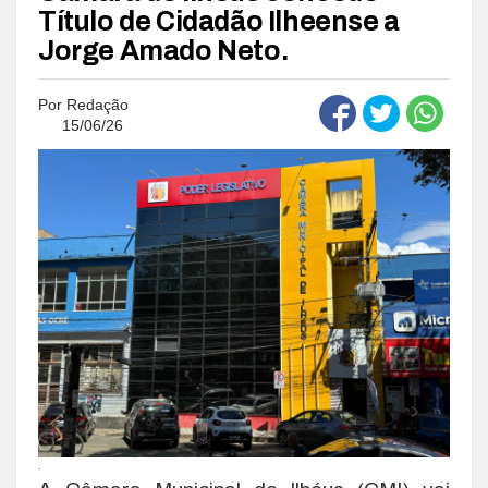
Título de Cidadão Ilheense a
Jorge Amado Neto.
Por
Redação
15/06/26
.