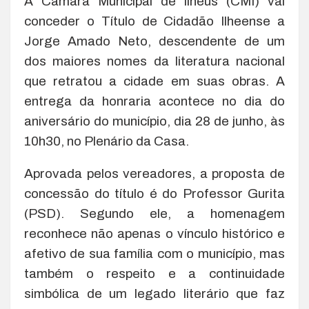
A Câmara Municipal de Ilhéus (CMI) vai
conceder o Título de Cidadão Ilheense a
Jorge Amado Neto, descendente de um
dos maiores nomes da literatura nacional
que retratou a cidade em suas obras. A
entrega da honraria acontece no dia do
aniversário do município, dia 28 de junho, às
10h30, no Plenário da Casa.
Aprovada pelos vereadores, a proposta de
concessão do título é do Professor Gurita
(PSD). Segundo ele, a homenagem
reconhece não apenas o vínculo histórico e
afetivo de sua família com o município, mas
também o respeito e a continuidade
simbólica de um legado literário que faz