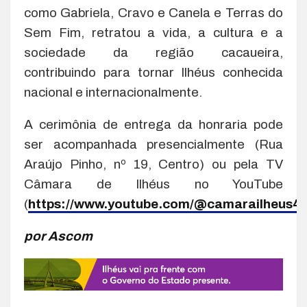
como Gabriela, Cravo e Canela e Terras do
Sem Fim, retratou a vida, a cultura e a
sociedade da região cacaueira,
contribuindo para tornar Ilhéus conhecida
nacional e internacionalmente.
A cerimônia de entrega da honraria pode
ser acompanhada presencialmente (Rua
Araújo Pinho, nº 19, Centro) ou pela TV
Câmara de Ilhéus no YouTube
(
https://www.youtube.com/@camarailheus4
por Ascom