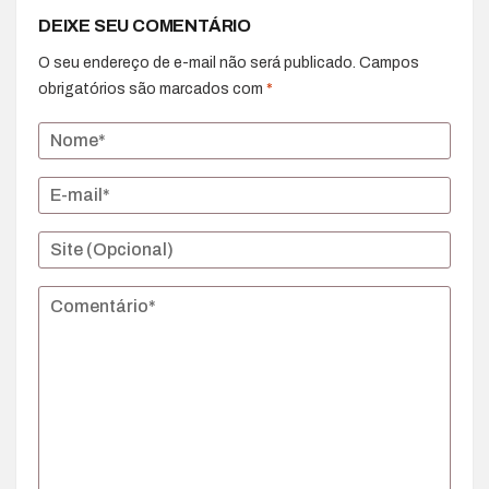
DEIXE SEU COMENTÁRIO
O seu endereço de e-mail não será publicado.
Campos
obrigatórios são marcados com
*