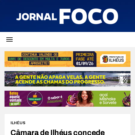
ILHÉUS
Câmara de Ilhéus concede