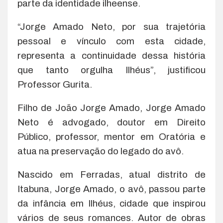
parte da identidade ilheense.
“Jorge Amado Neto, por sua trajetória
pessoal e vínculo com esta cidade,
representa a continuidade dessa história
que tanto orgulha Ilhéus”, justificou
Professor Gurita.
Filho de João Jorge Amado, Jorge Amado
Neto é advogado, doutor em Direito
Público, professor, mentor em Oratória e
atua na preservação do legado do avô.
Nascido em Ferradas, atual distrito de
Itabuna, Jorge Amado, o avô, passou parte
da infância em Ilhéus, cidade que inspirou
vários de seus romances. Autor de obras