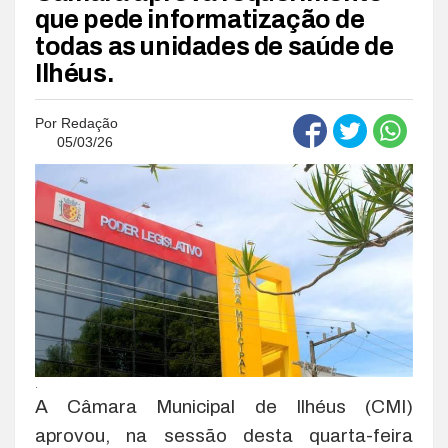
que pede informatização de
todas as unidades de saúde de
Ilhéus.
Por
Redação
05/03/26
.
A Câmara Municipal de Ilhéus (CMI)
aprovou, na sessão desta quarta-feira