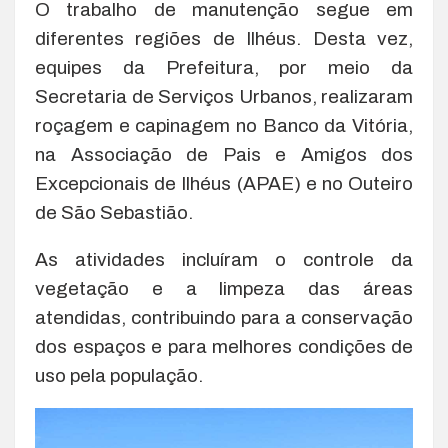
O trabalho de manutenção segue em
diferentes regiões de Ilhéus. Desta vez,
equipes da Prefeitura, por meio da
Secretaria de Serviços Urbanos, realizaram
roçagem e capinagem no Banco da Vitória,
na Associação de Pais e Amigos dos
Excepcionais de Ilhéus (APAE) e no Outeiro
de São Sebastião.
As atividades incluíram o controle da
vegetação e a limpeza das áreas
atendidas, contribuindo para a conservação
dos espaços e para melhores condições de
uso pela população.