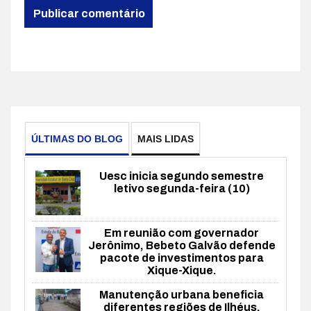
ÚLTIMAS DO BLOG
MAIS LIDAS
Uesc inicia segundo semestre
letivo segunda-feira (10)
Em reunião com governador
Jerônimo, Bebeto Galvão defende
pacote de investimentos para
Xique-Xique.
Manutenção urbana beneficia
diferentes regiões de Ilhéus.