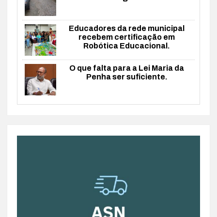
Educadores da rede municipal
recebem certificação em
Robótica Educacional.
O que falta para a Lei Maria da
Penha ser suficiente.