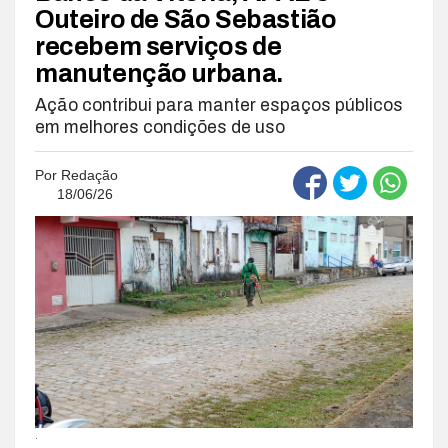
Outeiro de São Sebastião
recebem serviços de
manutenção urbana.
Ação contribui para manter espaços públicos
em melhores condições de uso
Por
Redação
18/06/26
.