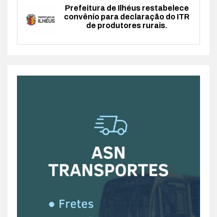
Prefeitura de Ilhéus restabelece
convênio para declaração do ITR
de produtores rurais.