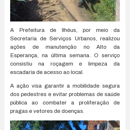
.
A Prefeitura de Ilhéus, por meio da
Secretaria de Serviços Urbanos, realizou
ações de manutenção no Alto da
Esperança, na última semana. O serviço
consistiu na roçagem e limpeza da
escadaria de acesso ao local.
A ação visa garantir a mobilidade segura
dos pedestres e evitar problemas de saúde
pública ao combater a proliferação de
pragas e vetores de doenças.