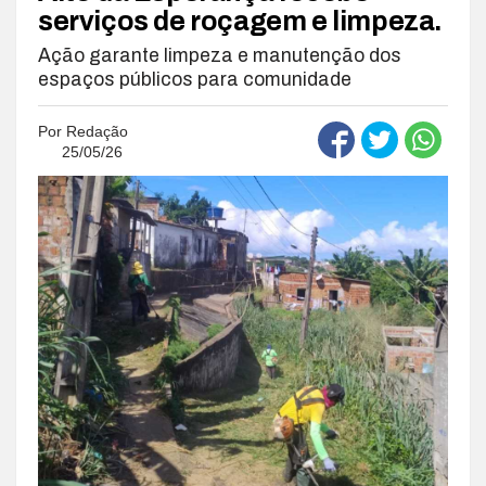
serviços de roçagem e limpeza.
Ação garante limpeza e manutenção dos
espaços públicos para comunidade
Por
Redação
25/05/26