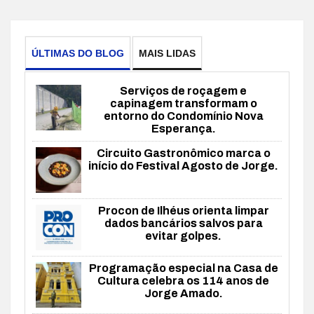
ÚLTIMAS DO BLOG
MAIS LIDAS
Serviços de roçagem e
capinagem transformam o
entorno do Condomínio Nova
Esperança.
Circuito Gastronômico marca o
início do Festival Agosto de Jorge.
Procon de Ilhéus orienta limpar
dados bancários salvos para
evitar golpes.
Programação especial na Casa de
Cultura celebra os 114 anos de
Jorge Amado.