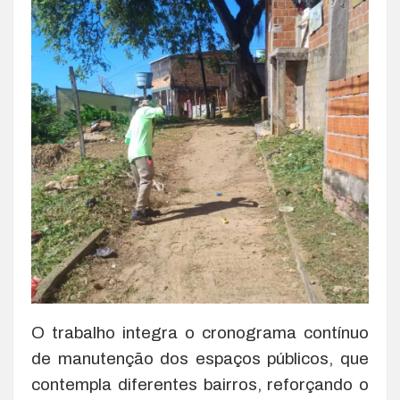
O trabalho integra o cronograma contínuo
de manutenção dos espaços públicos, que
contempla diferentes bairros, reforçando o