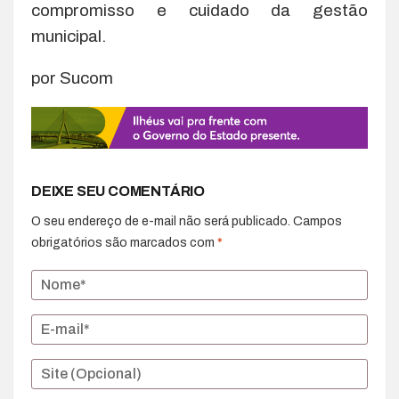
compromisso e cuidado da gestão
municipal.
por Sucom
DEIXE SEU COMENTÁRIO
O seu endereço de e-mail não será publicado.
Campos
obrigatórios são marcados com
*