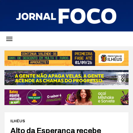
ILHÉUS
Alto da Esperança recebe