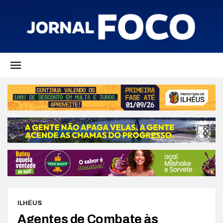
ILHÉUS
Agentes de Combate às