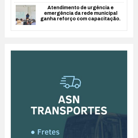
Atendimento de urgência e
emergência da rede municipal
ganha reforço com capacitação.