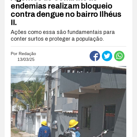
endemias realizam bloqueio
contra dengue no bairro Ilhéus
II.
Ações como essa são fundamentais para
conter surtos e proteger a população.
Por
Redação
13/03/25