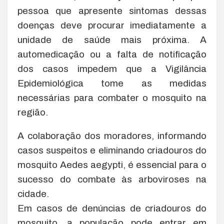
pessoa que apresente sintomas dessas
doenças deve procurar imediatamente a
unidade de saúde mais próxima. A
automedicação ou a falta de notificação
dos casos impedem que a Vigilância
Epidemiológica tome as medidas
necessárias para combater o mosquito na
região.
A colaboração dos moradores, informando
casos suspeitos e eliminando criadouros do
mosquito Aedes aegypti, é essencial para o
sucesso do combate às arboviroses na
cidade.
Em casos de denúncias de criadouros do
mosquito, a população pode entrar em