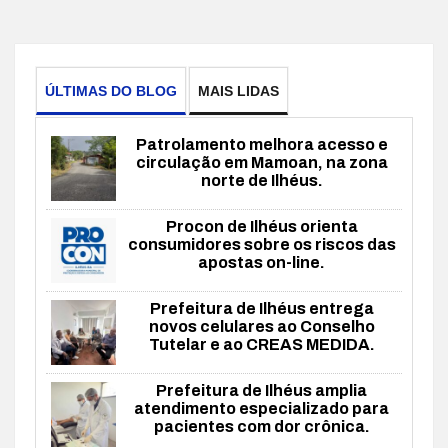
ÚLTIMAS DO BLOG
MAIS LIDAS
Patrolamento melhora acesso e
circulação em Mamoan, na zona
norte de Ilhéus.
Procon de Ilhéus orienta
consumidores sobre os riscos das
apostas on-line.
Prefeitura de Ilhéus entrega
novos celulares ao Conselho
Tutelar e ao CREAS MEDIDA.
Prefeitura de Ilhéus amplia
atendimento especializado para
pacientes com dor crônica.