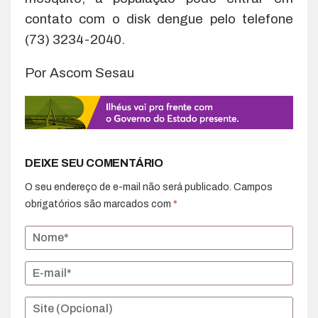
contato com o disk dengue pelo telefone
(73) 3234-2040.
Por Ascom Sesau
DEIXE SEU COMENTÁRIO
O seu endereço de e-mail não será publicado.
Campos
obrigatórios são marcados com
*