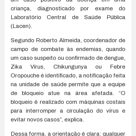
criança, diagnosticado por exame do
Laboratório Central de Saúde Pública
(Lacen).
Segundo Roberto Almeida, coordenador de
campo de combate às endemias, quando
um caso suspeito ou confirmado de dengue,
Zika Vírus, Chikungunya ou Febre
Oropouche é identificado, a notificação feita
na unidade de saúde permite que a equipe
de bloqueio atue na área afetada. “O
bloqueio é realizado com máquinas costais
para interromper a circulação do vírus e
evitar novos casos”, explica.
Dessa forma, a orientação é clara: qualquer