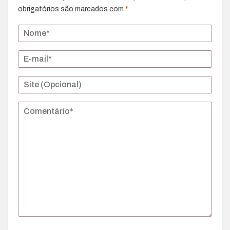
obrigatórios são marcados com
*