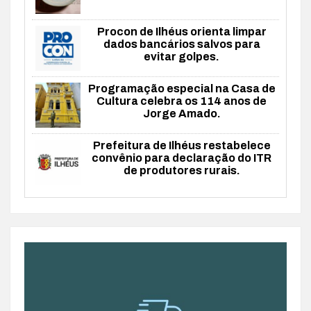
Procon de Ilhéus orienta limpar
dados bancários salvos para
evitar golpes.
Programação especial na Casa de
Cultura celebra os 114 anos de
Jorge Amado.
Prefeitura de Ilhéus restabelece
convênio para declaração do ITR
de produtores rurais.