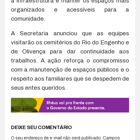
a infraestrutura e manter os espaços mais
organizados e acessíveis para a
comunidade.
A Secretaria anunciou que as equipes
visitarão os cemitérios do Rio do Engenho e
de Olivença para dar continuidade aos
trabalhos. A ação reforça o compromisso
com a manutenção de espaços públicos e o
respeito aos familiares que se despedem de
seus entes queridos.
DEIXE SEU COMENTÁRIO
O seu endereço de e-mail não será publicado.
Campos