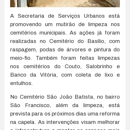
.
A Secretaria de Serviços Urbanos está
promovendo um mutirão de limpeza nos
cemitérios municipais. As ações já foram
realizadas no Cemitério do Basílio, com
raspagem, podas de árvores e pintura do
meio-fio. Também foram feitas limpezas
nos cemitérios do Couto, Salobrinho e
Banco da Vitória, com coleta de lixo e
entulhos.
No Cemitério São João Batista, no bairro
São Francisco, além da limpeza, está
prevista para os próximos dias uma reforma
na capela. As intervenções visam melhorar