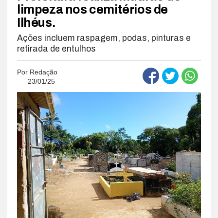
limpeza nos cemitérios de
Ilhéus.
Ações incluem raspagem, podas, pinturas e
retirada de entulhos
Por
Redação
23/01/25