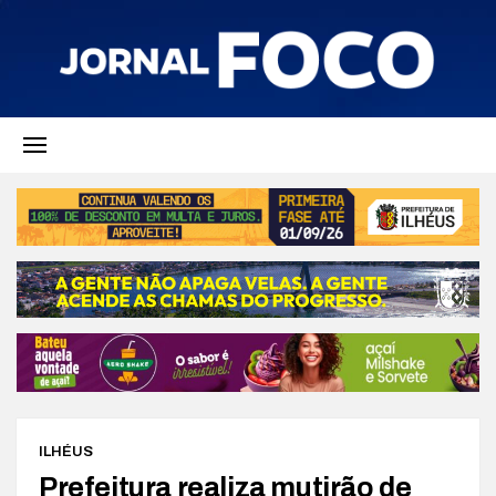
ILHÉUS
Prefeitura realiza mutirão de