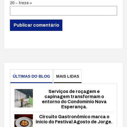
20 − treze =
ÚLTIMAS DO BLOG
MAIS LIDAS
Serviços de roçagem e
capinagem transformam o
entorno do Condomínio Nova
Esperança.
Circuito Gastronômico marca o
início do Festival Agosto de Jorge.