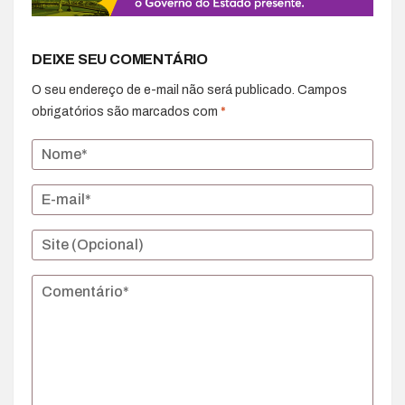
DEIXE SEU COMENTÁRIO
O seu endereço de e-mail não será publicado.
Campos
obrigatórios são marcados com
*