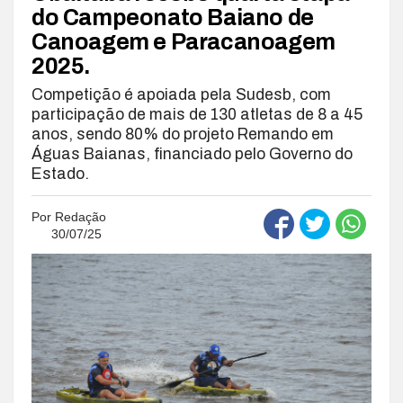
do Campeonato Baiano de
Canoagem e Paracanoagem
2025.
Competição é apoiada pela Sudesb, com
participação de mais de 130 atletas de 8 a 45
anos, sendo 80% do projeto Remando em
Águas Baianas, financiado pelo Governo do
Estado.
Por
Redação
30/07/25