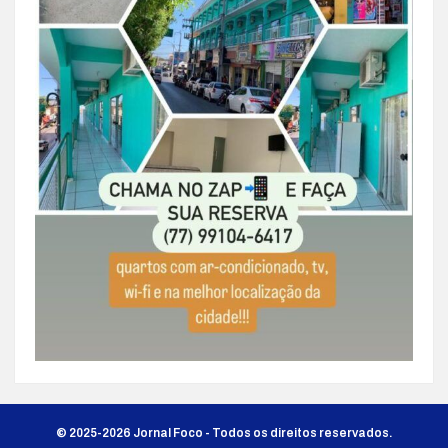
© 2025-2026 Jornal Foco - Todos os direitos reservados.