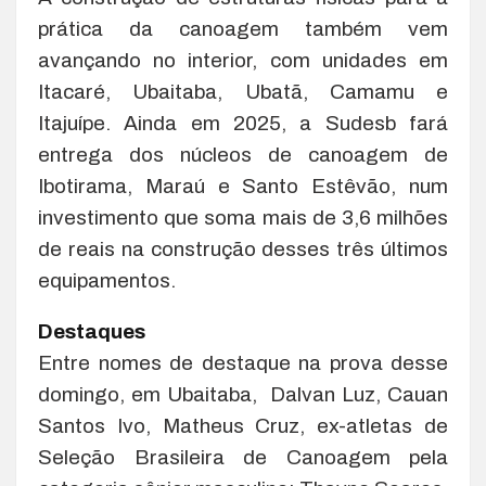
prática da canoagem também vem
avançando no interior, com unidades em
Itacaré, Ubaitaba, Ubatã, Camamu e
Itajuípe. Ainda em 2025, a Sudesb fará
entrega dos núcleos de canoagem de
Ibotirama, Maraú e Santo Estêvão, num
investimento que soma mais de 3,6 milhões
de reais na construção desses três últimos
equipamentos.
Destaques
Entre nomes de destaque na prova desse
domingo, em Ubaitaba, Dalvan Luz, Cauan
Santos Ivo, Matheus Cruz, ex-atletas de
Seleção Brasileira de Canoagem pela