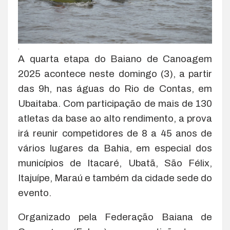
.
A quarta etapa do Baiano de Canoagem
2025 acontece neste domingo (3), a partir
das 9h, nas águas do Rio de Contas, em
Ubaitaba. Com participação de mais de 130
atletas da base ao alto rendimento, a prova
irá reunir competidores de 8 a 45 anos de
vários lugares da Bahia, em especial dos
municípios de Itacaré, Ubatã, São Félix,
Itajuípe, Maraú e também da cidade sede do
evento.
Organizado pela Federação Baiana de