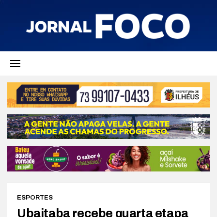
ESPORTES
Ubaitaba recebe quarta etapa