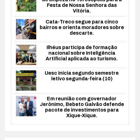
Festa de Nossa Senhora das
Vitória.
Cata-Treco segue para cinco
bairros e orienta moradores sobre
descarte.
Ilhéus participa de formação
nacional sobre Inteligência
Artificial aplicada ao turismo.
Uesc inicia segundo semestre
letivo segunda-feira (10)
Em reunião com governador
Jerônimo, Bebeto Galvão defende
pacote de investimentos para
Xique-Xique.