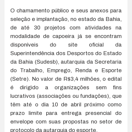
O chamamento público e seus anexos para
seleção e implantação, no estado da Bahia,
de até 30 projetos com atividades na
modalidade de capoeira já se encontram
disponíveis do site oficial da
Superintendência dos Desportos do Estado
da Bahia (Sudesb), autarquia da Secretaria
do Trabalho, Emprego, Renda e Esporte
(Setre). No valor de R$3,4 milhões, o edital
é dirigido a organizações sem fins
lucrativos (associações ou fundações), que
têm até o dia 10 de abril próximo como
prazo limite para entrega presencial do
envelope com suas propostas no setor de
protocolo da autarquia do esporte.