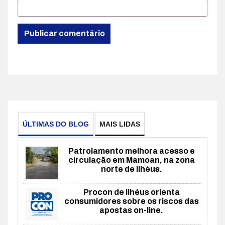
ÚLTIMAS DO BLOG
MAIS LIDAS
Patrolamento melhora acesso e
circulação em Mamoan, na zona
norte de Ilhéus.
Procon de Ilhéus orienta
consumidores sobre os riscos das
apostas on-line.