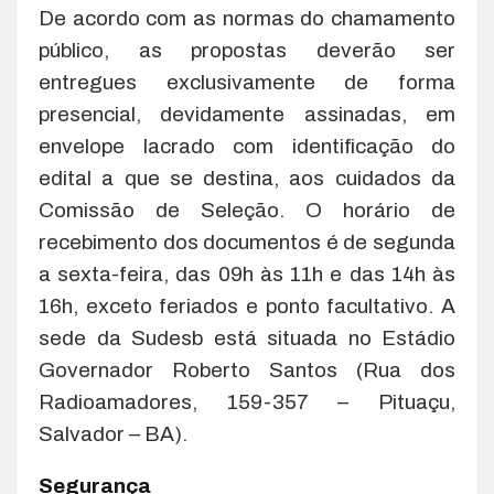
De acordo com as normas do chamamento
público, as propostas deverão ser
entregues exclusivamente de forma
presencial, devidamente assinadas, em
envelope lacrado com identificação do
edital a que se destina, aos cuidados da
Comissão de Seleção. O horário de
recebimento dos documentos é de segunda
a sexta-feira, das 09h às 11h e das 14h às
16h, exceto feriados e ponto facultativo. A
sede da Sudesb está situada no Estádio
Governador Roberto Santos (Rua dos
Radioamadores, 159-357 – Pituaçu,
Salvador – BA).
Segurança