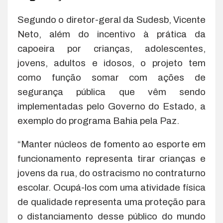
Segundo o diretor-geral da Sudesb, Vicente
Neto, além do incentivo à prática da
capoeira por crianças, adolescentes,
jovens, adultos e idosos, o projeto tem
como função somar com ações de
segurança pública que vêm sendo
implementadas pelo Governo do Estado, a
exemplo do programa Bahia pela Paz.
“Manter núcleos de fomento ao esporte em
funcionamento representa tirar crianças e
jovens da rua, do ostracismo no contraturno
escolar. Ocupá-los com uma atividade física
de qualidade representa uma proteção para
o distanciamento desse público do mundo