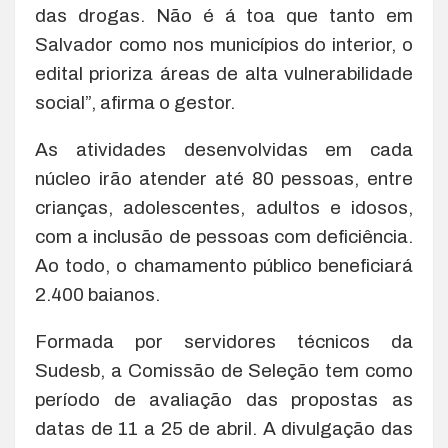
das drogas. Não é á toa que tanto em
Salvador como nos municípios do interior, o
edital prioriza áreas de alta vulnerabilidade
social”, afirma o gestor.
As atividades desenvolvidas em cada
núcleo irão atender até 80 pessoas, entre
crianças, adolescentes, adultos e idosos,
com a inclusão de pessoas com deficiência.
Ao todo, o chamamento público beneficiará
2.400 baianos.
Formada por servidores técnicos da
Sudesb, a Comissão de Seleção tem como
período de avaliação das propostas as
datas de 11 a 25 de abril. A divulgação das