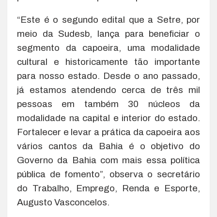
“Este é o segundo edital que a Setre, por
meio da Sudesb, lança para beneficiar o
segmento da capoeira, uma modalidade
cultural e historicamente tão importante
para nosso estado. Desde o ano passado,
já estamos atendendo cerca de três mil
pessoas em também 30 núcleos da
modalidade na capital e interior do estado.
Fortalecer e levar a prática da capoeira aos
vários cantos da Bahia é o objetivo do
Governo da Bahia com mais essa política
pública de fomento”, observa o secretário
do Trabalho, Emprego, Renda e Esporte,
Augusto Vasconcelos.