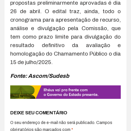
propostas preliminarmente aprovadas é dia
26 de abril. O edital traz, ainda, todo o
cronograma para apresentação de recurso,
análise e divulgação pela Comissão, que
tem como prazo limite para divulgação do
resultado definitivo da avaliação e
homologação do Chamamento Público o dia
15 de julho/2025.
Fonte: Ascom/Sudesb
DEIXE SEU COMENTÁRIO
O seu endereço de e-mail não será publicado.
Campos
obrigatórios são marcados com
*