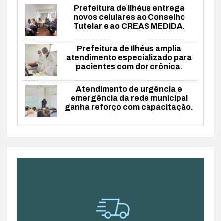
Prefeitura de Ilhéus entrega
novos celulares ao Conselho
Tutelar e ao CREAS MEDIDA.
Prefeitura de Ilhéus amplia
atendimento especializado para
pacientes com dor crônica.
Atendimento de urgência e
emergência da rede municipal
ganha reforço com capacitação.