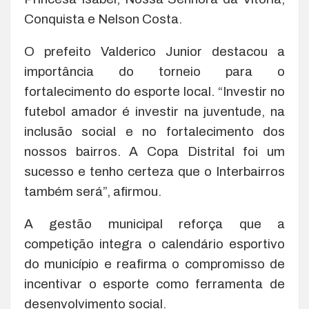
Conquista e Nelson Costa.
O prefeito Valderico Junior destacou a
importância do torneio para o
fortalecimento do esporte local. “Investir no
futebol amador é investir na juventude, na
inclusão social e no fortalecimento dos
nossos bairros. A Copa Distrital foi um
sucesso e tenho certeza que o Interbairros
também será”, afirmou.
A gestão municipal reforça que a
competição integra o calendário esportivo
do município e reafirma o compromisso de
incentivar o esporte como ferramenta de
desenvolvimento social.