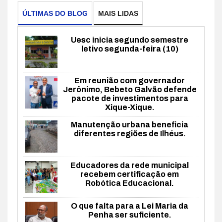
ÚLTIMAS DO BLOG
MAIS LIDAS
Uesc inicia segundo semestre
letivo segunda-feira (10)
Em reunião com governador
Jerônimo, Bebeto Galvão defende
pacote de investimentos para
Xique-Xique.
Manutenção urbana beneficia
diferentes regiões de Ilhéus.
Educadores da rede municipal
recebem certificação em
Robótica Educacional.
O que falta para a Lei Maria da
Penha ser suficiente.