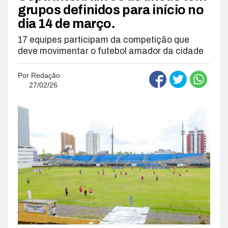
grupos definidos para início no
dia 14 de março.
17 equipes participam da competição que
deve movimentar o futebol amador da cidade
Por
Redação
27/02/26