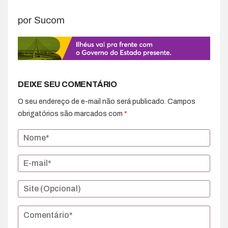
por Sucom
DEIXE SEU COMENTÁRIO
O seu endereço de e-mail não será publicado.
Campos
obrigatórios são marcados com
*