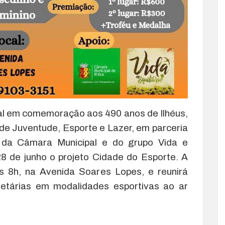
l em comemoração aos 490 anos de Ilhéus,
 de Juventude, Esporte e Lazer, em parceria
da Câmara Municipal e do grupo Vida e
28 de junho o projeto Cidade do Esporte. A
das 8h, na Avenida Soares Lopes, e reunirá
 etárias em modalidades esportivas ao ar