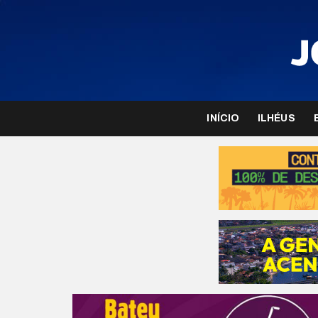
INÍCIO
ILHÉUS