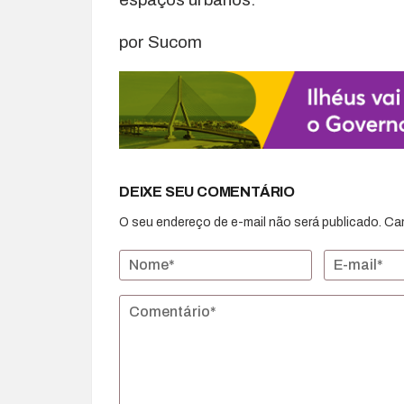
por Sucom
DEIXE SEU COMENTÁRIO
O seu endereço de e-mail não será publicado.
Ca