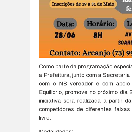
.
Como parte da programação especia
a Prefeitura, junto com a Secretaria
com o NB vereador e com apoio 
Equilíbrio, promove no próximo dia 
iniciativa será realizada a partir 
competidores de diferentes faixas
livre.
Modalidades: