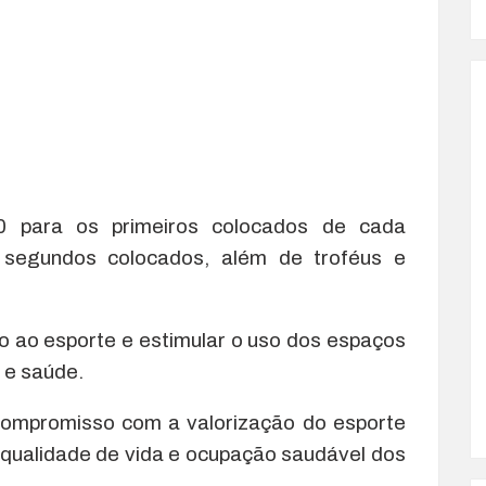
0 para os primeiros colocados de cada
segundos colocados, além de troféus e
o ao esporte e estimular o uso dos espaços
r e saúde.
 compromisso com a valorização do esporte
 qualidade de vida e ocupação saudável dos