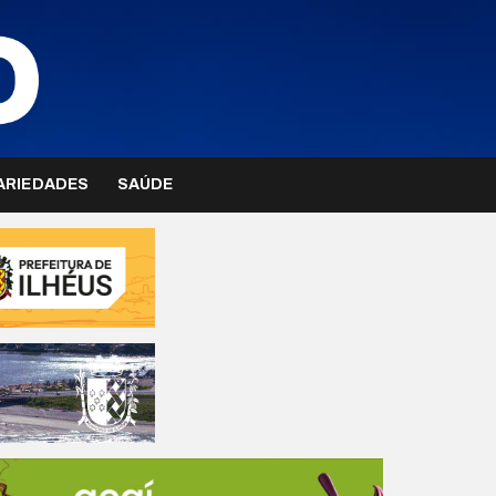
ARIEDADES
SAÚDE