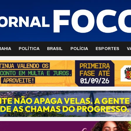
BAHIA
POLÍTICA
BRASIL
POLÍCIA
ESPORTES
V