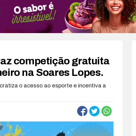
raz competição gratuita
eiro na Soares Lopes.
cratiza o acesso ao esporte e incentiva a