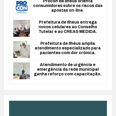
Procon de Ilhéus orienta
consumidores sobre os riscos das
apostas on-line.
Prefeitura de Ilhéus entrega
novos celulares ao Conselho
Tutelar e ao CREAS MEDIDA.
Prefeitura de Ilhéus amplia
atendimento especializado para
pacientes com dor crônica.
Atendimento de urgência e
emergência da rede municipal
ganha reforço com capacitação.