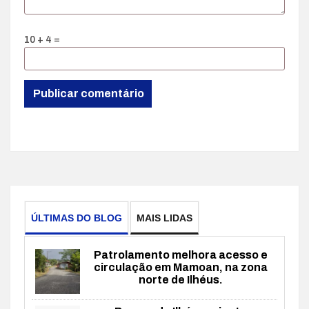
10 + 4 =
ÚLTIMAS DO BLOG
MAIS LIDAS
Patrolamento melhora acesso e
circulação em Mamoan, na zona
norte de Ilhéus.