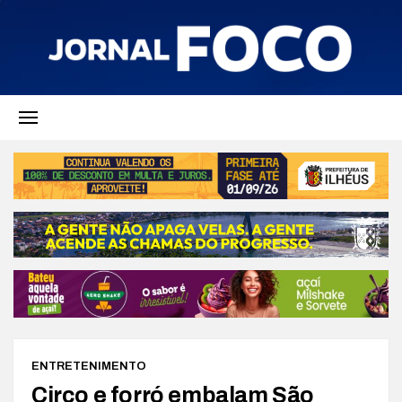
ENTRETENIMENTO
Circo e forró embalam São