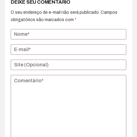
DEIXE SEU COMENTÁRIO
O seu endereço de e-mail não será publicado.
Campos
obrigatórios são marcados com
*