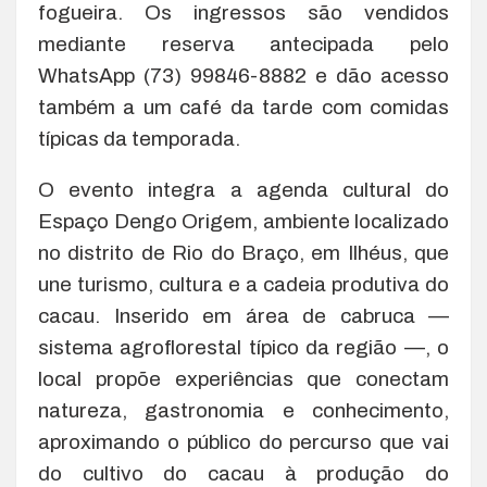
fogueira. Os ingressos são vendidos
mediante reserva antecipada pelo
WhatsApp (73) 99846-8882 e dão acesso
também a um café da tarde com comidas
típicas da temporada.
O evento integra a agenda cultural do
Espaço Dengo Origem, ambiente localizado
no distrito de Rio do Braço, em Ilhéus, que
une turismo, cultura e a cadeia produtiva do
cacau. Inserido em área de cabruca —
sistema agroflorestal típico da região —, o
local propõe experiências que conectam
natureza, gastronomia e conhecimento,
aproximando o público do percurso que vai
do cultivo do cacau à produção do