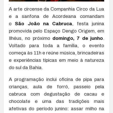
.
A arte circense da Companhia Circo da Lua
e a sanfona de Acordeana comandam
o
São João na Cabruca
, festa junina
promovida pelo Espaço Dengo Origem, em
Ilhéus, no próximo
domingo, 7 de junho
.
Voltado para toda a família, o evento
começa às 11h e reúne música, brincadeiras
e experiências típicas em meio à natureza
do sul da Bahia.
A programação inclui oficina de pipa para
crianças, aula de forró, passeio pela
cabruca com degustação de cacau e
chocolate e uma das tradições mais
afetivas do período junino: assar milho na