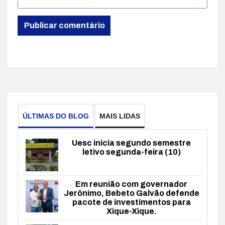
ÚLTIMAS DO BLOG
MAIS LIDAS
Uesc inicia segundo semestre
letivo segunda-feira (10)
Em reunião com governador
Jerônimo, Bebeto Galvão defende
pacote de investimentos para
Xique-Xique.