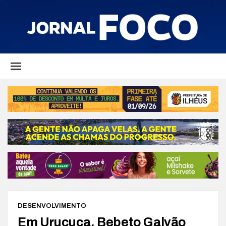
DESENVOLVIMENTO
Em Uruçuca, Bebeto Galvão