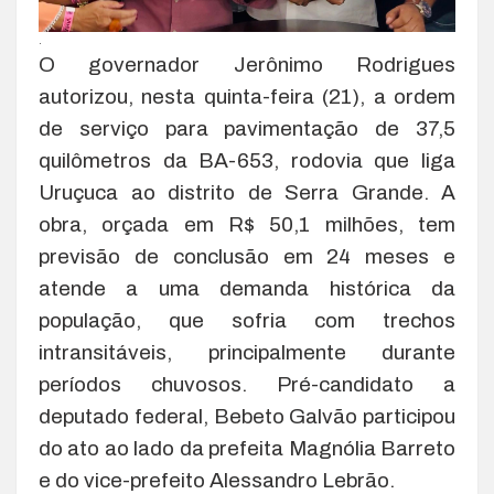
.
O governador Jerônimo Rodrigues
autorizou, nesta quinta-feira (21), a ordem
de serviço para pavimentação de 37,5
quilômetros da BA-653, rodovia que liga
Uruçuca ao distrito de Serra Grande. A
obra, orçada em R$ 50,1 milhões, tem
previsão de conclusão em 24 meses e
atende a uma demanda histórica da
população, que sofria com trechos
intransitáveis, principalmente durante
períodos chuvosos. Pré-candidato a
deputado federal, Bebeto Galvão participou
do ato ao lado da prefeita Magnólia Barreto
e do vice-prefeito Alessandro Lebrão.