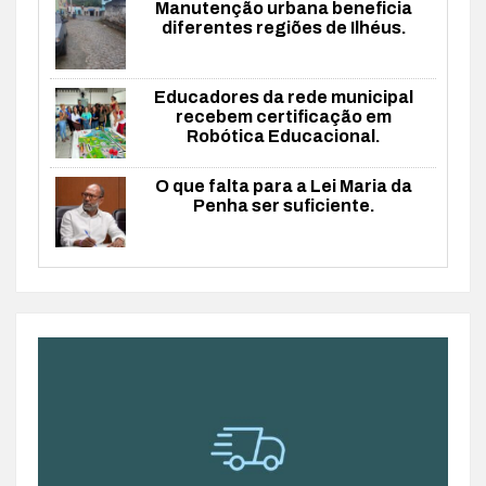
Manutenção urbana beneficia
diferentes regiões de Ilhéus.
Educadores da rede municipal
recebem certificação em
Robótica Educacional.
O que falta para a Lei Maria da
Penha ser suficiente.