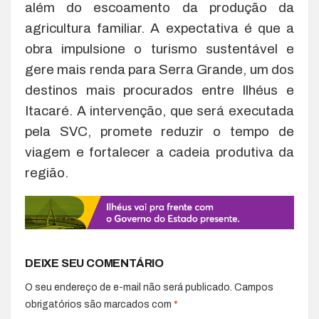
além do escoamento da produção da
agricultura familiar. A expectativa é que a
obra impulsione o turismo sustentável e
gere mais renda para Serra Grande, um dos
destinos mais procurados entre Ilhéus e
Itacaré. A intervenção, que será executada
pela SVC, promete reduzir o tempo de
viagem e fortalecer a cadeia produtiva da
região.
DEIXE SEU COMENTÁRIO
O seu endereço de e-mail não será publicado.
Campos
obrigatórios são marcados com
*