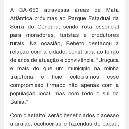
A BA-653 atravessa áreas de Mata
Atlântica próximas ao Parque Estadual da
Serra do Conduru, sendo rota essencial
para moradores, turistas e produtores
rurais. Na ocasião, Bebeto destacou a
relação com a cidade, construída ao longo
de anos de atuação e convivência. “Uruçuca
é mais do que um município na minha
trajetória e hoje celebramos esse
compromisso firmado não apenas com a
população local, mas com todo o sul da
Bahia.”
Com o asfalto, serão beneficiados o acesso
a praias, cachoeiras e fazendas de cacau,