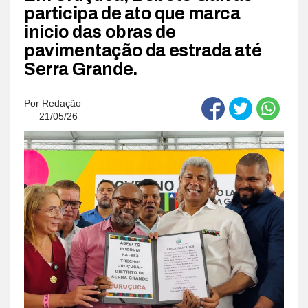
participa de ato que marca
início das obras de
pavimentação da estrada até
Serra Grande.
Por
Redação
21/05/26