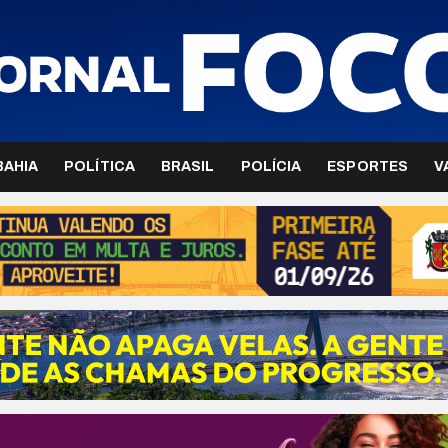
BAHIA
POLÍTICA
BRASIL
POLÍCIA
ESPORTES
V