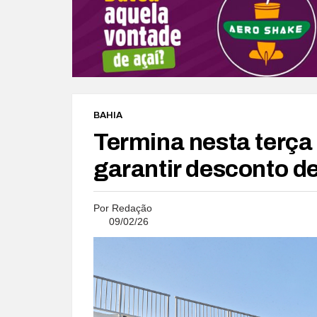
BAHIA
Termina nesta terça 
garantir desconto d
Por
Redação
09/02/26