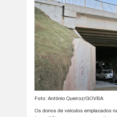
.
Foto: Antônio Queiroz/GOVBA
Os donos de veículos emplacados na