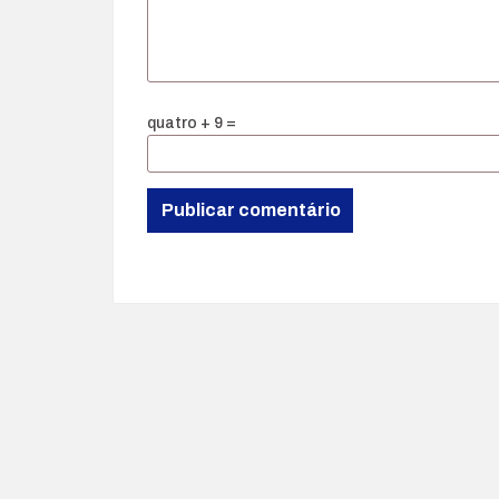
quatro + 9 =