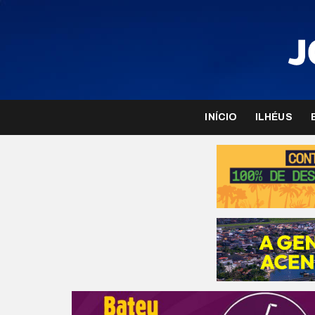
INÍCIO
ILHÉUS