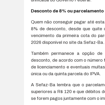
Desconto de 8% ou parcelamento
Quem não conseguir pagar até esta t
8% de desconto, desde que quite 
vencimento da primeira cota do pa
2026 disponível no site da Sefaz-Ba.
Também permanece a opção de p
desconto, de acordo com o número fi
de licenciamento e eventuais multas
única ou da quinta parcela do IPVA.
A Sefaz-Ba lembra que o parcelame
superiores a R$ 120 e que débitos 
se forem pagos juntamente com o im