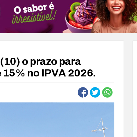
(10) o prazo para
e 15% no IPVA 2026.