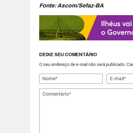
Fonte: Ascom/Sefaz-BA
DEIXE SEU COMENTÁRIO
O seu endereço de e-mail não será publicado.
Ca