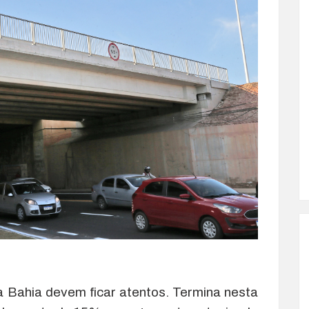
 Bahia devem ficar atentos. Termina nesta