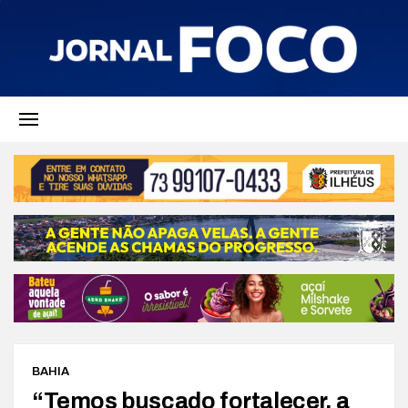
BAHIA
“Temos buscado fortalecer, a