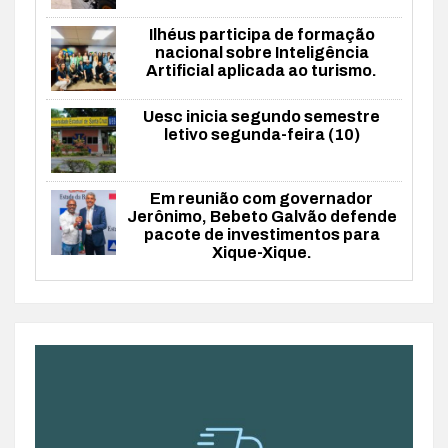
Ilhéus participa de formação
nacional sobre Inteligência
Artificial aplicada ao turismo.
Uesc inicia segundo semestre
letivo segunda-feira (10)
Em reunião com governador
Jerônimo, Bebeto Galvão defende
pacote de investimentos para
Xique-Xique.