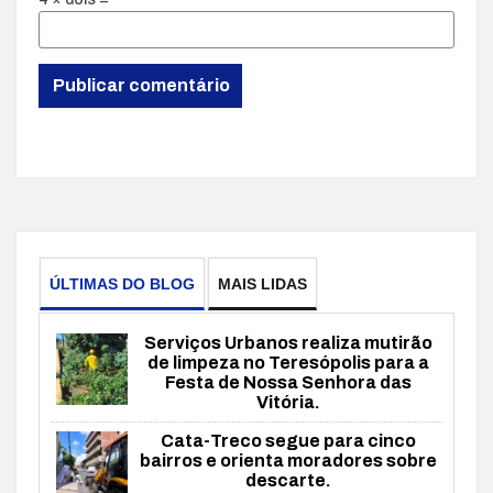
ÚLTIMAS DO BLOG
MAIS LIDAS
Serviços Urbanos realiza mutirão
de limpeza no Teresópolis para a
Festa de Nossa Senhora das
Vitória.
Cata-Treco segue para cinco
bairros e orienta moradores sobre
descarte.