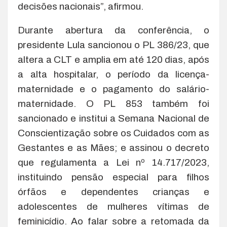
decisões nacionais”, afirmou.
Durante abertura da conferência, o
presidente Lula sancionou o PL 386/23, que
altera a CLT e amplia em até 120 dias, após
a alta hospitalar, o período da licença-
maternidade e o pagamento do salário-
maternidade. O PL 853 também foi
sancionado e institui a Semana Nacional de
Conscientização sobre os Cuidados com as
Gestantes e as Mães; e assinou o decreto
que regulamenta a Lei nº 14.717/2023,
instituindo pensão especial para filhos
órfãos e dependentes crianças e
adolescentes de mulheres vítimas de
feminicídio. Ao falar sobre a retomada da