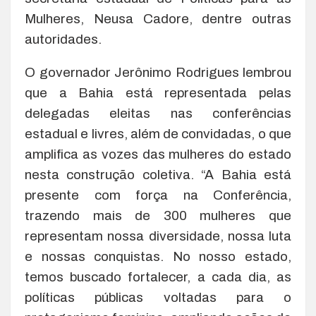
Mulheres, Neusa Cadore, dentre outras
autoridades.
O governador Jerônimo Rodrigues lembrou
que a Bahia está representada pelas
delegadas eleitas nas conferências
estadual e livres, além de convidadas, o que
amplifica as vozes das mulheres do estado
nesta construção coletiva. “A Bahia está
presente com força na Conferência,
trazendo mais de 300 mulheres que
representam nossa diversidade, nossa luta
e nossas conquistas. No nosso estado,
temos buscado fortalecer, a cada dia, as
políticas públicas voltadas para o