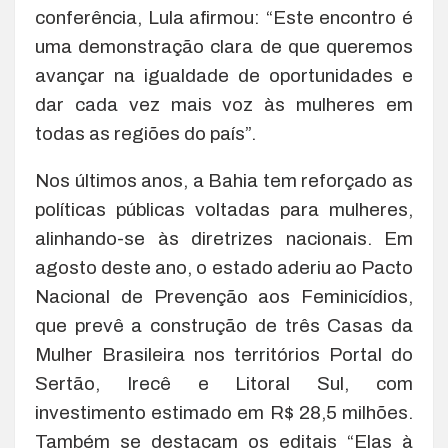
conferência, Lula afirmou: “Este encontro é
uma demonstração clara de que queremos
avançar na igualdade de oportunidades e
dar cada vez mais voz às mulheres em
todas as regiões do país”.
Nos últimos anos, a Bahia tem reforçado as
políticas públicas voltadas para mulheres,
alinhando-se às diretrizes nacionais. Em
agosto deste ano, o estado aderiu ao Pacto
Nacional de Prevenção aos Feminicídios,
que prevê a construção de três Casas da
Mulher Brasileira nos territórios Portal do
Sertão, Irecê e Litoral Sul, com
investimento estimado em R$ 28,5 milhões.
Também se destacam os editais “Elas à