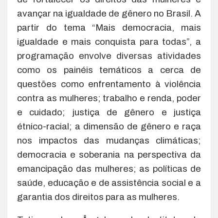
avançar na igualdade de gênero no Brasil. A
partir do tema “Mais democracia, mais
igualdade e mais conquista para todas”, a
programação envolve diversas atividades
como os painéis temáticos a cerca de
questões como enfrentamento à violência
contra as mulheres; trabalho e renda, poder
e cuidado; justiça de gênero e justiça
étnico-racial; a dimensão de gênero e raça
nos impactos das mudanças climáticas;
democracia e soberania na perspectiva da
emancipação das mulheres; as políticas de
saúde, educação e de assistência social e a
garantia dos direitos para as mulheres.