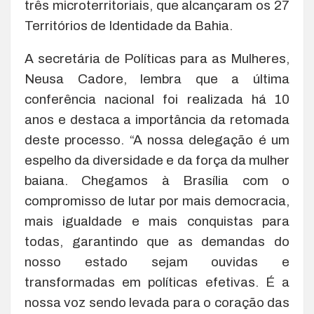
três microterritoriais, que alcançaram os 27
Territórios de Identidade da Bahia.
A secretária de Políticas para as Mulheres,
Neusa Cadore, lembra que a última
conferência nacional foi realizada há 10
anos e destaca a importância da retomada
deste processo. “A nossa delegação é um
espelho da diversidade e da força da mulher
baiana. Chegamos à Brasília com o
compromisso de lutar por mais democracia,
mais igualdade e mais conquistas para
todas, garantindo que as demandas do
nosso estado sejam ouvidas e
transformadas em políticas efetivas. É a
nossa voz sendo levada para o coração das