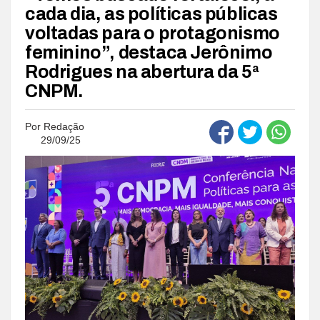
cada dia, as políticas públicas
voltadas para o protagonismo
feminino”, destaca Jerônimo
Rodrigues na abertura da 5ª
CNPM.
Por
Redação
29/09/25