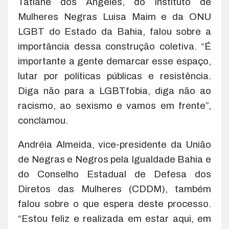
Tatiane dos Ângeles, do Instituto de
Mulheres Negras Luisa Maim e da ONU
LGBT do Estado da Bahia, falou sobre a
importância dessa construção coletiva. “É
importante a gente demarcar esse espaço,
lutar por políticas públicas e resistência.
Diga não para a LGBTfobia, diga não ao
racismo, ao sexismo e vamos em frente”,
conclamou.
Andréia Almeida, vice-presidente da União
de Negras e Negros pela Igualdade Bahia e
do Conselho Estadual de Defesa dos
Diretos das Mulheres (CDDM), também
falou sobre o que espera deste processo.
“Estou feliz e realizada em estar aqui, em