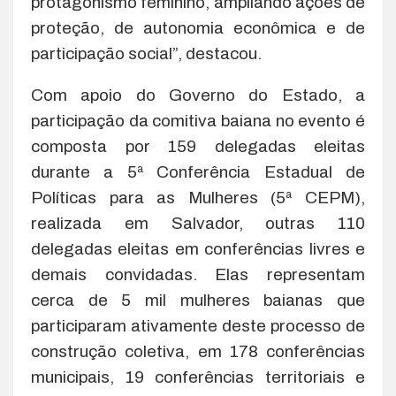
protagonismo feminino, ampliando ações de
proteção, de autonomia econômica e de
participação social”, destacou.
Com apoio do Governo do Estado, a
participação da comitiva baiana no evento é
composta por 159 delegadas eleitas
durante a 5ª Conferência Estadual de
Políticas para as Mulheres (5ª CEPM),
realizada em Salvador, outras 110
delegadas eleitas em conferências livres e
demais convidadas. Elas representam
cerca de 5 mil mulheres baianas que
participaram ativamente deste processo de
construção coletiva, em 178 conferências
municipais, 19 conferências territoriais e