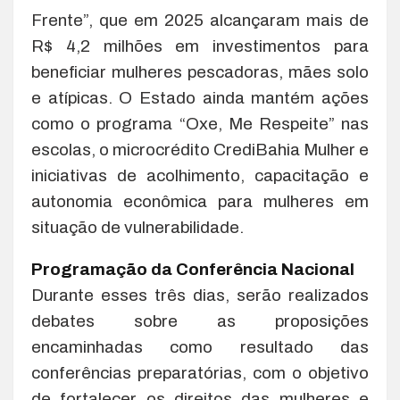
Frente”, que em 2025 alcançaram mais de
R$ 4,2 milhões em investimentos para
beneficiar mulheres pescadoras, mães solo
e atípicas. O Estado ainda mantém ações
como o programa “Oxe, Me Respeite” nas
escolas, o microcrédito CrediBahia Mulher e
iniciativas de acolhimento, capacitação e
autonomia econômica para mulheres em
situação de vulnerabilidade.
Programação da Conferência Nacional
Durante esses três dias, serão realizados
debates sobre as proposições
encaminhadas como resultado das
conferências preparatórias, com o objetivo
de fortalecer os direitos das mulheres e