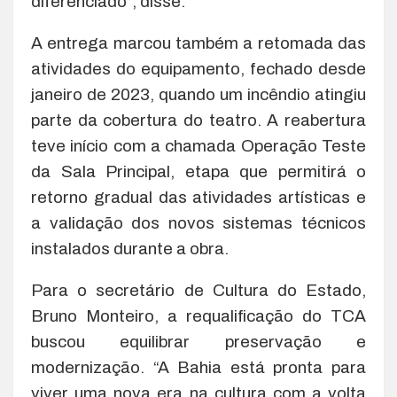
diferenciado”, disse.
A entrega marcou também a retomada das
atividades do equipamento, fechado desde
janeiro de 2023, quando um incêndio atingiu
parte da cobertura do teatro. A reabertura
teve início com a chamada Operação Teste
da Sala Principal, etapa que permitirá o
retorno gradual das atividades artísticas e
a validação dos novos sistemas técnicos
instalados durante a obra.
Para o secretário de Cultura do Estado,
Bruno Monteiro, a requalificação do TCA
buscou equilibrar preservação e
modernização. “A Bahia está pronta para
viver uma nova era na cultura com a volta