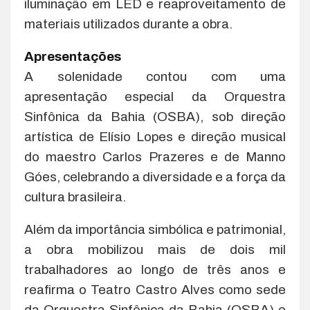
iluminação em LED e reaproveitamento de
materiais utilizados durante a obra.
Apresentações
A solenidade contou com uma
apresentação especial da Orquestra
Sinfônica da Bahia (OSBA), sob direção
artística de Elísio Lopes e direção musical
do maestro Carlos Prazeres e de Manno
Góes, celebrando a diversidade e a força da
cultura brasileira.
Além da importância simbólica e patrimonial,
a obra mobilizou mais de dois mil
trabalhadores ao longo de três anos e
reafirma o Teatro Castro Alves como sede
da Orquestra Sinfônica da Bahia (OSBA) e