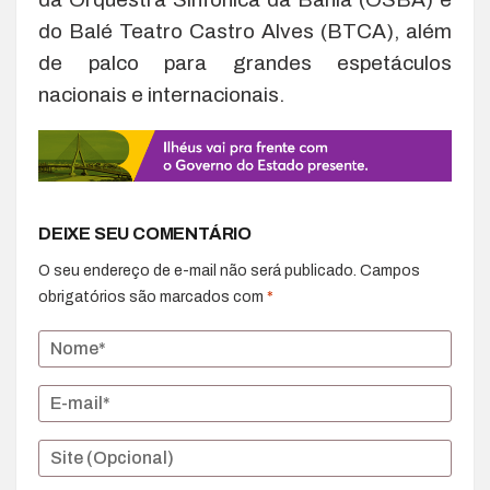
do Balé Teatro Castro Alves (BTCA), além
de palco para grandes espetáculos
nacionais e internacionais.
DEIXE SEU COMENTÁRIO
O seu endereço de e-mail não será publicado.
Campos
obrigatórios são marcados com
*