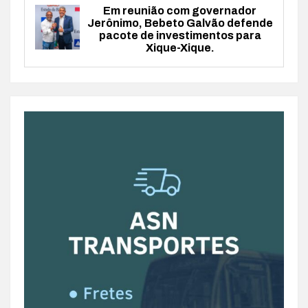
Em reunião com governador
Jerônimo, Bebeto Galvão defende
pacote de investimentos para
Xique-Xique.