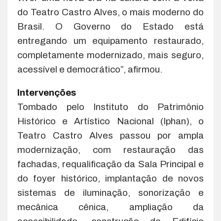
do Teatro Castro Alves, o mais moderno do
Brasil. O Governo do Estado está
entregando um equipamento restaurado,
completamente modernizado, mais seguro,
acessível e democrático”, afirmou.
Intervenções
Tombado pelo Instituto do Patrimônio
Histórico e Artístico Nacional (Iphan), o
Teatro Castro Alves passou por ampla
modernização, com restauração das
fachadas, requalificação da Sala Principal e
do foyer histórico, implantação de novos
sistemas de iluminação, sonorização e
mecânica cênica, ampliação da