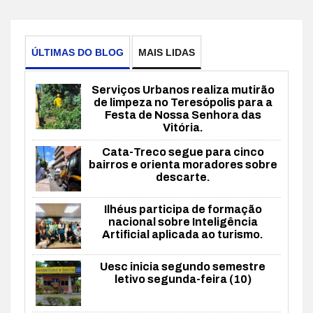
ÚLTIMAS DO BLOG
MAIS LIDAS
Serviços Urbanos realiza mutirão
de limpeza no Teresópolis para a
Festa de Nossa Senhora das
Vitória.
Cata-Treco segue para cinco
bairros e orienta moradores sobre
descarte.
Ilhéus participa de formação
nacional sobre Inteligência
Artificial aplicada ao turismo.
Uesc inicia segundo semestre
letivo segunda-feira (10)