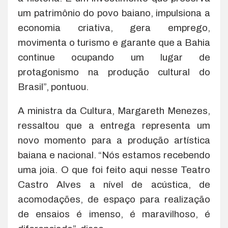
um patrimônio do povo baiano, impulsiona a
economia criativa, gera emprego,
movimenta o turismo e garante que a Bahia
continue ocupando um lugar de
protagonismo na produção cultural do
Brasil”, pontuou.
A ministra da Cultura, Margareth Menezes,
ressaltou que a entrega representa um
novo momento para a produção artística
baiana e nacional. “Nós estamos recebendo
uma joia. O que foi feito aqui nesse Teatro
Castro Alves a nível de acústica, de
acomodações, de espaço para realização
de ensaios é imenso, é maravilhoso, é