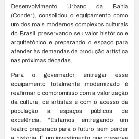
Desenvolvimento Urbano da Bahia
(Conder), consolidou o equipamento como
um dos mais modernos complexos culturais
do Brasil, preservando seu valor histórico e
arquitetônico e preparando o espaço para
atender às demandas da produção artística
nas próximas décadas.
Para o governador, entregar esse
equipamento totalmente modernizado é
reafirmar o compromisso com a valorização
da cultura, de artistas e com o acesso da
população a espaços públicos de
excelência. “Estamos entregando um
teatro preparado para o futuro, sem perder
a história. É um investimento que preserva