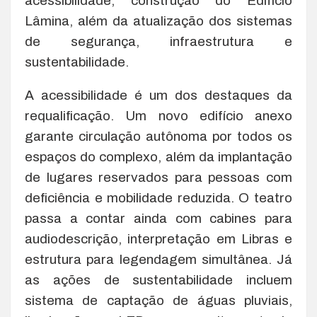
acessibilidade, construção do Edifício
Lâmina, além da atualização dos sistemas
de segurança, infraestrutura e
sustentabilidade.
A acessibilidade é um dos destaques da
requalificação. Um novo edifício anexo
garante circulação autônoma por todos os
espaços do complexo, além da implantação
de lugares reservados para pessoas com
deficiência e mobilidade reduzida. O teatro
passa a contar ainda com cabines para
audiodescrição, interpretação em Libras e
estrutura para legendagem simultânea. Já
as ações de sustentabilidade incluem
sistema de captação de águas pluviais,