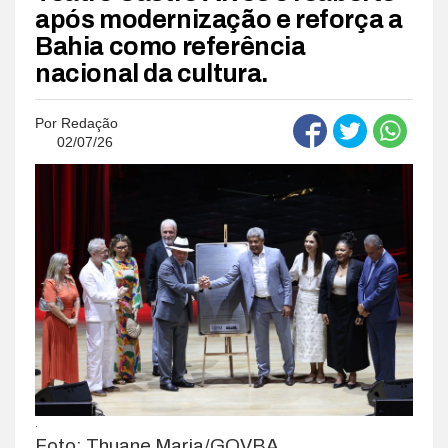
após modernização e reforça a
Bahia como referência
nacional da cultura.
Por
Redação
02/07/26
.
Foto: Thuane Maria/GOVBA