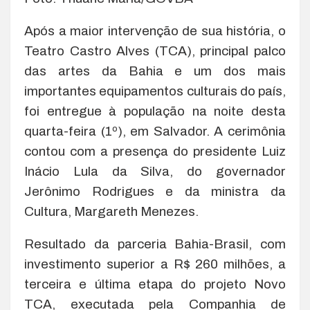
Após a maior intervenção de sua história, o
Teatro Castro Alves (TCA), principal palco
das artes da Bahia e um dos mais
importantes equipamentos culturais do país,
foi entregue à população na noite desta
quarta-feira (1º), em Salvador. A cerimônia
contou com a presença do presidente Luiz
Inácio Lula da Silva, do governador
Jerônimo Rodrigues e da ministra da
Cultura, Margareth Menezes.
Resultado da parceria Bahia-Brasil, com
investimento superior a R$ 260 milhões, a
terceira e última etapa do projeto Novo
TCA, executada pela Companhia de