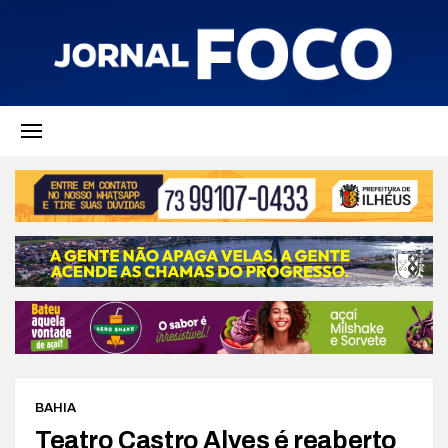
BAHIA
Teatro Castro Alves é reaberto