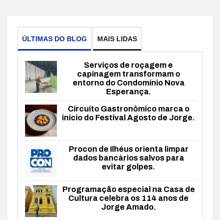
ÚLTIMAS DO BLOG
MAIS LIDAS
Serviços de roçagem e
capinagem transformam o
entorno do Condomínio Nova
Esperança.
Circuito Gastronômico marca o
início do Festival Agosto de Jorge.
Procon de Ilhéus orienta limpar
dados bancários salvos para
evitar golpes.
Programação especial na Casa de
Cultura celebra os 114 anos de
Jorge Amado.