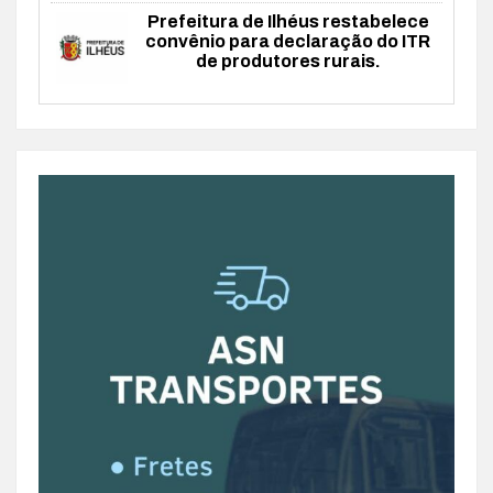
Prefeitura de Ilhéus restabelece
convênio para declaração do ITR
de produtores rurais.