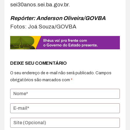
sei30anos.sei.ba.gov.br.
Repórter: Anderson Oliveira/GOVBA
Fotos: Joá Souza/GOVBA
DEIXE SEU COMENTÁRIO
O seu endereço de e-mail não será publicado.
Campos
obrigatórios são marcados com
*