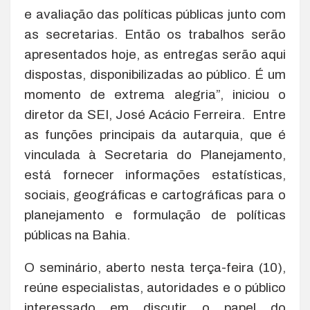
e avaliação das políticas públicas junto com
as secretarias. Então os trabalhos serão
apresentados hoje, as entregas serão aqui
dispostas, disponibilizadas ao público. É um
momento de extrema alegria”, iniciou o
diretor da SEI, José Acácio Ferreira. Entre
as funções principais da autarquia, que é
vinculada à Secretaria do Planejamento,
está fornecer informações estatísticas,
sociais, geográficas e cartográficas para o
planejamento e formulação de políticas
públicas na Bahia.
O seminário, aberto nesta terça-feira (10),
reúne especialistas, autoridades e o público
interessado em discutir o papel do