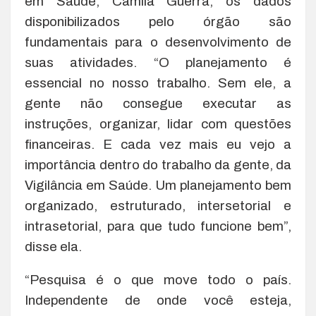
em Saúde, Camila Guerra, os dados
disponibilizados pelo órgão são
fundamentais para o desenvolvimento de
suas atividades. “O planejamento é
essencial no nosso trabalho. Sem ele, a
gente não consegue executar as
instruções, organizar, lidar com questões
financeiras. E cada vez mais eu vejo a
importância dentro do trabalho da gente, da
Vigilância em Saúde. Um planejamento bem
organizado, estruturado, intersetorial e
intrasetorial, para que tudo funcione bem”,
disse ela.
“Pesquisa é o que move todo o país.
Independente de onde você esteja,