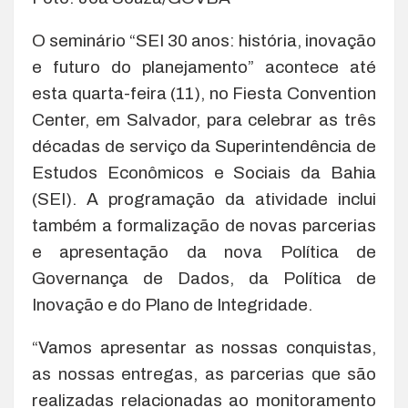
O seminário “SEI 30 anos: história, inovação
e futuro do planejamento” acontece até
esta quarta-feira (11), no Fiesta Convention
Center, em Salvador, para celebrar as três
décadas de serviço da Superintendência de
Estudos Econômicos e Sociais da Bahia
(SEI). A programação da atividade inclui
também a formalização de novas parcerias
e apresentação da nova Política de
Governança de Dados, da Política de
Inovação e do Plano de Integridade.
“Vamos apresentar as nossas conquistas,
as nossas entregas, as parcerias que são
realizadas relacionadas ao monitoramento