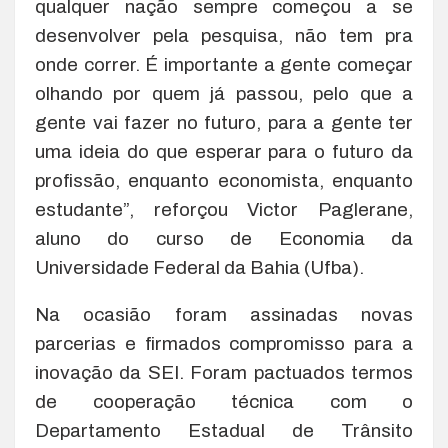
qualquer nação sempre começou a se
desenvolver pela pesquisa, não tem pra
onde correr. É importante a gente começar
olhando por quem já passou, pelo que a
gente vai fazer no futuro, para a gente ter
uma ideia do que esperar para o futuro da
profissão, enquanto economista, enquanto
estudante”, reforçou Victor Paglerane,
aluno do curso de Economia da
Universidade Federal da Bahia (Ufba).
Na ocasião foram assinadas novas
parcerias e firmados compromisso para a
inovação da SEI. Foram pactuados termos
de cooperação técnica com o
Departamento Estadual de Trânsito