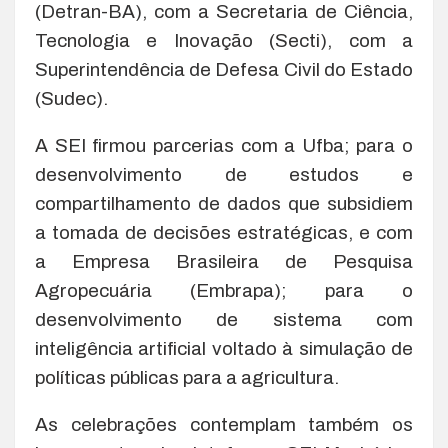
(Detran-BA), com a Secretaria de Ciência,
Tecnologia e Inovação (Secti), com a
Superintendência de Defesa Civil do Estado
(Sudec).
A SEI firmou parcerias com a Ufba; para o
desenvolvimento de estudos e
compartilhamento de dados que subsidiem
a tomada de decisões estratégicas, e com
a Empresa Brasileira de Pesquisa
Agropecuária (Embrapa); para o
desenvolvimento de sistema com
inteligência artificial voltado à simulação de
políticas públicas para a agricultura.
As celebrações contemplam também os