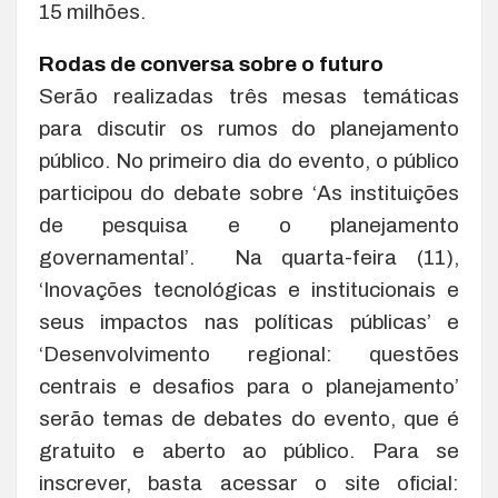
15 milhões.
Rodas de conversa sobre o futuro
Serão realizadas três mesas temáticas
para discutir os rumos do planejamento
público. No primeiro dia do evento, o público
participou do debate sobre ‘As instituições
de pesquisa e o planejamento
governamental’. Na quarta-feira (11),
‘Inovações tecnológicas e institucionais e
seus impactos nas políticas públicas’ e
‘Desenvolvimento regional: questões
centrais e desafios para o planejamento’
serão temas de debates do evento, que é
gratuito e aberto ao público. Para se
inscrever, basta acessar o site oficial: