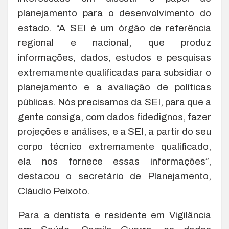
planejamento para o desenvolvimento do
estado. “A SEI é um órgão de referência
regional e nacional, que produz
informações, dados, estudos e pesquisas
extremamente qualificadas para subsidiar o
planejamento e a avaliação de políticas
públicas. Nós precisamos da SEI, para que a
gente consiga, com dados fidedignos, fazer
projeções e análises, e a SEI, a partir do seu
corpo técnico extremamente qualificado,
ela nos fornece essas informações”,
destacou o secretário de Planejamento,
Cláudio Peixoto.
Para a dentista e residente em Vigilância