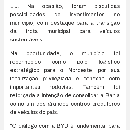
Liu. Na ocasião, foram discutidas
possibilidades de investimentos no
município, com destaque para a transição
da frota municipal para veículos
sustentáveis.
Na oportunidade, o município foi
reconhecido como polo logístico
estratégico para o Nordeste, por sua
localização privilegiada e conexão com
importantes rodovias. Também foi
reforçada a intenção de consolidar a Bahia
como um dos grandes centros produtores
de veículos do país.
“O diálogo com a BYD é fundamental para