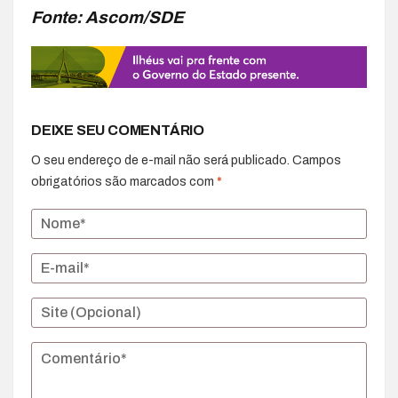
Fonte: Ascom/SDE
DEIXE SEU COMENTÁRIO
O seu endereço de e-mail não será publicado.
Campos
obrigatórios são marcados com
*