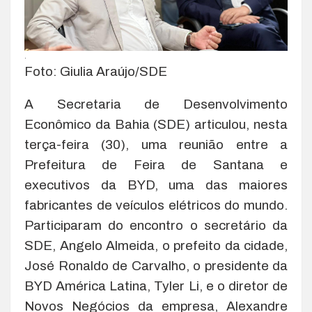
.
Foto: Giulia Araújo/SDE
A Secretaria de Desenvolvimento
Econômico da Bahia (SDE) articulou, nesta
terça-feira (30), uma reunião entre a
Prefeitura de Feira de Santana e
executivos da BYD, uma das maiores
fabricantes de veículos elétricos do mundo.
Participaram do encontro o secretário da
SDE, Angelo Almeida, o prefeito da cidade,
José Ronaldo de Carvalho, o presidente da
BYD América Latina, Tyler Li, e o diretor de
Novos Negócios da empresa, Alexandre