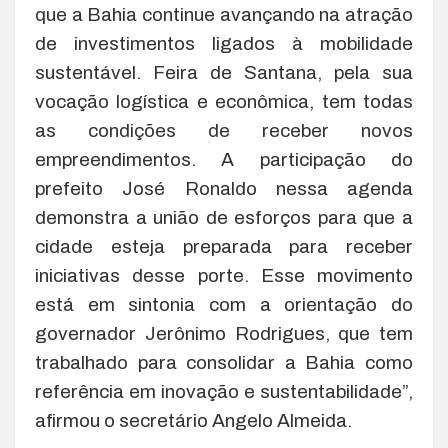
que a Bahia continue avançando na atração
de investimentos ligados à mobilidade
sustentável. Feira de Santana, pela sua
vocação logística e econômica, tem todas
as condições de receber novos
empreendimentos. A participação do
prefeito José Ronaldo nessa agenda
demonstra a união de esforços para que a
cidade esteja preparada para receber
iniciativas desse porte. Esse movimento
está em sintonia com a orientação do
governador Jerônimo Rodrigues, que tem
trabalhado para consolidar a Bahia como
referência em inovação e sustentabilidade”,
afirmou o secretário Angelo Almeida.