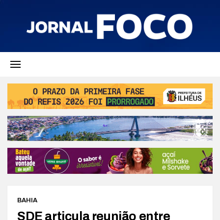
BAHIA
SDE articula reunião entre