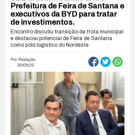
Prefeitura de Feira de Santana e
executivos da BYD para tratar
de investimentos.
Encontro discutiu transição da frota municipal
e destacou potencial de Feira de Santana
como polo logístico do Nordeste
Por
Redação
30/09/25