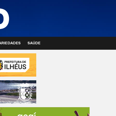
ARIEDADES
SAÚDE