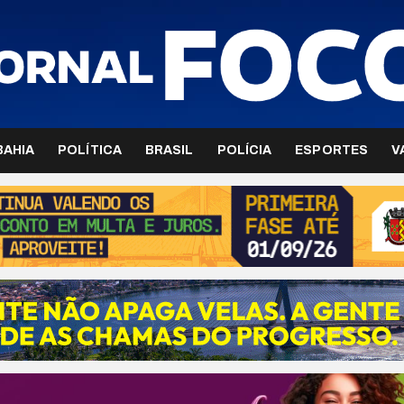
BAHIA
POLÍTICA
BRASIL
POLÍCIA
ESPORTES
V