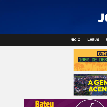
INÍCIO
ILHÉUS