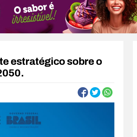
te estratégico sobre o
 2050.