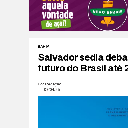
BAHIA
Salvador sedia deba
futuro do Brasil até
Por
Redação
09/04/25