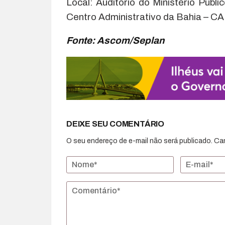
Local: Auditório do Ministério Públ
Centro Administrativo da Bahia – C
Fonte: Ascom/Seplan
DEIXE SEU COMENTÁRIO
O seu endereço de e-mail não será publicado.
Ca