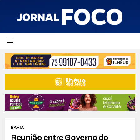
BAHIA
Reunião entre Governo do