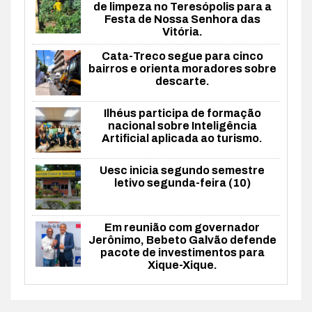
de limpeza no Teresópolis para a
Festa de Nossa Senhora das
Vitória.
Cata-Treco segue para cinco
bairros e orienta moradores sobre
descarte.
Ilhéus participa de formação
nacional sobre Inteligência
Artificial aplicada ao turismo.
Uesc inicia segundo semestre
letivo segunda-feira (10)
Em reunião com governador
Jerônimo, Bebeto Galvão defende
pacote de investimentos para
Xique-Xique.