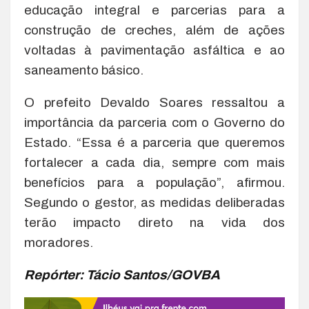
educação integral e parcerias para a
construção de creches, além de ações
voltadas à pavimentação asfáltica e ao
saneamento básico.
O prefeito Devaldo Soares ressaltou a
importância da parceria com o Governo do
Estado. “Essa é a parceria que queremos
fortalecer a cada dia, sempre com mais
benefícios para a população”, afirmou.
Segundo o gestor, as medidas deliberadas
terão impacto direto na vida dos
moradores.
Repórter: Tácio Santos/GOVBA