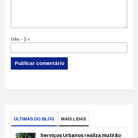
três − 2 =
ÚLTIMAS DO BLOG
MAIS LIDAS
Serviços Urbanos realiza mutirão