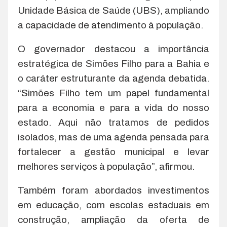
Unidade Básica de Saúde (UBS), ampliando
a capacidade de atendimento à população.
O governador destacou a importância
estratégica de Simões Filho para a Bahia e
o caráter estruturante da agenda debatida.
“Simões Filho tem um papel fundamental
para a economia e para a vida do nosso
estado. Aqui não tratamos de pedidos
isolados, mas de uma agenda pensada para
fortalecer a gestão municipal e levar
melhores serviços à população”, afirmou.
Também foram abordados investimentos
em educação, com escolas estaduais em
construção, ampliação da oferta de