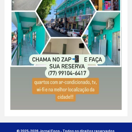
© 2025-2026 Jornal Foco - Todos os direitos reservados.