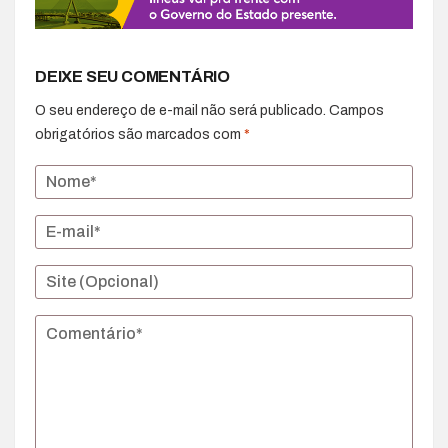
DEIXE SEU COMENTÁRIO
O seu endereço de e-mail não será publicado.
Campos
obrigatórios são marcados com
*