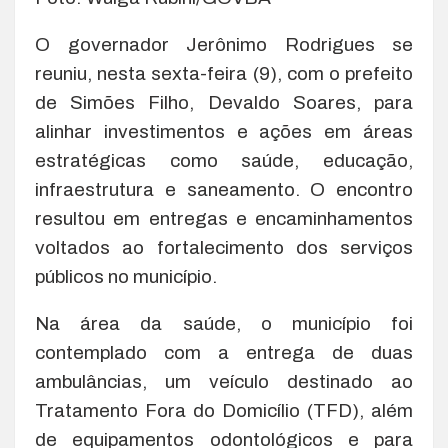
O governador Jerônimo Rodrigues se
reuniu, nesta sexta-feira (9), com o prefeito
de Simões Filho, Devaldo Soares, para
alinhar investimentos e ações em áreas
estratégicas como saúde, educação,
infraestrutura e saneamento. O encontro
resultou em entregas e encaminhamentos
voltados ao fortalecimento dos serviços
públicos no município.
Na área da saúde, o município foi
contemplado com a entrega de duas
ambulâncias, um veículo destinado ao
Tratamento Fora do Domicílio (TFD), além
de equipamentos odontológicos e para