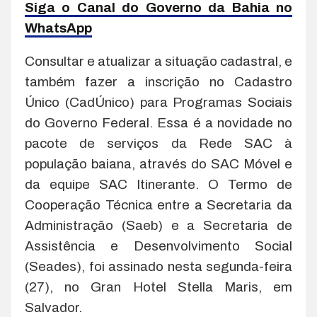
Siga o Canal do Governo da Bahia no
WhatsApp
Consultar e atualizar a situação cadastral, e
também fazer a inscrição no Cadastro
Único (CadÚnico) para Programas Sociais
do Governo Federal. Essa é a novidade no
pacote de serviços da Rede SAC à
população baiana, através do SAC Móvel e
da equipe SAC Itinerante. O Termo de
Cooperação Técnica entre a Secretaria da
Administração (Saeb) e a Secretaria de
Assistência e Desenvolvimento Social
(Seades), foi assinado nesta segunda-feira
(27), no Gran Hotel Stella Maris, em
Salvador.