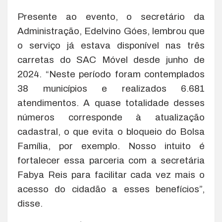
Presente ao evento, o secretário da
Administração, Edelvino Góes, lembrou que
o serviço já estava disponível nas três
carretas do SAC Móvel desde junho de
2024. “Neste período foram contemplados
38 municípios e realizados 6.681
atendimentos. A quase totalidade desses
números corresponde à atualização
cadastral, o que evita o bloqueio do Bolsa
Família, por exemplo. Nosso intuito é
fortalecer essa parceria com a secretária
Fabya Reis para facilitar cada vez mais o
acesso do cidadão a esses benefícios”,
disse.