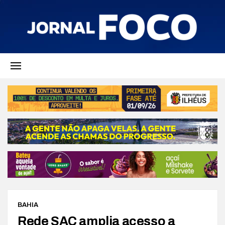
BAHIA
Rede SAC amplia acesso a