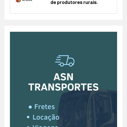
de produtores rurais.