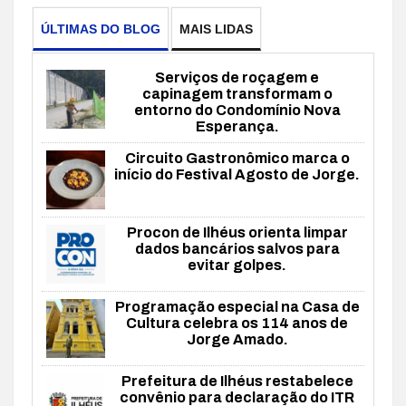
ÚLTIMAS DO BLOG
MAIS LIDAS
Serviços de roçagem e
capinagem transformam o
entorno do Condomínio Nova
Esperança.
Circuito Gastronômico marca o
início do Festival Agosto de Jorge.
Procon de Ilhéus orienta limpar
dados bancários salvos para
evitar golpes.
Programação especial na Casa de
Cultura celebra os 114 anos de
Jorge Amado.
Prefeitura de Ilhéus restabelece
convênio para declaração do ITR