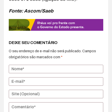
Fonte: Ascom/Saeb
DEIXE SEU COMENTÁRIO
O seu endereço de e-mail não será publicado.
Campos
obrigatórios são marcados com
*