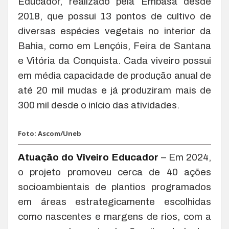
Educador, realizado pela Embasa desde
2018, que possui 13 pontos de cultivo de
diversas espécies vegetais no interior da
Bahia, como em Lençóis, Feira de Santana
e Vitória da Conquista. Cada viveiro possui
em média capacidade de produção anual de
até 20 mil mudas e já produziram mais de
300 mil desde o início das atividades.
Foto: Ascom/Uneb
Atuação do Viveiro Educador
– Em 2024,
o projeto promoveu cerca de 40 ações
socioambientais de plantios programados
em áreas estrategicamente escolhidas
como nascentes e margens de rios, com a