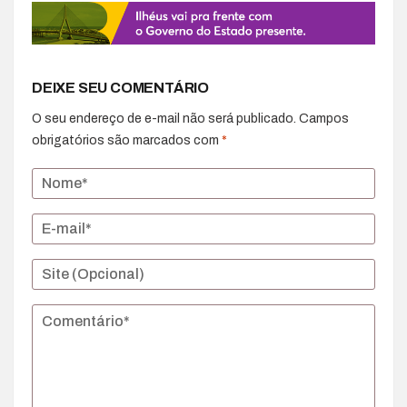
DEIXE SEU COMENTÁRIO
O seu endereço de e-mail não será publicado.
Campos
obrigatórios são marcados com
*