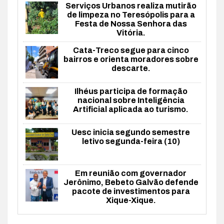
Serviços Urbanos realiza mutirão
de limpeza no Teresópolis para a
Festa de Nossa Senhora das
Vitória.
Cata-Treco segue para cinco
bairros e orienta moradores sobre
descarte.
Ilhéus participa de formação
nacional sobre Inteligência
Artificial aplicada ao turismo.
Uesc inicia segundo semestre
letivo segunda-feira (10)
Em reunião com governador
Jerônimo, Bebeto Galvão defende
pacote de investimentos para
Xique-Xique.