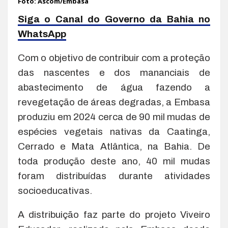
Foto: Ascom/Embasa
Siga o Canal do Governo da Bahia no
WhatsApp
Com o objetivo de contribuir com a proteção
das nascentes e dos mananciais de
abastecimento de água fazendo a
revegetação de áreas degradas, a Embasa
produziu em 2024 cerca de 90 mil mudas de
espécies vegetais nativas da Caatinga,
Cerrado e Mata Atlântica, na Bahia. De
toda produção deste ano, 40 mil mudas
foram distribuídas durante atividades
socioeducativas.
A distribuição faz parte do projeto Viveiro