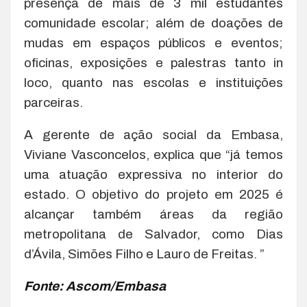
presença de mais de 3 mil estudantes
comunidade escolar; além de doações de
mudas em espaços públicos e eventos;
oficinas, exposições e palestras tanto in
loco, quanto nas escolas e instituições
parceiras.
A gerente de ação social da Embasa,
Viviane Vasconcelos, explica que “já temos
uma atuação expressiva no interior do
estado. O objetivo do projeto em 2025 é
alcançar também áreas da região
metropolitana de Salvador, como Dias
d’Ávila, Simões Filho e Lauro de Freitas. ”
Fonte: Ascom/Embasa