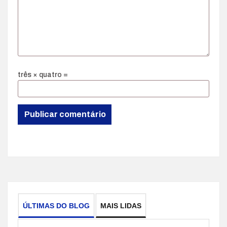
três × quatro =
ÚLTIMAS DO BLOG
MAIS LIDAS