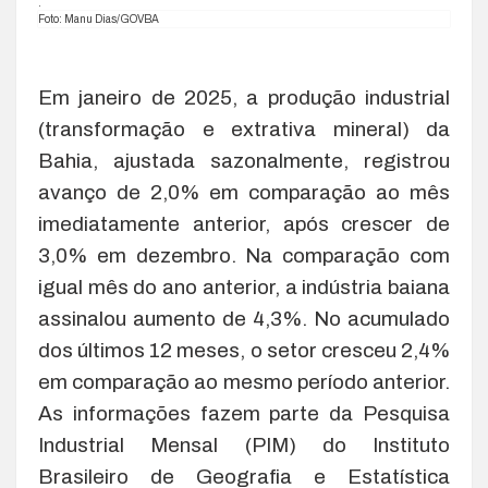
.
Foto: Manu Dias/GOVBA
Em janeiro de 2025, a produção industrial
(transformação e extrativa mineral) da
Bahia, ajustada sazonalmente, registrou
avanço de 2,0% em comparação ao mês
imediatamente anterior, após crescer de
3,0% em dezembro. Na comparação com
igual mês do ano anterior, a indústria baiana
assinalou aumento de 4,3%. No acumulado
dos últimos 12 meses, o setor cresceu 2,4%
em comparação ao mesmo período anterior.
As informações fazem parte da Pesquisa
Industrial Mensal (PIM) do Instituto
Brasileiro de Geografia e Estatística