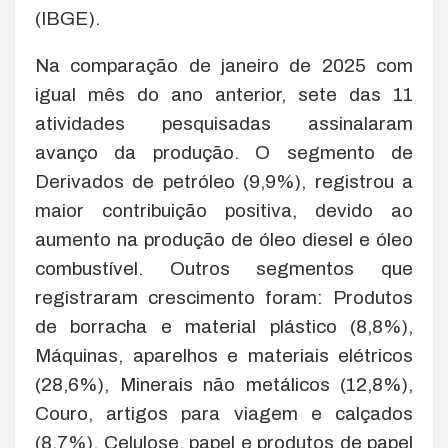
(IBGE).
Na comparação de janeiro de 2025 com
igual mês do ano anterior, sete das 11
atividades pesquisadas assinalaram
avanço da produção. O segmento de
Derivados de petróleo (9,9%), registrou a
maior contribuição positiva, devido ao
aumento na produção de óleo diesel e óleo
combustível. Outros segmentos que
registraram crescimento foram: Produtos
de borracha e material plástico (8,8%),
Máquinas, aparelhos e materiais elétricos
(28,6%), Minerais não metálicos (12,8%),
Couro, artigos para viagem e calçados
(8,7%), Celulose, papel e produtos de papel