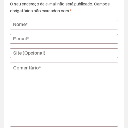
O seu endereço de e-mail não será publicado.
Campos
obrigatórios são marcados com
*