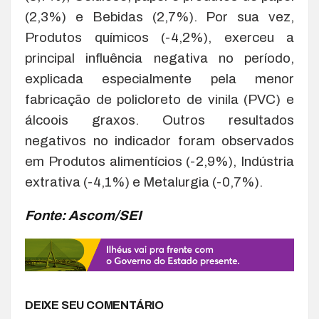
(2,3%) e Bebidas (2,7%). Por sua vez,
Produtos químicos (-4,2%), exerceu a
principal influência negativa no período,
explicada especialmente pela menor
fabricação de policloreto de vinila (PVC) e
álcoois graxos. Outros resultados
negativos no indicador foram observados
em Produtos alimentícios (-2,9%), Indústria
extrativa (-4,1%) e Metalurgia (-0,7%).
Fonte: Ascom/SEI
DEIXE SEU COMENTÁRIO