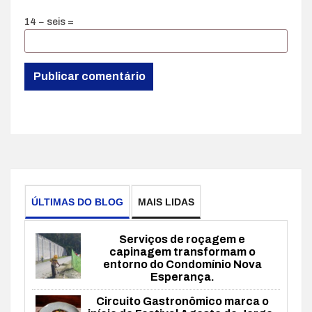
14 − seis =
ÚLTIMAS DO BLOG
MAIS LIDAS
Serviços de roçagem e
capinagem transformam o
entorno do Condomínio Nova
Esperança.
Circuito Gastronômico marca o