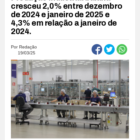
cresceu 2,0% entre dezembro
de 2024 e janeiro de 2025 e
4,3% em relação a janeiro de
2024.
Por
Redação
19/03/25