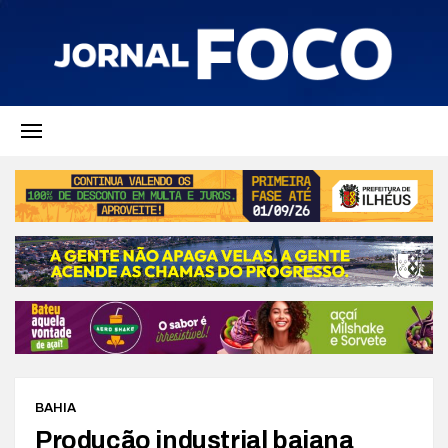
BAHIA
Produção industrial baiana