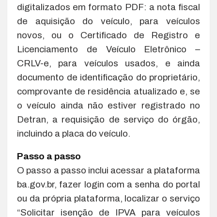
digitalizados em formato PDF: a nota fiscal
de aquisição do veículo, para veículos
novos, ou o Certificado de Registro e
Licenciamento de Veículo Eletrônico –
CRLV-e, para veículos usados, e ainda
documento de identificação do proprietário,
comprovante de residência atualizado e, se
o veículo ainda não estiver registrado no
Detran, a requisição de serviço do órgão,
incluindo a placa do veículo.
Passo a passo
O passo a passo inclui acessar a plataforma
ba.gov.br, fazer login com a senha do portal
ou da própria plataforma, localizar o serviço
“Solicitar isenção de IPVA para veículos