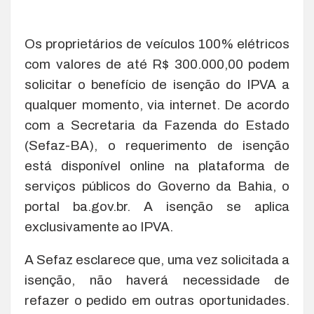
Os proprietários de veículos 100% elétricos
com valores de até R$ 300.000,00 podem
solicitar o benefício de isenção do IPVA a
qualquer momento, via internet. De acordo
com a Secretaria da Fazenda do Estado
(Sefaz-BA), o requerimento de isenção
está disponível online na plataforma de
serviços públicos do Governo da Bahia, o
portal ba.gov.br. A isenção se aplica
exclusivamente ao IPVA.
A Sefaz esclarece que, uma vez solicitada a
isenção, não haverá necessidade de
refazer o pedido em outras oportunidades.