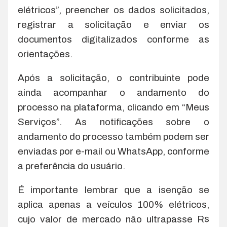
elétricos”, preencher os dados solicitados,
registrar a solicitação e enviar os
documentos digitalizados conforme as
orientações.
Após a solicitação, o contribuinte pode
ainda acompanhar o andamento do
processo na plataforma, clicando em “Meus
Serviços”. As notificações sobre o
andamento do processo também podem ser
enviadas por e-mail ou WhatsApp, conforme
a preferência do usuário.
É importante lembrar que a isenção se
aplica apenas a veículos 100% elétricos,
cujo valor de mercado não ultrapasse R$