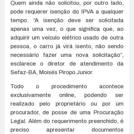
Quem ainda não solicitou, por outro lado,
pode requerer isenção do IPVA a qualquer
tempo. “A isenção deve ser solicitada
apenas uma vez, o que significa que, ao
adquirir um veículo elétrico usado de outra
pessoa, o carro já virá isento, não sendo
necessário fazer uma nova solicitação”,
esclarece o diretor de atendimento da
Sefaz-BA, Moisés Piropo Junior.
Todo o procedimento acontece
exclusivamente online, podendo ser
realizado pelo proprietário ou por um
procurador, de posse de uma Procuração
Legal. Além do requerimento preenchido, é
preciso apresentar documentos