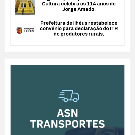
Cultura celebra os 114 anos de
Jorge Amado.
Prefeitura de Ilhéus restabelece
convênio para declaração do ITR
de produtores rurais.