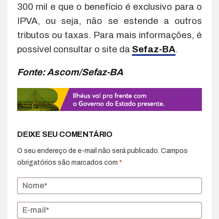
300 mil e que o benefício é exclusivo para o
IPVA, ou seja, não se estende a outros
tributos ou taxas. Para mais informações, é
possível consultar o site da
Sefaz-BA
.
Fonte: Ascom/Sefaz-BA
DEIXE SEU COMENTÁRIO
O seu endereço de e-mail não será publicado.
Campos
obrigatórios são marcados com
*