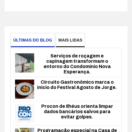
ÚLTIMAS DO BLOG
MAIS LIDAS
Serviços de roçagem e
capinagem transformam o
entorno do Condomínio Nova
Esperança.
Circuito Gastronômico marca o
início do Festival Agosto de Jorge.
Procon de Ilhéus orienta limpar
dados bancários salvos para
evitar golpes.
Programação especial na Casa de